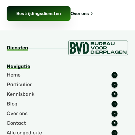
Over ons
Bestrijdingsdiensten
Diensten
Navigatie
Home
Particulier
Kennisbank
Blog
Over ons
Contact
Alle ongedierte