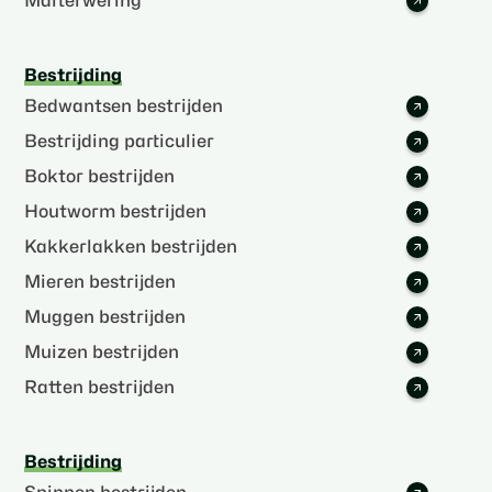
Marterwering
Bestrijding
Bedwantsen bestrijden
Bestrijding particulier
Boktor bestrijden
Houtworm bestrijden
Kakkerlakken bestrijden
Mieren bestrijden
Muggen bestrijden
Muizen bestrijden
Ratten bestrijden
Bestrijding