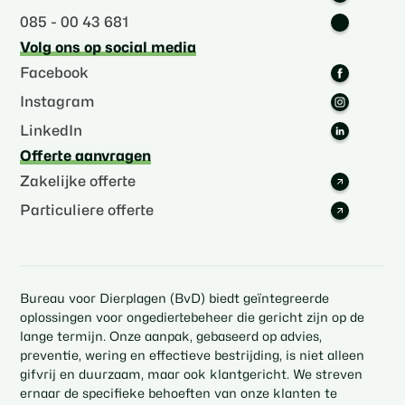
085 - 00 43 681
Volg ons op social media
Facebook
Instagram
LinkedIn
Offerte aanvragen
Zakelijke offerte
Particuliere offerte
Bureau voor Dierplagen (BvD) biedt geïntegreerde
oplossingen voor ongediertebeheer die gericht zijn op de
lange termijn. Onze aanpak, gebaseerd op advies,
preventie, wering en effectieve bestrijding, is niet alleen
gifvrij en duurzaam, maar ook klantgericht. We streven
ernaar de specifieke behoeften van onze klanten te