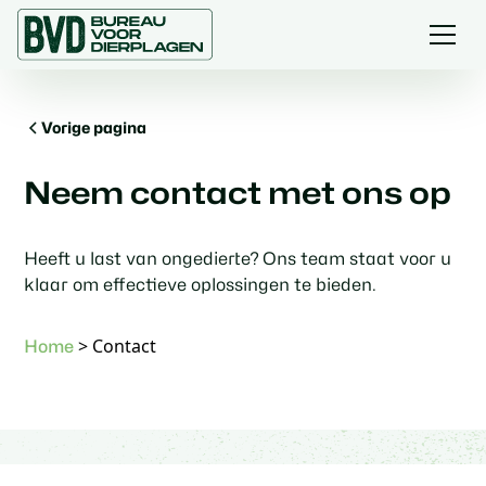
Vorige pagina
Neem contact met ons op
Heeft u last van ongedierte? Ons team staat voor u
klaar om effectieve oplossingen te bieden.
>
Contact
Home