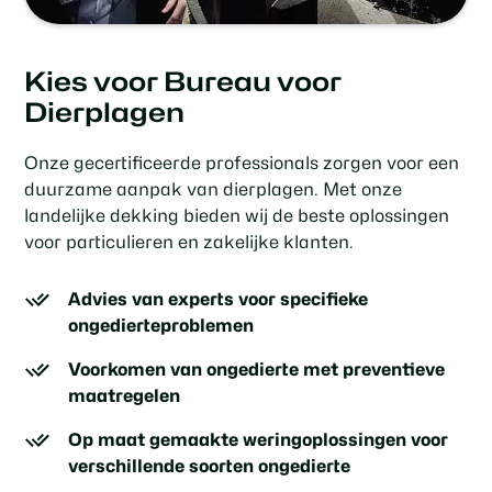
Kies voor Bureau voor
Dierplagen
Onze gecertificeerde professionals zorgen voor een
duurzame aanpak van dierplagen. Met onze
landelijke dekking bieden wij de beste oplossingen
voor particulieren en zakelijke klanten.
Advies van experts voor specifieke
ongedierteproblemen
Voorkomen van ongedierte met preventieve
maatregelen
Op maat gemaakte weringoplossingen voor
verschillende soorten ongedierte