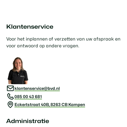
Klantenservice
Voor het inplannen of verzetten van uw afspraak en
voor antwoord op andere vragen.
klantenservice@bvd.nl
085 00 43 681
Eckertstraat 40B, 8263 CB Kampen
Administratie