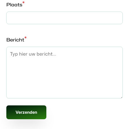
*
Plaats
*
Bericht