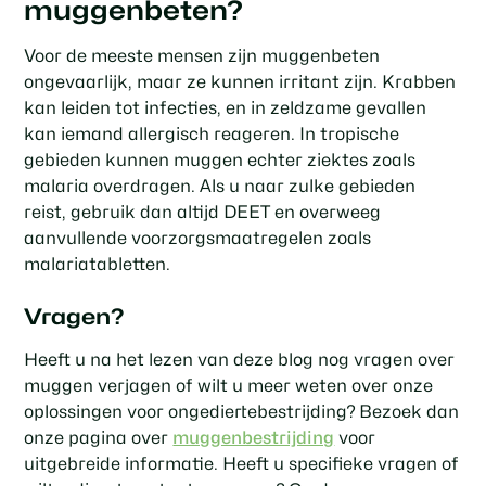
muggenbeten?
Voor de meeste mensen zijn muggenbeten
ongevaarlijk, maar ze kunnen irritant zijn. Krabben
kan leiden tot infecties, en in zeldzame gevallen
kan iemand allergisch reageren. In tropische
gebieden kunnen muggen echter ziektes zoals
malaria overdragen. Als u naar zulke gebieden
reist, gebruik dan altijd DEET en overweeg
aanvullende voorzorgsmaatregelen zoals
malariatabletten.
Vragen?
Heeft u na het lezen van deze blog nog vragen over
muggen verjagen of wilt u meer weten over onze
oplossingen voor ongediertebestrijding? Bezoek dan
onze pagina over
muggenbestrijding
voor
uitgebreide informatie. Heeft u specifieke vragen of