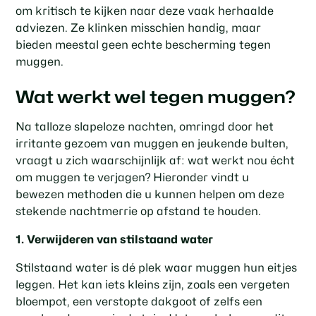
om kritisch te kijken naar deze vaak herhaalde
adviezen. Ze klinken misschien handig, maar
bieden meestal geen echte bescherming tegen
muggen.
Wat werkt wel tegen muggen?
Na talloze slapeloze nachten, omringd door het
irritante gezoem van muggen en jeukende bulten,
vraagt u zich waarschijnlijk af: wat werkt nou écht
om muggen te verjagen? Hieronder vindt u
bewezen methoden die u kunnen helpen om deze
stekende nachtmerrie op afstand te houden.
1. Verwijderen van stilstaand water
Stilstaand water is dé plek waar muggen hun eitjes
leggen. Het kan iets kleins zijn, zoals een vergeten
bloempot, een verstopte dakgoot of zelfs een