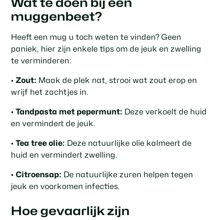
Wat te doen bij een
muggenbeet?
Heeft een mug u toch weten te vinden? Geen
paniek, hier zijn enkele tips om de jeuk en zwelling
te verminderen:
•
Zout:
Maak de plek nat, strooi wat zout erop en
wrijf het zachtjes in.
•
Tandpasta met pepermunt:
Deze verkoelt de huid
en vermindert de jeuk.
•
Tea tree olie:
Deze natuurlijke olie kalmeert de
huid en vermindert zwelling.
•
Citroensap:
De natuurlijke zuren helpen tegen
jeuk en voorkomen infecties.
Hoe gevaarlijk zijn