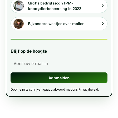
Gratis bedrijfsscan IPM-
knaagdierbeheersing in 2022
Bijzondere weetjes over mollen
Blijf op de hoogte
Door je in te schrijven gaat u akkoord met ons Privacybeleid.