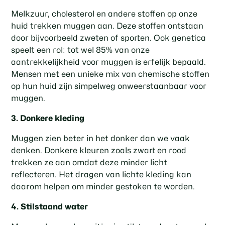
Melkzuur, cholesterol en andere stoffen op onze
huid trekken muggen aan. Deze stoffen ontstaan
door bijvoorbeeld zweten of sporten. Ook genetica
speelt een rol: tot wel 85% van onze
aantrekkelijkheid voor muggen is erfelijk bepaald.
Mensen met een unieke mix van chemische stoffen
op hun huid zijn simpelweg onweerstaanbaar voor
muggen.
3. Donkere kleding
Muggen zien beter in het donker dan we vaak
denken. Donkere kleuren zoals zwart en rood
trekken ze aan omdat deze minder licht
reflecteren. Het dragen van lichte kleding kan
daarom helpen om minder gestoken te worden.
4. Stilstaand water