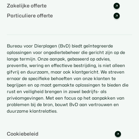
Zakelijke offerte
Particuliere offerte
Bureau voor Dierplagen (BvD) biedt geïntegreerde
oplossingen voor ongediertebeheer die gericht zijn op de
lange termijn. Onze aanpak, gebaseerd op advies,
preventie, wering en effectieve bestrijding, is niet alleen
gifvrij en duurzaam, maar ook klantgericht. We streven
ernaar de specifieke behoeften van onze klanten te
begrijpen en op maat gemaakte oplossingen te bieden die
rust en veiligheid brengen in zowel bedrijfs- als
privéomgevingen. Met een focus op het aanpakken van
problemen bij de bron, bouwt BvD aan vertrouwen en
duurzame klantrelaties.
Cookiebeleid