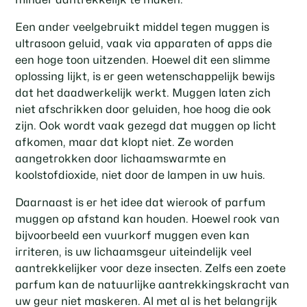
Een ander veelgebruikt middel tegen muggen is
ultrasoon geluid, vaak via apparaten of apps die
een hoge toon uitzenden. Hoewel dit een slimme
oplossing lijkt, is er geen wetenschappelijk bewijs
dat het daadwerkelijk werkt. Muggen laten zich
niet afschrikken door geluiden, hoe hoog die ook
zijn. Ook wordt vaak gezegd dat muggen op licht
afkomen, maar dat klopt niet. Ze worden
aangetrokken door lichaamswarmte en
koolstofdioxide, niet door de lampen in uw huis.
Daarnaast is er het idee dat wierook of parfum
muggen op afstand kan houden. Hoewel rook van
bijvoorbeeld een vuurkorf muggen even kan
irriteren, is uw lichaamsgeur uiteindelijk veel
aantrekkelijker voor deze insecten. Zelfs een zoete
parfum kan de natuurlijke aantrekkingskracht van
uw geur niet maskeren. Al met al is het belangrijk