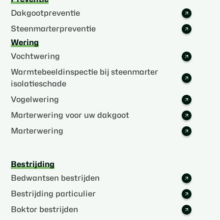
Dakgootpreventie
Steenmarterpreventie
Wering
Vochtwering
Warmtebeeldinspectie bij steenmarter
isolatieschade
Vogelwering
Marterwering voor uw dakgoot
Marterwering
Bestrijding
Bedwantsen bestrijden
Bestrijding particulier
Boktor bestrijden