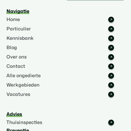
Navigatie
Home
Particulier
Kennisbank
Blog
Over ons
Contact
Alle ongedierte
Werkgebieden
Vacatures
Advies
Thuisinspecties
Preventie