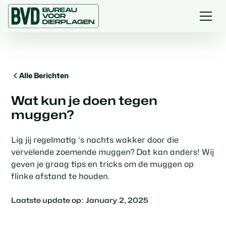
Alle Berichten
Wat kun je doen tegen
muggen?
Lig jij regelmatig ‘s nachts wakker door die
vervelende zoemende muggen? Dat kan anders! Wij
geven je graag tips en tricks om de muggen op
flinke afstand te houden.
Laatste update op:
January 2, 2025