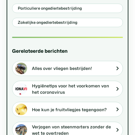
Particuliere ongediertebestrijding
Zakelijke ongediertebestrijding
Gerelateerde berichten
Alles over vliegen bestrijden!
Hygiënetips voor het voorkomen van
het coronavirus
Hoe kun je fruitvliegjes tegengaan?
Verjagen van steenmarters zonder de
wet te overtreden