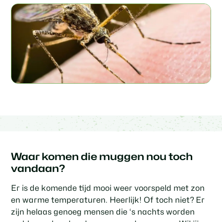
Waar komen die muggen nou toch
vandaan?
Er is de komende tijd mooi weer voorspeld met zon
en warme temperaturen. Heerlijk! Of toch niet? Er
zijn helaas genoeg mensen die ‘s nachts worden