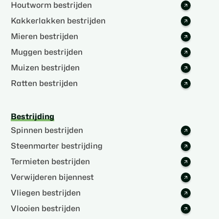
Houtworm bestrijden
Kakkerlakken bestrijden
Mieren bestrijden
Muggen bestrijden
Muizen bestrijden
Ratten bestrijden
Bestrijding
Spinnen bestrijden
Steenmarter bestrijding
Termieten bestrijden
Verwijderen bijennest
Vliegen bestrijden
Vlooien bestrijden