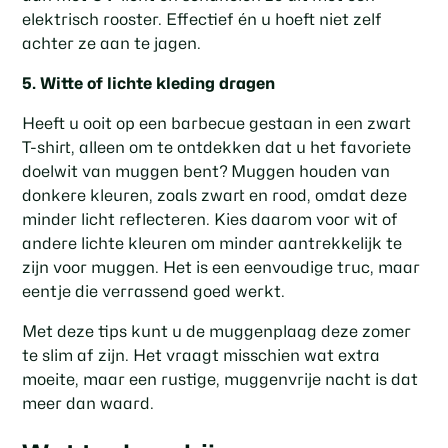
elektrisch rooster. Effectief én u hoeft niet zelf
achter ze aan te jagen.
5. Witte of lichte kleding dragen
Heeft u ooit op een barbecue gestaan in een zwart
T-shirt, alleen om te ontdekken dat u het favoriete
doelwit van muggen bent? Muggen houden van
donkere kleuren, zoals zwart en rood, omdat deze
minder licht reflecteren. Kies daarom voor wit of
andere lichte kleuren om minder aantrekkelijk te
zijn voor muggen. Het is een eenvoudige truc, maar
eentje die verrassend goed werkt.
Met deze tips kunt u de muggenplaag deze zomer
te slim af zijn. Het vraagt misschien wat extra
moeite, maar een rustige, muggenvrije nacht is dat
meer dan waard.