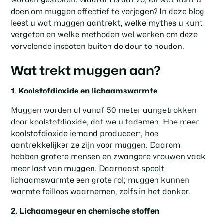
doen om muggen effectief te verjagen? In deze blog
leest u wat muggen aantrekt, welke mythes u kunt
vergeten en welke methoden wel werken om deze
vervelende insecten buiten de deur te houden.
Wat trekt muggen aan?
1. Koolstofdioxide en lichaamswarmte
Muggen worden al vanaf 50 meter aangetrokken
door koolstofdioxide, dat we uitademen. Hoe meer
koolstofdioxide iemand produceert, hoe
aantrekkelijker ze zijn voor muggen. Daarom
hebben grotere mensen en zwangere vrouwen vaak
meer last van muggen. Daarnaast speelt
lichaamswarmte een grote rol; muggen kunnen
warmte feilloos waarnemen, zelfs in het donker.
2. Lichaamsgeur en chemische stoffen