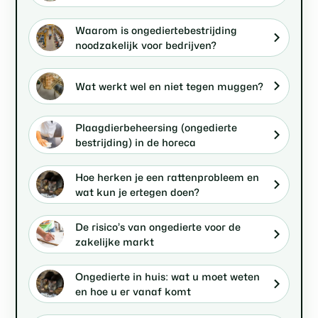
Waarom is ongediertebestrijding
noodzakelijk voor bedrijven?
Wat werkt wel en niet tegen muggen?
Plaagdierbeheersing (ongedierte
bestrijding) in de horeca
Hoe herken je een rattenprobleem en
wat kun je ertegen doen?
De risico’s van ongedierte voor de
zakelijke markt
Ongedierte in huis: wat u moet weten
en hoe u er vanaf komt