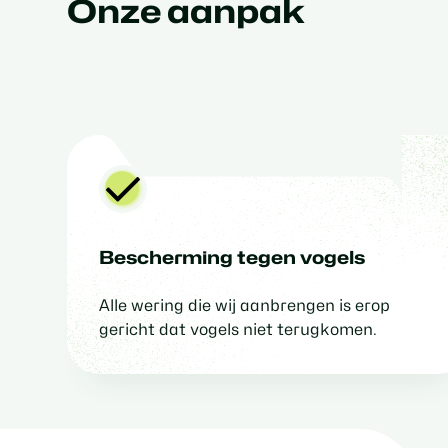
Onze aanpak
Bescherming tegen vogels
Alle wering die wij aanbrengen is erop
gericht dat vogels niet terugkomen.