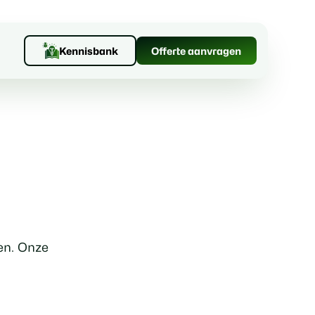
Kennisbank
Offerte aanvragen
en. Onze