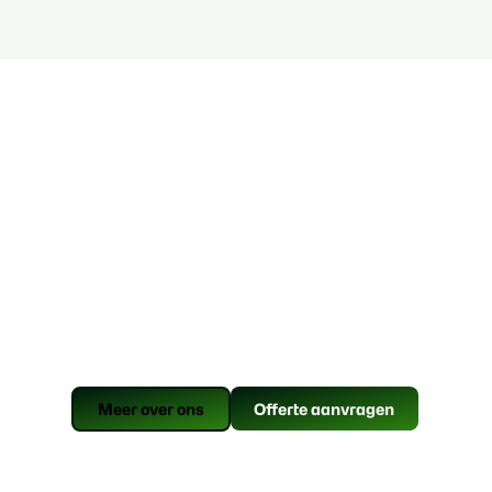
Meer over ons
Offerte aanvragen