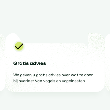
Gratis advies
We geven u gratis advies over wat te doen
bij overlast van vogels en vogelnesten.