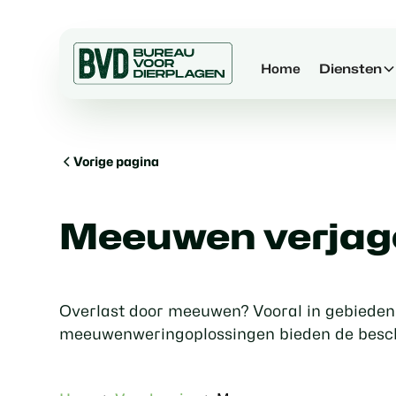
Home
Diensten
Vorige pagina
Meeuwen verjag
Overlast door meeuwen? Vooral in gebieden
meeuwenweringoplossingen bieden de besc