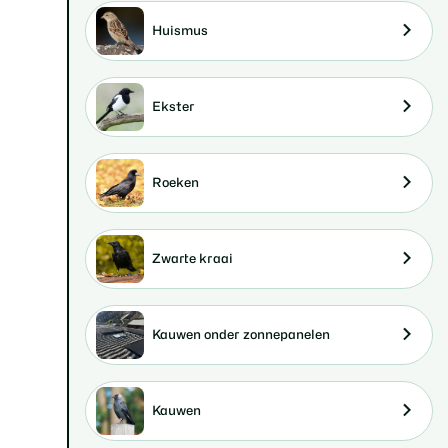
Huismus
Ekster
Roeken
Zwarte kraai
Kauwen onder zonnepanelen
Kauwen