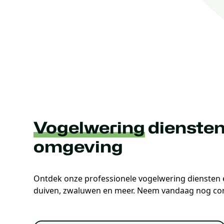
Vogelwering
diensten
omgeving
Ontdek onze professionele vogelwering diensten 
duiven, zwaluwen en meer. Neem vandaag nog con