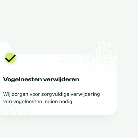
Vogelnesten verwijderen
Wij zorgen voor zorgvuldige verwijdering
van vogelnesten indien nodig.