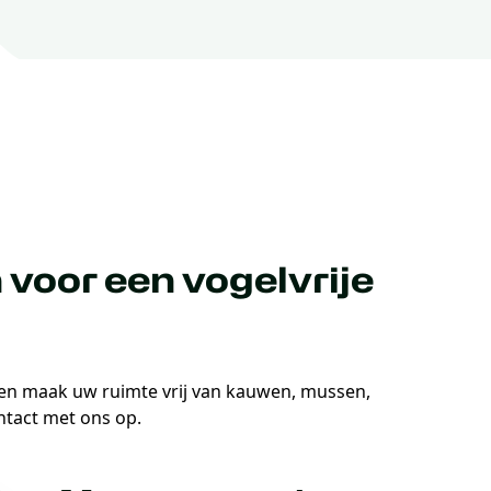
 voor een vogelvrije
en maak uw ruimte vrij van kauwen, mussen,
tact met ons op.