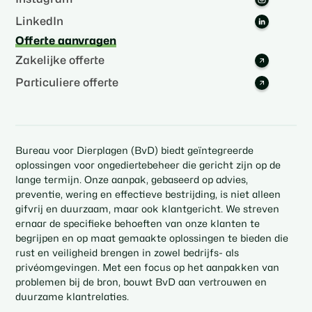
LinkedIn
Offerte aanvragen
Zakelijke offerte
Particuliere offerte
Bureau voor Dierplagen (BvD) biedt geïntegreerde
oplossingen voor ongediertebeheer die gericht zijn op de
lange termijn. Onze aanpak, gebaseerd op advies,
preventie, wering en effectieve bestrijding, is niet alleen
gifvrij en duurzaam, maar ook klantgericht. We streven
ernaar de specifieke behoeften van onze klanten te
begrijpen en op maat gemaakte oplossingen te bieden die
rust en veiligheid brengen in zowel bedrijfs- als
privéomgevingen. Met een focus op het aanpakken van
problemen bij de bron, bouwt BvD aan vertrouwen en
duurzame klantrelaties.