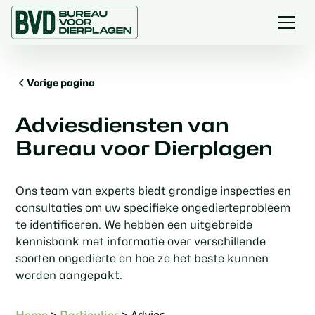
Vorige pagina
Adviesdiensten van
Bureau voor Dierplagen
Ons team van experts biedt grondige inspecties en
consultaties om uw specifieke ongedierteprobleem
te identificeren. We hebben een uitgebreide
kennisbank met informatie over verschillende
soorten ongedierte en hoe ze het beste kunnen
worden aangepakt.
>
>
Advies