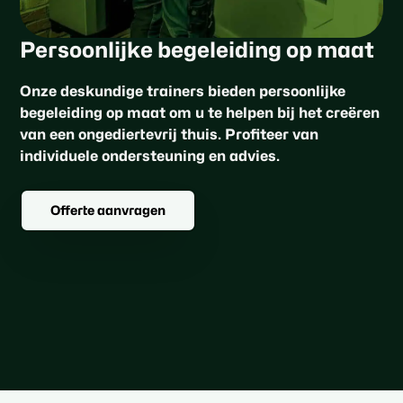
Persoonlijke begeleiding op maat
Onze deskundige trainers bieden persoonlijke
begeleiding op maat om u te helpen bij het creëren
van een ongediertevrij thuis. Profiteer van
individuele ondersteuning en advies.
Offerte aanvragen