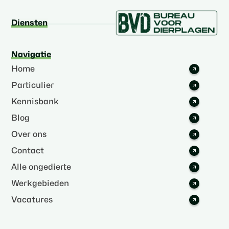
Diensten
Navigatie
Home
Particulier
Kennisbank
Blog
Over ons
Contact
Alle ongedierte
Werkgebieden
Vacatures