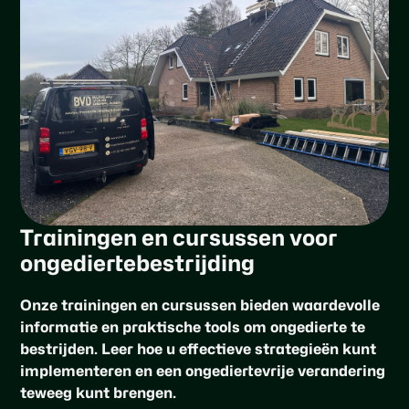
Trainingen en cursussen voor
ongediertebestrijding
Onze trainingen en cursussen bieden waardevolle
informatie en praktische tools om ongedierte te
bestrijden. Leer hoe u effectieve strategieën kunt
implementeren en een ongediertevrije verandering
teweeg kunt brengen.