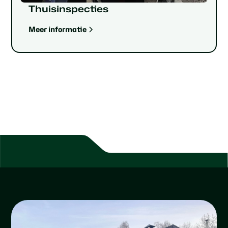
Thuisinspecties
Meer informatie