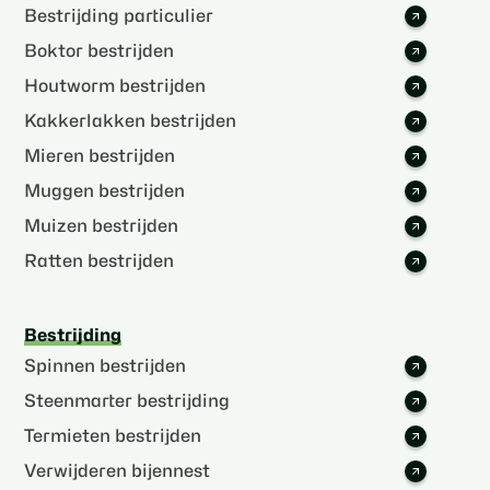
Bestrijding particulier
Boktor bestrijden
Houtworm bestrijden
Kakkerlakken bestrijden
Mieren bestrijden
Muggen bestrijden
Muizen bestrijden
Ratten bestrijden
Bestrijding
Spinnen bestrijden
Steenmarter bestrijding
Termieten bestrijden
Verwijderen bijennest