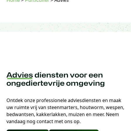
Home
Particulier
Advies
diensten voor een
ongediertevrije omgeving
Ontdek onze professionele adviesdiensten en maak
uw ruimte vrij van steenmarters, houtworm, wespen,
bedwantsen, kakkerlakken, muizen en meer. Neem
vandaag nog contact met ons op.