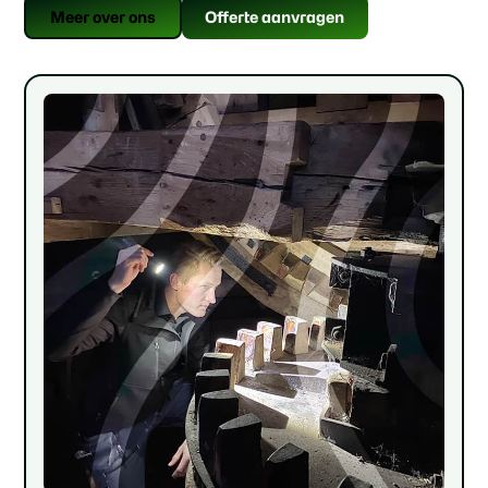
Offerte aanvragen
Meer over ons