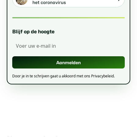
het coronavirus
Blijf op de hoogte
Door je in te schrijven gaat u akkoord met ons Privacybeleid.