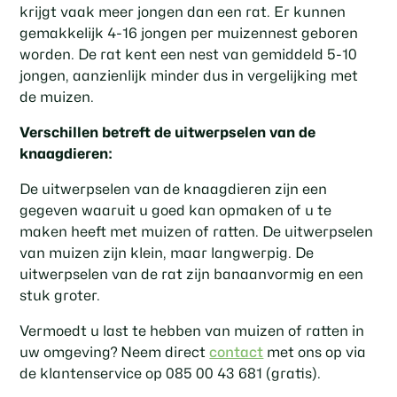
krijgt vaak meer jongen dan een rat. Er kunnen
gemakkelijk 4-16 jongen per muizennest geboren
worden. De rat kent een nest van gemiddeld 5-10
jongen, aanzienlijk minder dus in vergelijking met
de muizen.
Verschillen betreft de uitwerpselen van de
knaagdieren:
De uitwerpselen van de knaagdieren zijn een
gegeven waaruit u goed kan opmaken of u te
maken heeft met muizen of ratten. De uitwerpselen
van muizen zijn klein, maar langwerpig. De
uitwerpselen van de rat zijn banaanvormig en een
stuk groter.
Vermoedt u last te hebben van muizen of ratten in
uw omgeving? Neem direct
contact
met ons op via
de klantenservice op 085 00 43 681 (gratis).