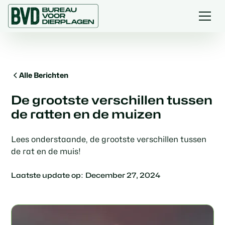
Alle Berichten
De grootste verschillen tussen
de ratten en de muizen
Lees onderstaande, de grootste verschillen tussen
de rat en de muis!
Laatste update op:
December 27, 2024