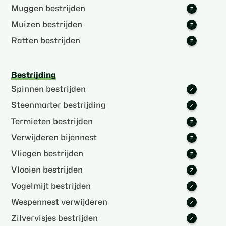
Muggen bestrijden
Muizen bestrijden
Ratten bestrijden
Bestrijding
Spinnen bestrijden
Steenmarter bestrijding
Termieten bestrijden
Verwijderen bijennest
Vliegen bestrijden
Vlooien bestrijden
Vogelmijt bestrijden
Wespennest verwijderen
Zilvervisjes bestrijden