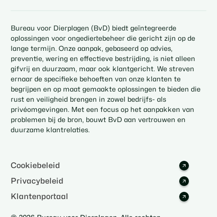
Bureau voor Dierplagen (BvD) biedt geïntegreerde
oplossingen voor ongediertebeheer die gericht zijn op de
lange termijn. Onze aanpak, gebaseerd op advies,
preventie, wering en effectieve bestrijding, is niet alleen
gifvrij en duurzaam, maar ook klantgericht. We streven
ernaar de specifieke behoeften van onze klanten te
begrijpen en op maat gemaakte oplossingen te bieden die
rust en veiligheid brengen in zowel bedrijfs- als
privéomgevingen. Met een focus op het aanpakken van
problemen bij de bron, bouwt BvD aan vertrouwen en
duurzame klantrelaties.
Cookiebeleid
Privacybeleid
Klantenportaal