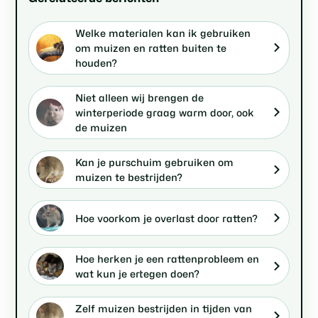
Welke materialen kan ik gebruiken
om muizen en ratten buiten te
houden?
Niet alleen wij brengen de
winterperiode graag warm door, ook
de muizen
Kan je purschuim gebruiken om
muizen te bestrijden?
Hoe voorkom je overlast door ratten?
Hoe herken je een rattenprobleem en
wat kun je ertegen doen?
Zelf muizen bestrijden in tijden van