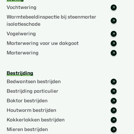
Vochtwering
Warmtebeeldinspectie bij steenmarter
isolatieschade
Vogelwering
Marterwering voor uw dakgoot
Marterwering
Bestrijding
Bedwantsen bestrijden
Bestrijding particulier
Boktor bestrijden
Houtworm bestrijden
Kakkerlakken bestrijden
Mieren bestrijden