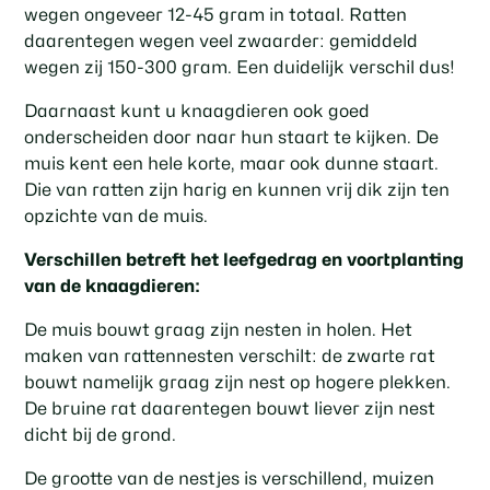
wegen ongeveer 12-45 gram in totaal. Ratten
daarentegen wegen veel zwaarder: gemiddeld
wegen zij 150-300 gram. Een duidelijk verschil dus!
Daarnaast kunt u knaagdieren ook goed
onderscheiden door naar hun staart te kijken. De
muis kent een hele korte, maar ook dunne staart.
Die van ratten zijn harig en kunnen vrij dik zijn ten
opzichte van de muis.
Verschillen betreft het leefgedrag en voortplanting
van de knaagdieren:
De muis bouwt graag zijn nesten in holen. Het
maken van rattennesten verschilt: de zwarte rat
bouwt namelijk graag zijn nest op hogere plekken.
De bruine rat daarentegen bouwt liever zijn nest
dicht bij de grond.
De grootte van de nestjes is verschillend, muizen