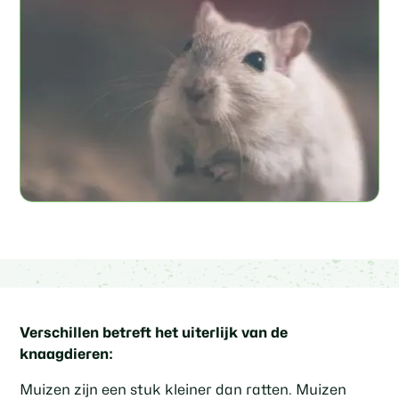
Verschillen betreft het uiterlijk van de
knaagdieren:
Muizen zijn een stuk kleiner dan ratten. Muizen