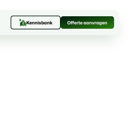
Kennisbank
Offerte aanvragen