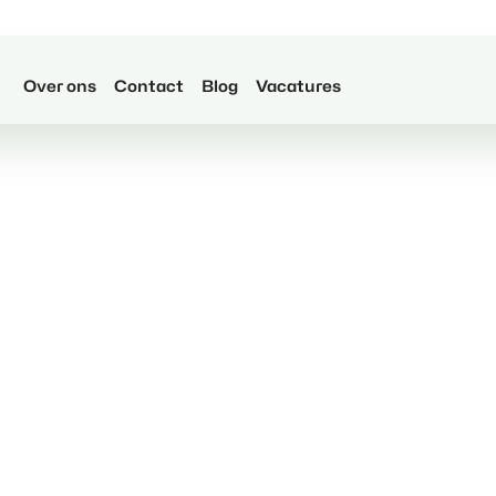
Over ons
Contact
Blog
Vacatures