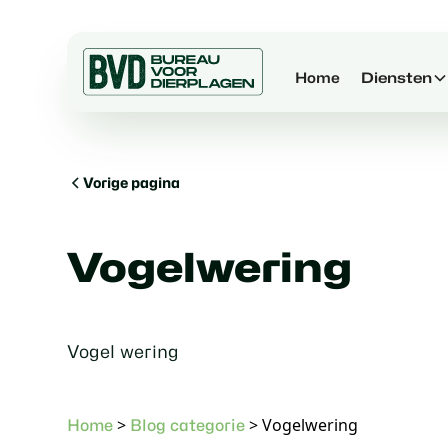
Home
Diensten
Vorige pagina
Vogelwering
Vogel wering
>
>
Vogelwering
Home
Blog categorie