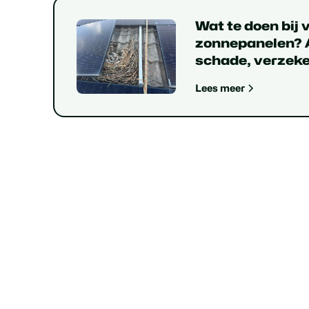
Wat te doen bij 
zonnepanelen? A
schade, verzeke
Lees meer