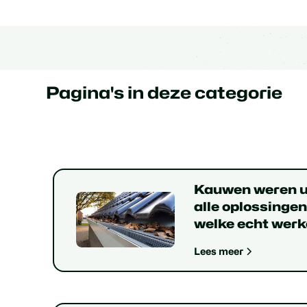
Pagina's in deze categorie
Kauwen weren ui
alle oplossingen 
welke echt werk
Lees meer