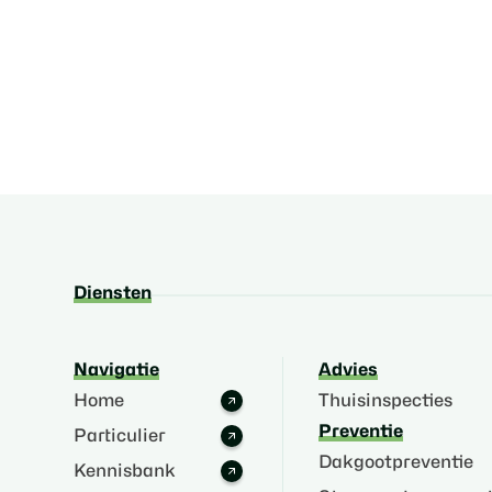
Diensten
Navigatie
Advies
Home
Thuisinspecties
Preventie
Particulier
Dakgootpreventie
Kennisbank