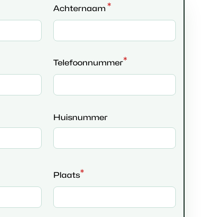
*
Achternaam
*
Telefoonnummer
Huisnummer
*
Plaats