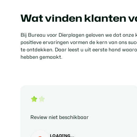
Wat vinden klanten v
Bij Bureau voor Dierplagen geloven we dat onze
positieve ervaringen vormen de kern van ons suc
te ontdekken. Daar leest u uit eerste hand waaro
hebben gemaakt.
Review niet beschikbaar
LOADING...