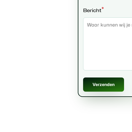
*
Bericht