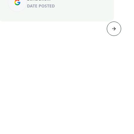
DATE POSTED