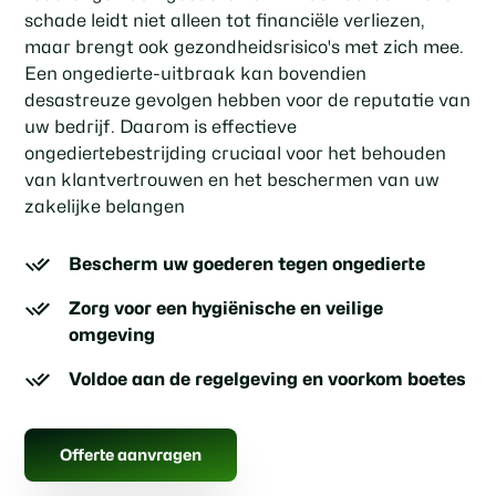
schade leidt niet alleen tot financiële verliezen,
maar brengt ook gezondheidsrisico's met zich mee.
Een ongedierte-uitbraak kan bovendien
desastreuze gevolgen hebben voor de reputatie van
uw bedrijf. Daarom is effectieve
ongediertebestrijding cruciaal voor het behouden
van klantvertrouwen en het beschermen van uw
zakelijke belangen
Bescherm uw goederen tegen ongedierte
Zorg voor een hygiënische en veilige
omgeving
Voldoe aan de regelgeving en voorkom boetes
Offerte aanvragen