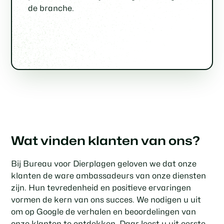
de branche.
Wat vinden klanten van ons?
Bij Bureau voor Dierplagen geloven we dat onze
klanten de ware ambassadeurs van onze diensten
zijn. Hun tevredenheid en positieve ervaringen
vormen de kern van ons succes. We nodigen u uit
om op Google de verhalen en beoordelingen van
onze klanten te ontdekken. Daar leest u uit eerste