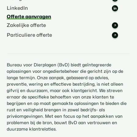
LinkedIn
Offerte aanvragen
Zakelijke offerte
Particuliere offerte
Bureau voor Dierplagen (BvD) biedt geïntegreerde
oplossingen voor ongediertebeheer die gericht zijn op de
lange termijn. Onze aanpak, gebaseerd op advies,
preventie, wering en effectieve bestrijding, is niet alleen
gifvrij en duurzaam, maar ook klantgericht. We streven
ernaar de specifieke behoeften van onze klanten te
begrijpen en op maat gemaakte oplossingen te bieden die
rust en veiligheid brengen in zowel bedrijfs- als
privéomgevingen. Met een focus op het aanpakken van
problemen bij de bron, bouwt BvD aan vertrouwen en
duurzame klantrelaties.