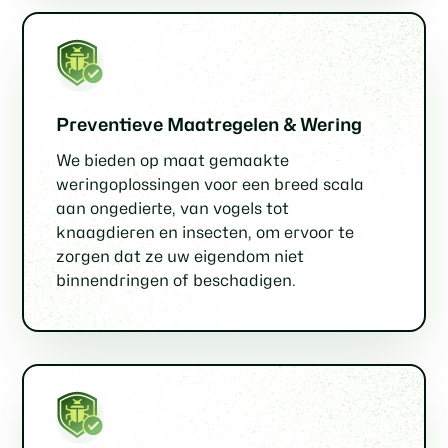
Preventieve Maatregelen & Wering
We bieden op maat gemaakte
weringoplossingen voor een breed scala
aan ongedierte, van vogels tot
knaagdieren en insecten, om ervoor te
zorgen dat ze uw eigendom niet
binnendringen of beschadigen.