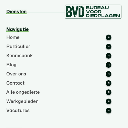
Diensten
Navigatie
Home
Particulier
Kennisbank
Blog
Over ons
Contact
Alle ongedierte
Werkgebieden
Vacatures