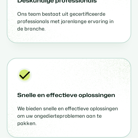
Deskundige professionals
Ons team bestaat uit gecertificeerde
professionals met jarenlange ervaring in
de branche.
Snelle en effectieve oplossingen
We bieden snelle en effectieve oplossingen
om uw ongedierteproblemen aan te
pakken.