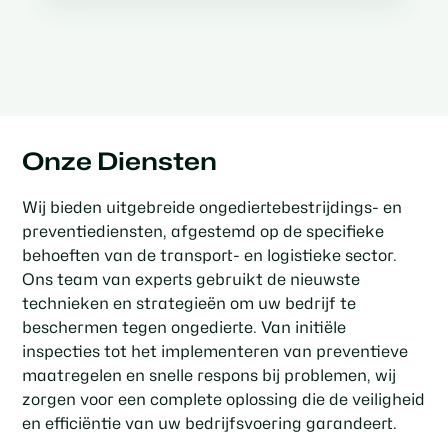
Onze Diensten
Wij bieden uitgebreide ongediertebestrijdings- en
preventiediensten, afgestemd op de specifieke
behoeften van de transport- en logistieke sector.
Ons team van experts gebruikt de nieuwste
technieken en strategieën om uw bedrijf te
beschermen tegen ongedierte. Van initiële
inspecties tot het implementeren van preventieve
maatregelen en snelle respons bij problemen, wij
zorgen voor een complete oplossing die de veiligheid
en efficiëntie van uw bedrijfsvoering garandeert.