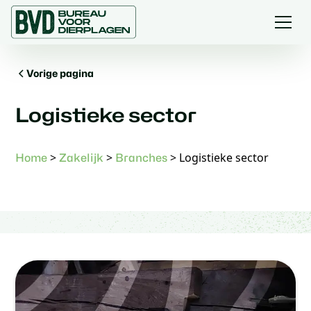
Vorige pagina
Logistieke sector
>
>
>
Logistieke sector
Home
Zakelijk
Branches