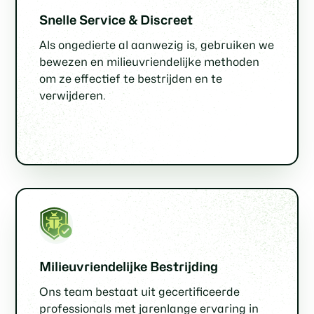
Snelle Service & Discreet
Als ongedierte al aanwezig is, gebruiken we
bewezen en milieuvriendelijke methoden
om ze effectief te bestrijden en te
verwijderen.
Milieuvriendelijke Bestrijding
Ons team bestaat uit gecertificeerde
professionals met jarenlange ervaring in