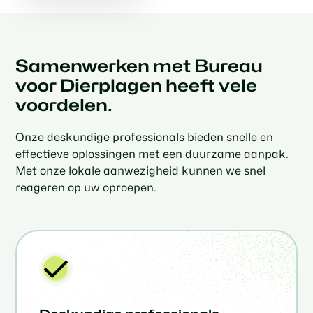
Samenwerken met Bureau
voor Dierplagen heeft vele
voordelen.
Onze deskundige professionals bieden snelle en
effectieve oplossingen met een duurzame aanpak.
Met onze lokale aanwezigheid kunnen we snel
reageren op uw oproepen.