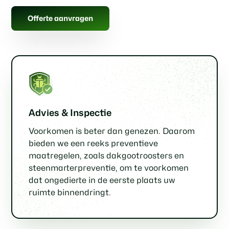
Offerte aanvragen
Advies & Inspectie
Voorkomen is beter dan genezen. Daarom
bieden we een reeks preventieve
maatregelen, zoals dakgootroosters en
steenmarterpreventie, om te voorkomen
dat ongedierte in de eerste plaats uw
ruimte binnendringt.