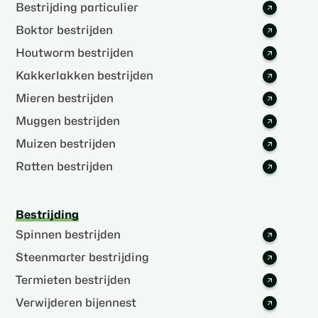
Bestrijding particulier
Boktor bestrijden
Houtworm bestrijden
Kakkerlakken bestrijden
Mieren bestrijden
Muggen bestrijden
Muizen bestrijden
Ratten bestrijden
Bestrijding
Spinnen bestrijden
Steenmarter bestrijding
Termieten bestrijden
Verwijderen bijennest