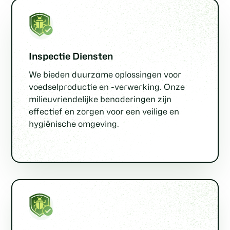
Inspectie Diensten
We bieden duurzame oplossingen voor
voedselproductie en -verwerking. Onze
milieuvriendelijke benaderingen zijn
effectief en zorgen voor een veilige en
hygiënische omgeving.