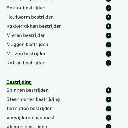
Boktor bestrijden
Houtworm bestrijden
Kakkerlakken bestrijden
Mieren bestrijden
Muggen bestrijden
Muizen bestrijden
Ratten bestrijden
Bestrijding
Spinnen bestrijden
Steenmarter bestrijding
Termieten bestrijden
Verwijderen bijennest
Vliegen bestrijden