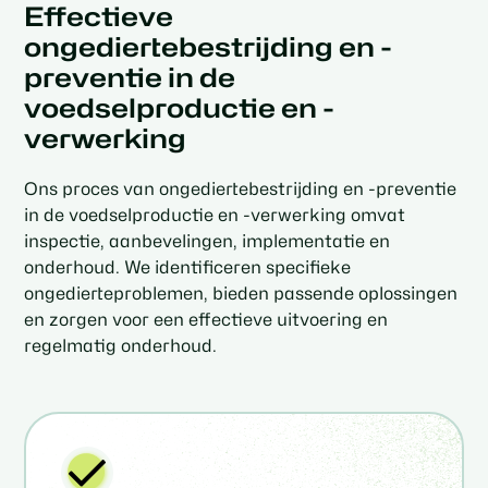
Effectieve
ongediertebestrijding en -
preventie in de
voedselproductie en -
verwerking
Ons proces van ongediertebestrijding en -preventie
in de voedselproductie en -verwerking omvat
inspectie, aanbevelingen, implementatie en
onderhoud. We identificeren specifieke
ongedierteproblemen, bieden passende oplossingen
en zorgen voor een effectieve uitvoering en
regelmatig onderhoud.