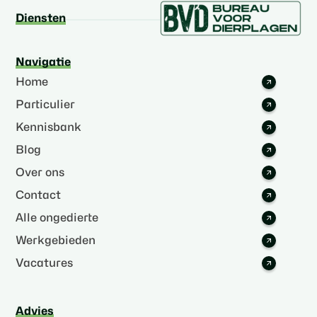
Diensten
Navigatie
Home
Particulier
Kennisbank
Blog
Over ons
Contact
Alle ongedierte
Werkgebieden
Vacatures
Advies