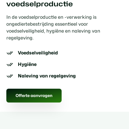
voedselproductie
In de voedselproductie en -verwerking is
ongediertebestrijding essentieel voor
voedselveiligheid, hygiëne en naleving van
regelgeving.
Voedselveiligheid
Hygiëne
Naleving van regelgeving
Offerte aanvragen