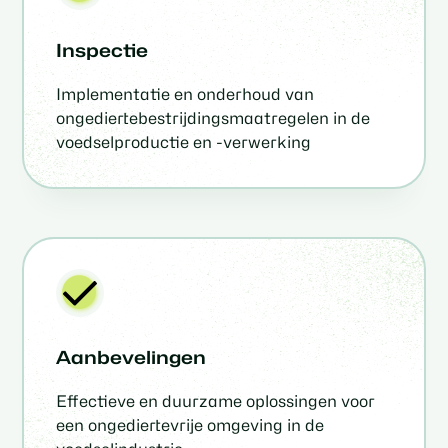
Inspectie
Implementatie en onderhoud van
ongediertebestrijdingsmaatregelen in de
voedselproductie en -verwerking
Aanbevelingen
Effectieve en duurzame oplossingen voor
een ongediertevrije omgeving in de