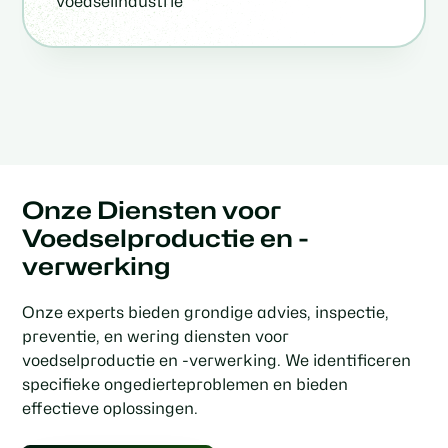
voedselindustrie
Onze Diensten voor
Voedselproductie en -
verwerking
Onze experts bieden grondige advies, inspectie,
preventie, en wering diensten voor
voedselproductie en -verwerking. We identificeren
specifieke ongedierteproblemen en bieden
effectieve oplossingen.