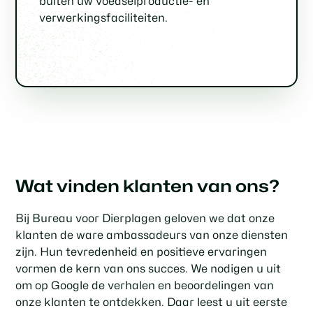
buiten uw voedselproductie- en
verwerkingsfaciliteiten.
Wat vinden klanten van ons?
Bij Bureau voor Dierplagen geloven we dat onze
klanten de ware ambassadeurs van onze diensten
zijn. Hun tevredenheid en positieve ervaringen
vormen de kern van ons succes. We nodigen u uit
om op Google de verhalen en beoordelingen van
onze klanten te ontdekken. Daar leest u uit eerste