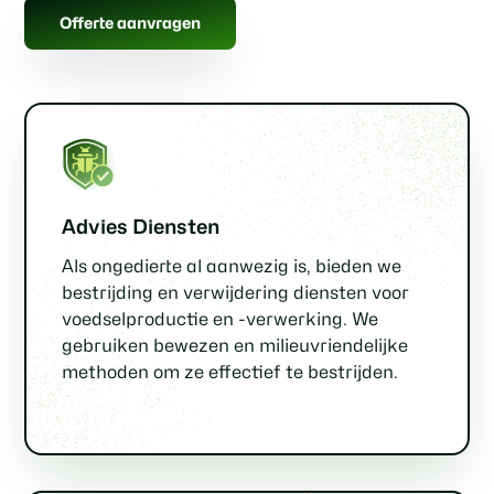
Offerte aanvragen
Advies Diensten
Als ongedierte al aanwezig is, bieden we
bestrijding en verwijdering diensten voor
voedselproductie en -verwerking. We
gebruiken bewezen en milieuvriendelijke
methoden om ze effectief te bestrijden.