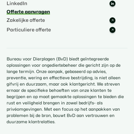
LinkedIn
Offerte aanvragen
Zakelijke offerte
Particuliere offerte
Bureau voor Dierplagen (BvD) biedt geïntegreerde
oplossingen voor ongediertebeheer die gericht zijn op de
lange termijn. Onze aanpak, gebaseerd op advies,
preventie, wering en effectieve bestrijding, is niet alleen
gifvrij en duurzaam, maar ook klantgericht. We streven
ernaar de specifieke behoeften van onze klanten te
begrijpen en op maat gemaakte oplossingen te bieden die
rust en veiligheid brengen in zowel bedrijfs- als
privéomgevingen. Met een focus op het aanpakken van
problemen bij de bron, bouwt BvD aan vertrouwen en
duurzame klantrelaties.