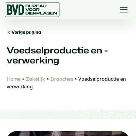
Vorige pagina
Voedselproductie en -
verwerking
>
>
>
Voedselproductie en
Home
Zakelijk
Branches
verwerking