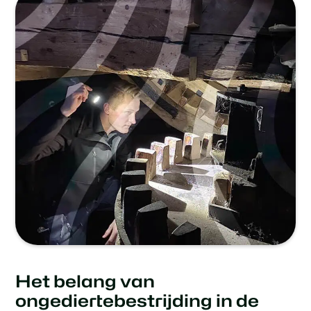
Het belang van
ongediertebestrijding in de