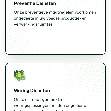
Preventie Diensten
Onze preventieve maatregelen voorkomen
ongedierte in uw voedselproductie- en
verwerkingsruimtes.
Wering Diensten
Onze op maat gemaakte
weringoplossingen houden ongedierte