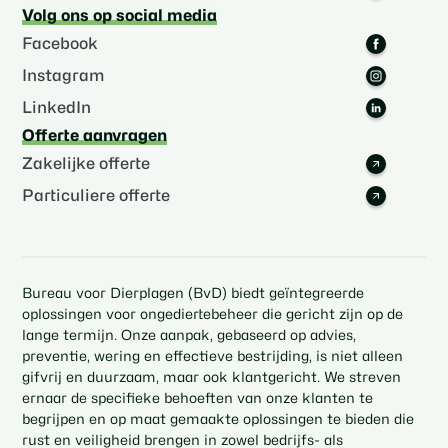
Volg ons op social media
Facebook
Instagram
LinkedIn
Offerte aanvragen
Zakelijke offerte
Particuliere offerte
Bureau voor Dierplagen (BvD) biedt geïntegreerde
oplossingen voor ongediertebeheer die gericht zijn op de
lange termijn. Onze aanpak, gebaseerd op advies,
preventie, wering en effectieve bestrijding, is niet alleen
gifvrij en duurzaam, maar ook klantgericht. We streven
ernaar de specifieke behoeften van onze klanten te
begrijpen en op maat gemaakte oplossingen te bieden die
rust en veiligheid brengen in zowel bedrijfs- als