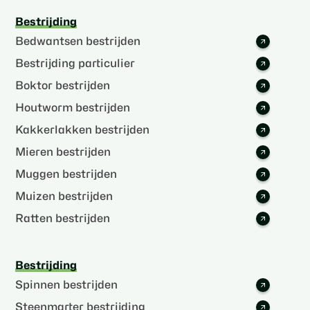
Bestrijding
Bedwantsen bestrijden
Bestrijding particulier
Boktor bestrijden
Houtworm bestrijden
Kakkerlakken bestrijden
Mieren bestrijden
Muggen bestrijden
Muizen bestrijden
Ratten bestrijden
Bestrijding
Spinnen bestrijden
Steenmarter bestrijding