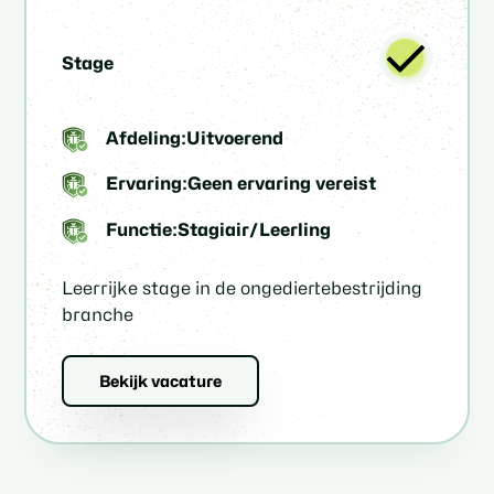
Stage
Afdeling:
Uitvoerend
Ervaring:
Geen ervaring vereist
Functie:
Stagiair/Leerling
Leerrijke stage in de ongediertebestrijding
branche
Bekijk vacature