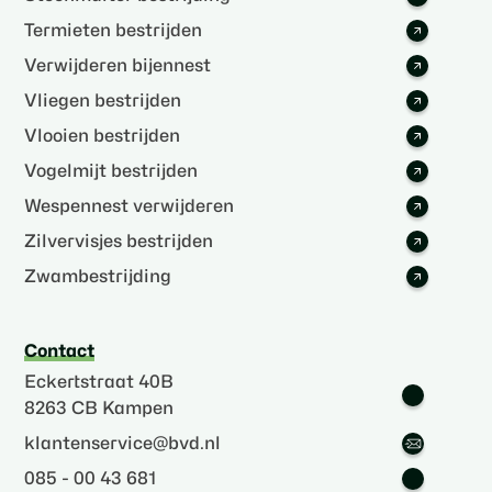
Termieten bestrijden
Verwijderen bijennest
Vliegen bestrijden
Vlooien bestrijden
Vogelmijt bestrijden
Wespennest verwijderen
Zilvervisjes bestrijden
Zwambestrijding
Contact
Eckertstraat 40B
8263 CB Kampen
klantenservice@bvd.nl
085 - 00 43 681