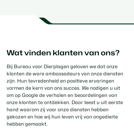
Wat vinden klanten van ons?
Bij Bureau voor Dierplagen geloven we dat onze
klanten de ware ambassadeurs van onze diensten
zijn. Hun tevredenheid en positieve ervaringen
vormen de kern van ons succes. We nodigen u uit
om op Google de verhalen en beoordelingen van
onze klanten te ontdekken. Daar leest u uit eerste
hand waarom zij voor onze diensten hebben
gekozen en hoe wij hun leven vrij van ongedierte
hebben gemaakt.