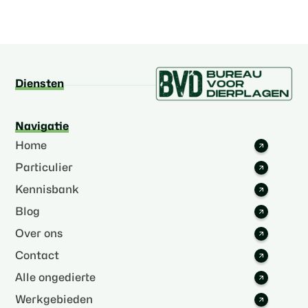
Diensten
Navigatie
Home
Particulier
Kennisbank
Blog
Over ons
Contact
Alle ongedierte
Werkgebieden