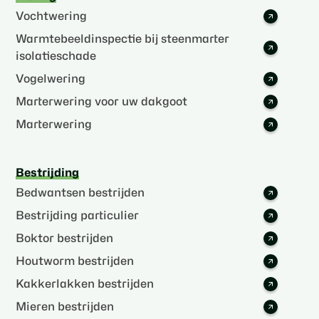
Vochtwering
Warmtebeeldinspectie bij steenmarter
isolatieschade
Vogelwering
Marterwering voor uw dakgoot
Marterwering
Bestrijding
Bedwantsen bestrijden
Bestrijding particulier
Boktor bestrijden
Houtworm bestrijden
Kakkerlakken bestrijden
Mieren bestrijden