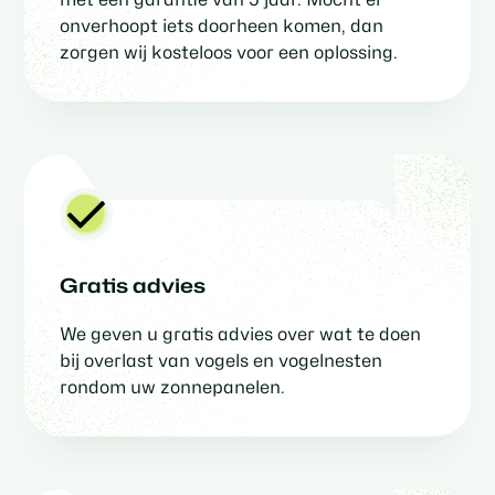
onverhoopt iets doorheen komen, dan
zorgen wij kosteloos voor een oplossing.
Gratis advies
We geven u gratis advies over wat te doen
bij overlast van vogels en vogelnesten
rondom uw zonnepanelen.