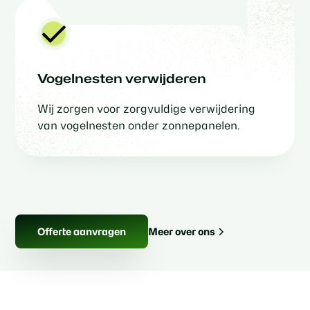
Vogelnesten verwijderen
Wij zorgen voor zorgvuldige verwijdering
van vogelnesten onder zonnepanelen.
Meer over ons
Offerte aanvragen