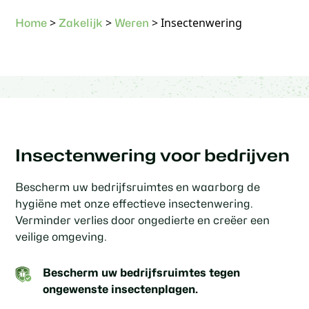
>
>
>
Insectenwering
Home
Zakelijk
Weren
Insectenwering voor bedrijven
Bescherm uw bedrijfsruimtes en waarborg de
hygiëne met onze effectieve insectenwering.
Verminder verlies door ongedierte en creëer een
veilige omgeving.
Bescherm uw bedrijfsruimtes tegen
ongewenste insectenplagen.