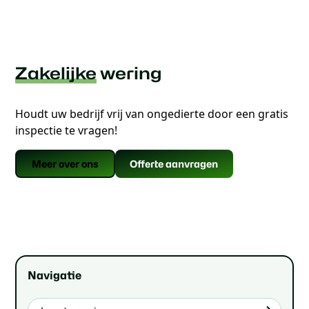
Zakelijke
wering
Houdt uw bedrijf vrij van ongedierte door een gratis
inspectie te vragen!
Offerte aanvragen
Meer over ons
Navigatie