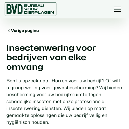
Vorige pagina
Insectenwering voor
bedrijven van elke
omvang
Bent u opzoek naar Horren voor uw bedrijf? Of wilt
u graag wering voor gewasbescherming? Wij bieden
bescherming voor uw bedrijfsruimte tegen
schadelijke insecten met onze professionele
insectenwering diensten. Wij bieden op maat
gemaakte oplossingen die uw bedrijf veilig en
hygiënisch houden.