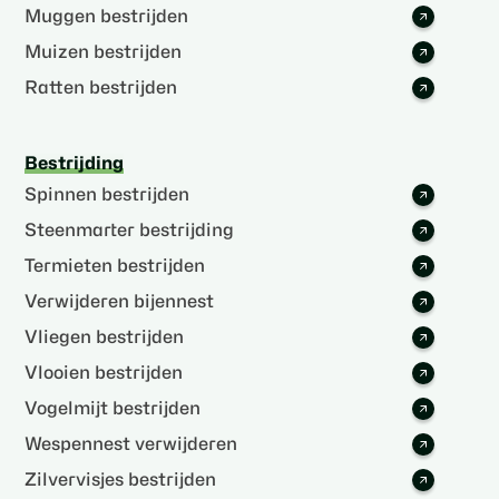
Muggen bestrijden
Muizen bestrijden
Ratten bestrijden
Bestrijding
Spinnen bestrijden
Steenmarter bestrijding
Termieten bestrijden
Verwijderen bijennest
Vliegen bestrijden
Vlooien bestrijden
Vogelmijt bestrijden
Wespennest verwijderen
Zilvervisjes bestrijden