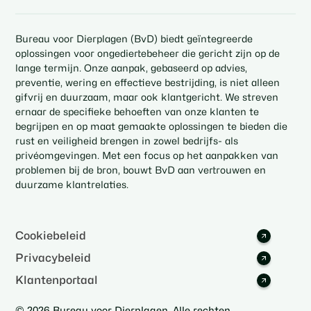
Bureau voor Dierplagen (BvD) biedt geïntegreerde
oplossingen voor ongediertebeheer die gericht zijn op de
lange termijn. Onze aanpak, gebaseerd op advies,
preventie, wering en effectieve bestrijding, is niet alleen
gifvrij en duurzaam, maar ook klantgericht. We streven
ernaar de specifieke behoeften van onze klanten te
begrijpen en op maat gemaakte oplossingen te bieden die
rust en veiligheid brengen in zowel bedrijfs- als
privéomgevingen. Met een focus op het aanpakken van
problemen bij de bron, bouwt BvD aan vertrouwen en
duurzame klantrelaties.
Cookiebeleid
Privacybeleid
Klantenportaal
© 2026 Bureau voor Dierplagen. Alle rechten