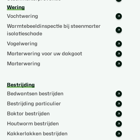
Wering
Vochtwering
Warmtebeeldinspectie bij steenmarter
isolatieschade
Vogelwering
Marterwering voor uw dakgoot
Marterwering
Bestrijding
Bedwantsen bestrijden
Bestrijding particulier
Boktor bestrijden
Houtworm bestrijden
Kakkerlakken bestrijden