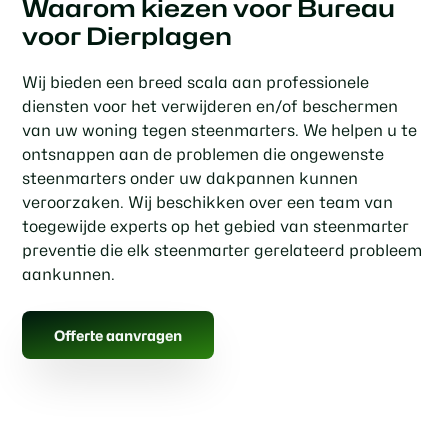
Waarom kiezen voor Bureau
voor Dierplagen
Wij bieden een breed scala aan professionele
diensten voor het verwijderen en/of beschermen
van uw woning tegen steenmarters. We helpen u te
ontsnappen aan de problemen die ongewenste
steenmarters onder uw dakpannen kunnen
veroorzaken. Wij beschikken over een team van
toegewijde experts op het gebied van steenmarter
preventie die elk steenmarter gerelateerd probleem
aankunnen.
Offerte aanvragen