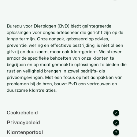
Bureau voor Dierplagen (BvD) biedt geïntegreerde
oplossingen voor ongediertebeheer die gericht zijn op de
lange termijn. Onze aanpak, gebaseerd op advies,
preventie, wering en effectieve bestrijding, is niet alleen
gifvrij en duurzaam, maar ook klantgericht. We streven
ernaar de specifieke behoeften van onze klanten te
begrijpen en op maat gemaakte oplossingen te bieden die
rust en veiligheid brengen in zowel bedrijfs- als
privéomgevingen. Met een focus op het aanpakken van
problemen bij de bron, bouwt BvD aan vertrouwen en
duurzame klantrelaties.
Cookiebeleid
Privacybeleid
Klantenportaal