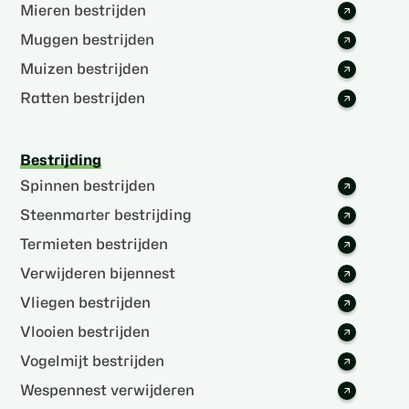
Mieren bestrijden
Muggen bestrijden
Muizen bestrijden
Ratten bestrijden
Bestrijding
Spinnen bestrijden
Steenmarter bestrijding
Termieten bestrijden
Verwijderen bijennest
Vliegen bestrijden
Vlooien bestrijden
Vogelmijt bestrijden
Wespennest verwijderen