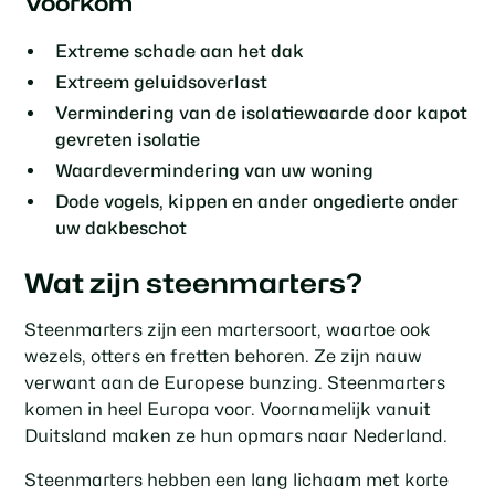
Voorkom
Extreme schade aan het dak
Extreem geluidsoverlast
Vermindering van de isolatiewaarde door kapot
gevreten isolatie
Waardevermindering van uw woning
Dode vogels, kippen en ander ongedierte onder
uw dakbeschot
Wat zijn steenmarters?
Steenmarters zijn een martersoort, waartoe ook
wezels, otters en fretten behoren. Ze zijn nauw
verwant aan de Europese bunzing. Steenmarters
komen in heel Europa voor. Voornamelijk vanuit
Duitsland maken ze hun opmars naar Nederland.
Steenmarters hebben een lang lichaam met korte