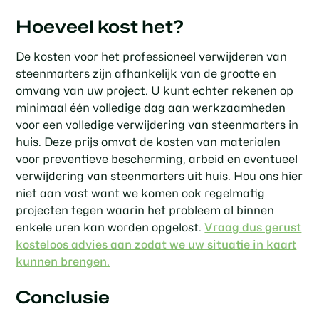
Hoeveel kost het?
De kosten voor het professioneel verwijderen van
steenmarters zijn afhankelijk van de grootte en
omvang van uw project. U kunt echter rekenen op
minimaal één volledige dag aan werkzaamheden
voor een volledige verwijdering van steenmarters in
huis. Deze prijs omvat de kosten van materialen
voor preventieve bescherming, arbeid en eventueel
verwijdering van steenmarters uit huis. Hou ons hier
niet aan vast want we komen ook regelmatig
projecten tegen waarin het probleem al binnen
enkele uren kan worden opgelost.
Vraag dus gerust
kosteloos advies aan zodat we uw situatie in kaart
kunnen brengen.
Conclusie