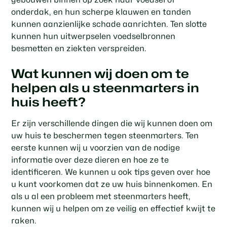
onderdak, en hun scherpe klauwen en tanden
kunnen aanzienlijke schade aanrichten. Ten slotte
kunnen hun uitwerpselen voedselbronnen
besmetten en ziekten verspreiden.
Wat kunnen wij doen om te
helpen als u steenmarters in
huis heeft?
Er zijn verschillende dingen die wij kunnen doen om
uw huis te beschermen tegen steenmarters. Ten
eerste kunnen wij u voorzien van de nodige
informatie over deze dieren en hoe ze te
identificeren. We kunnen u ook tips geven over hoe
u kunt voorkomen dat ze uw huis binnenkomen. En
als u al een probleem met steenmarters heeft,
kunnen wij u helpen om ze veilig en effectief kwijt te
raken.