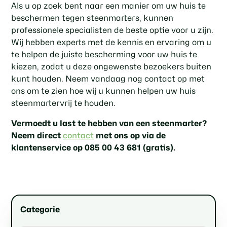
Als u op zoek bent naar een manier om uw huis te
beschermen tegen steenmarters, kunnen
professionele specialisten de beste optie voor u zijn.
Wij hebben experts met de kennis en ervaring om u
te helpen de juiste bescherming voor uw huis te
kiezen, zodat u deze ongewenste bezoekers buiten
kunt houden. Neem vandaag nog contact op met
ons om te zien hoe wij u kunnen helpen uw huis
steenmartervrij te houden.
Vermoedt u last te hebben van een steenmarter?
Neem direct
contact
met ons op via de
klantenservice op 085 00 43 681 (gratis).
Categorie