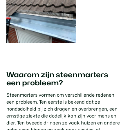
Waarom zijn steenmarters
een probleem?
Steenmarters vormen om verschillende redenen
een probleem. Ten eerste is bekend dat ze
hondsdolheid bij zich dragen en overbrengen, een
ernstige ziekte die dodelijk kan zijn voor mens en
dier. Ten tweede dringen ze vaak huizen en andere
gebouwen binnen op zoek naar voedsel of