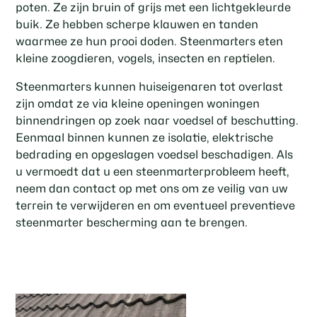
poten. Ze zijn bruin of grijs met een lichtgekleurde
buik. Ze hebben scherpe klauwen en tanden
waarmee ze hun prooi doden. Steenmarters eten
kleine zoogdieren, vogels, insecten en reptielen.
Steenmarters kunnen huiseigenaren tot overlast
zijn omdat ze via kleine openingen woningen
binnendringen op zoek naar voedsel of beschutting.
Eenmaal binnen kunnen ze isolatie, elektrische
bedrading en opgeslagen voedsel beschadigen. Als
u vermoedt dat u een steenmarterprobleem heeft,
neem dan contact op met ons om ze veilig van uw
terrein te verwijderen en om eventueel preventieve
steenmarter bescherming aan te brengen.