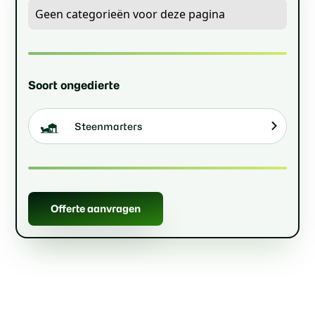
Geen categorieën voor deze pagina
Soort ongedierte
Steenmarters
Offerte aanvragen