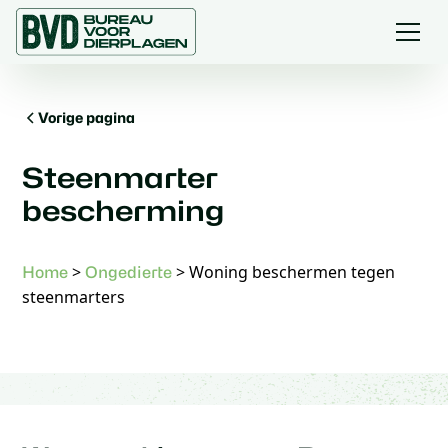
Vorige pagina
Steenmarter
bescherming
>
>
Woning beschermen tegen
Home
Ongedierte
steenmarters