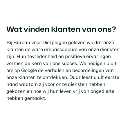
Wat vinden klanten van ons?
Bij Bureau voor Dierplagen geloven we dat onze
klanten de ware ambassadeurs van onze diensten
zijn. Hun tevredenheid en positieve ervaringen
vormen de kern van ons succes. We nodigen u uit
om op Google de verhalen en beoordelingen van
onze klanten te ontdekken. Daar leest u uit eerste
hand waarom zij voor onze diensten hebben
gekozen en hoe wij hun leven vrij van ongedierte
hebben gemaakt.