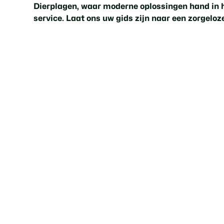
Dierplagen, waar moderne oplossingen hand in 
service. Laat ons uw gids zijn naar een zorgeloz