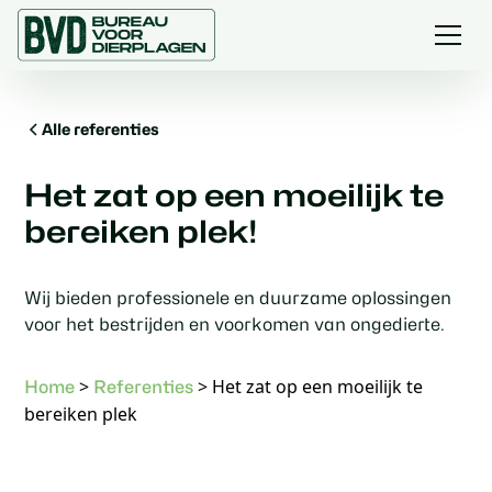
Alle referenties
Het zat op een moeilijk te
bereiken plek!
Wij bieden professionele en duurzame oplossingen
voor het bestrijden en voorkomen van ongedierte.
>
>
Het zat op een moeilijk te
Home
Referenties
bereiken plek