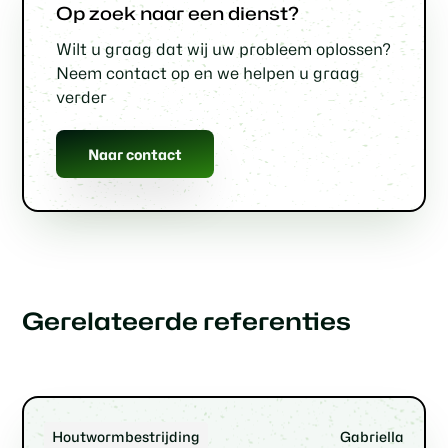
Op zoek naar een dienst?
Wilt u graag dat wij uw probleem oplossen?
Neem contact op en we helpen u graag
verder
Naar contact
Gerelateerde referenties
Houtwormbestrijding
Gabriella