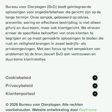
Bureau voor Dierplagen (BvD) biedt geïntegreerde
oplossingen voor ongediertebeheer die gericht zijn op de
lange termijn. Onze aanpak, gebaseerd op advies,
preventie, wering en effectieve bestrijding, is niet alleen
gifvrij en duurzaam, maar ook klantgericht. We streven
ernaar de specifieke behoeften van onze klanten te
begrijpen en op maat gemaakte oplossingen te bieden die
rust en veiligheid brengen in zowel bedrijfs- als
privéomgevingen. Met een focus op het aanpakken van
problemen bij de bron, bouwt BvD aan vertrouwen en
duurzame klantrelaties.
Cookiebeleid
Privacybeleid
Klantenportaal
© 2026 Bureau voor Dierplagen. Alle rechten
voorbehouden. Website ontwikkeling door
Redframe