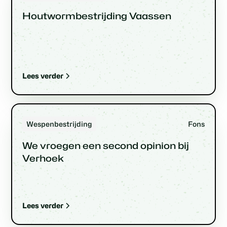
Houtwormbestrijding Vaassen
Lees verder
Wespenbestrijding
Fons
We vroegen een second opinion bij
Verhoek
Lees verder