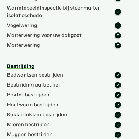
Warmtebeeldinspectie bij steenmarter
isolatieschade
Vogelwering
Marterwering voor uw dakgoot
Marterwering
Bestrijding
Bedwantsen bestrijden
Bestrijding particulier
Boktor bestrijden
Houtworm bestrijden
Kakkerlakken bestrijden
Mieren bestrijden
Muggen bestrijden