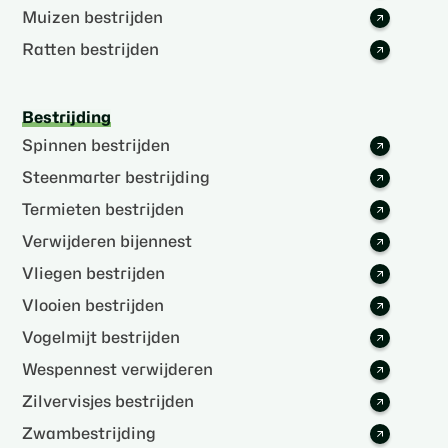
Muizen bestrijden
Ratten bestrijden
Bestrijding
Spinnen bestrijden
Steenmarter bestrijding
Termieten bestrijden
Verwijderen bijennest
Vliegen bestrijden
Vlooien bestrijden
Vogelmijt bestrijden
Wespennest verwijderen
Zilvervisjes bestrijden
Zwambestrijding