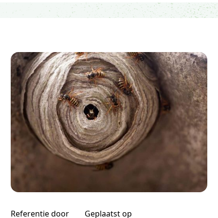
Referentie door
Geplaatst op