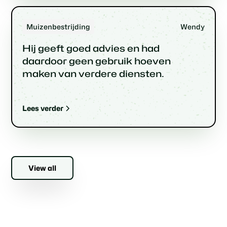
Muizenbestrijding
Wendy
Hij geeft goed advies en had
daardoor geen gebruik hoeven
maken van verdere diensten.
Lees verder
View all