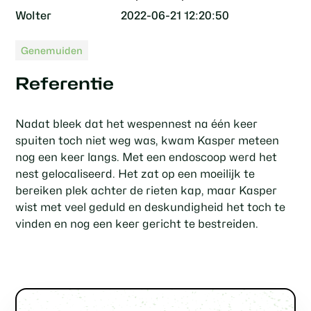
Wolter
2022-06-21 12:20:50
Genemuiden
Referentie
Nadat bleek dat het wespennest na één keer
spuiten toch niet weg was, kwam Kasper meteen
nog een keer langs. Met een endoscoop werd het
nest gelocaliseerd. Het zat op een moeilijk te
bereiken plek achter de rieten kap, maar Kasper
wist met veel geduld en deskundigheid het toch te
vinden en nog een keer gericht te bestreiden.