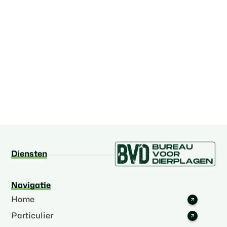
Diensten
Navigatie
Home
Particulier