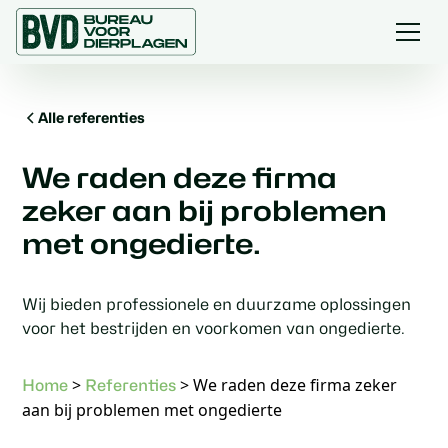
Alle referenties
We raden deze firma
zeker aan bij problemen
met ongedierte.
Wij bieden professionele en duurzame oplossingen
voor het bestrijden en voorkomen van ongedierte.
>
>
We raden deze firma zeker
Home
Referenties
aan bij problemen met ongedierte