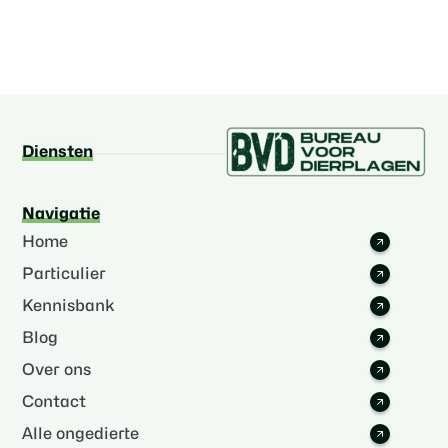
Diensten
Navigatie
Home
Particulier
Kennisbank
Blog
Over ons
Contact
Alle ongedierte