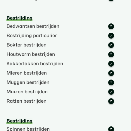
Bestrijding
Bedwantsen bestrijden
Bestrijding particulier
Boktor bestrijden
Houtworm bestrijden
Kakkerlakken bestrijden
Mieren bestrijden
Muggen bestrijden
Muizen bestrijden
Ratten bestrijden
Bestrijding
Spinnen bestrijden