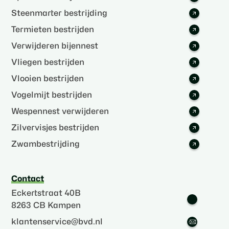
Steenmarter bestrijding
Termieten bestrijden
Verwijderen bijennest
Vliegen bestrijden
Vlooien bestrijden
Vogelmijt bestrijden
Wespennest verwijderen
Zilvervisjes bestrijden
Zwambestrijding
Contact
Eckertstraat 40B
8263 CB Kampen
klantenservice@bvd.nl