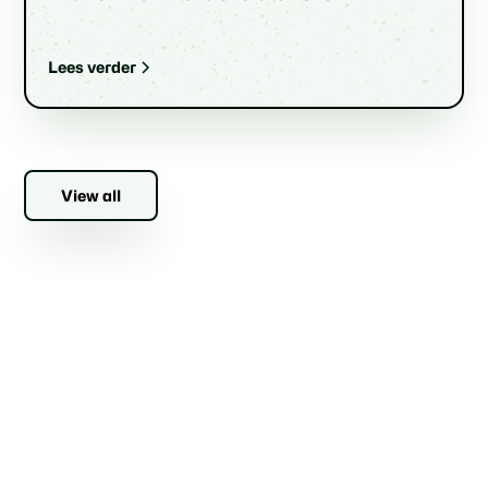
Lees verder
View all