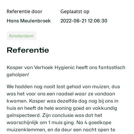
Referentie door
Geplaatst op
Hans Meulenbroek
2022-06-21 12:06:30
Amsterdam
Referentie
Kasper van Verhoek Hygienic heeft ons fantastisch
geholpen!
We hadden nog nooit last gehad van muizen, dus
was het voor ons een raadsel waar ze vandaan
kwamen. Kasper was dezelfde dag nog bij ons in
huis en heeft de hele woning goed en vakkundig
geïnspecteerd. Zijn conclusie was dat het
waarschijnlijk om 1 muis ging. Na 4 goedkope
muizenklemmen, en de deur een nacht open te