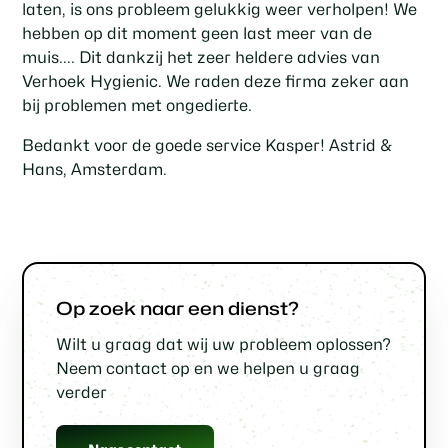
laten, is ons probleem gelukkig weer verholpen! We
hebben op dit moment geen last meer van de
muis.... Dit dankzij het zeer heldere advies van
Verhoek Hygienic. We raden deze firma zeker aan
bij problemen met ongedierte.
Bedankt voor de goede service Kasper! Astrid &
Hans, Amsterdam.
Op zoek naar een dienst?
Wilt u graag dat wij uw probleem oplossen?
Neem contact op en we helpen u graag
verder