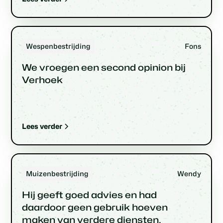
Wespenbestrijding
Fons
We vroegen een second opinion bij
Verhoek
Lees verder
Muizenbestrijding
Wendy
Hij geeft goed advies en had
daardoor geen gebruik hoeven
maken van verdere diensten.