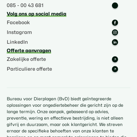
085 - 00 43 681
Volg ons op social media
Facebook
Instagram
LinkedIn
Offerte aanvragen
Zakelijke offerte
Particuliere offerte
Bureau voor Dierplagen (BvD) biedt geïntegreerde
oplossingen voor ongediertebeheer die gericht zijn op de
lange termijn. Onze aanpak, gebaseerd op advies,
preventie, wering en effectieve bestrijding, is niet alleen
gifvrij en duurzaam, maar ook klantgericht. We streven
ernaar de specifieke behoeften van onze klanten te