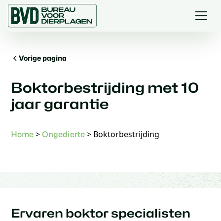
Vorige pagina
Boktorbestrijding met 10
jaar garantie
>
>
Boktorbestrijding
Home
Ongedierte
Ervaren boktor specialisten