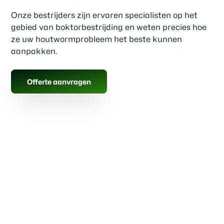
Onze bestrijders zijn ervaren specialisten op het
gebied van boktorbestrijding en weten precies hoe
ze uw houtwormprobleem het beste kunnen
aanpakken.
Offerte aanvragen