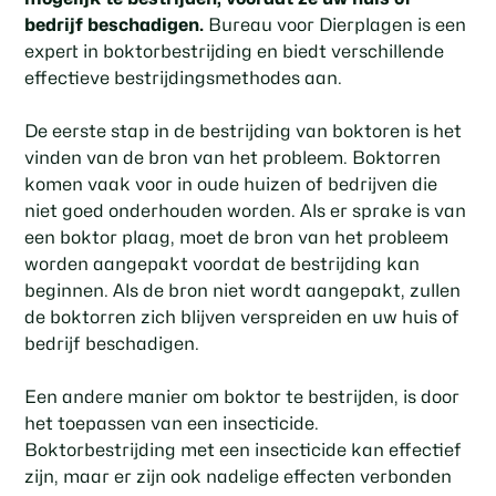
bedrijf beschadigen.
Bureau voor Dierplagen is een
expert in boktorbestrijding en biedt verschillende
effectieve bestrijdingsmethodes aan.
De eerste stap in de bestrijding van boktoren is het
vinden van de bron van het probleem. Boktorren
komen vaak voor in oude huizen of bedrijven die
niet goed onderhouden worden. Als er sprake is van
een boktor plaag, moet de bron van het probleem
worden aangepakt voordat de bestrijding kan
beginnen. Als de bron niet wordt aangepakt, zullen
de boktorren zich blijven verspreiden en uw huis of
bedrijf beschadigen.
Een andere manier om boktor te bestrijden, is door
het toepassen van een insecticide.
Boktorbestrijding met een insecticide kan effectief
zijn, maar er zijn ook nadelige effecten verbonden