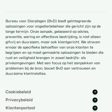
Bureau voor Dierplagen (BvD) biedt geïntegreerde
oplossingen voor ongediertebeheer die gericht zijn op de
lange termijn. Onze aanpak, gebaseerd op advies,
preventie, wering en effectieve bestrijding, is niet alleen
gifvrij en duurzaam, maar ook klantgericht. We streven
ernaar de specifieke behoeften van onze klanten te
begrijpen en op maat gemaakte oplossingen te bieden die
rust en veiligheid brengen in zowel bedrijfs- als
privéomgevingen. Met een focus op het aanpakken van
problemen bij de bron, bouwt BvD aan vertrouwen en
duurzame klantrelaties.
Cookiebeleid
Privacybeleid
Klantenportaal