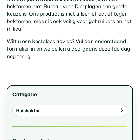
boktorren met Bureau voor Dierplagen een goede
keuze is. Ons product is niet alleen effectief tegen
boktorren, maar is ook veilig voor gebruikers en het
milieu.
Wilt u een kosteloos advies? Vul dan onderstaand
formulier in en we bellen u doorgaans dezelfde dag
nog terug.
Categorie
Huisboktor