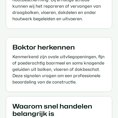
kunnen wij het repareren of vervangen van
draagbalken, vloeren, dakdelen en ander
houtwerk begeleiden en uitvoeren.
Boktor herkennen
Kenmerkend zijn ovale uitvliegopeningen, fijn
of poederachtig boormeel en soms knagende
geluiden uit balken, vloeren of dakbeschot.
Deze signalen vragen om een professionele
beoordeling van de constructie.
Waarom snel handelen
belangrijk is