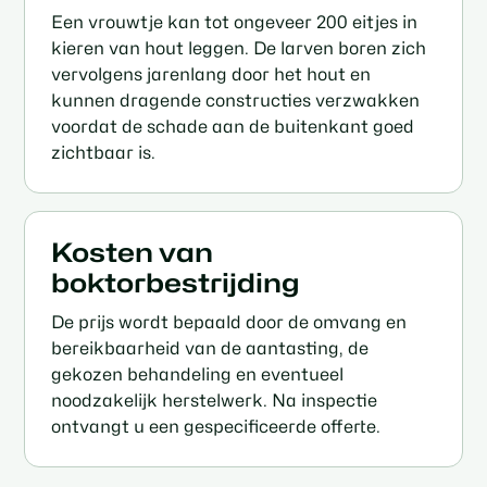
Een vrouwtje kan tot ongeveer 200 eitjes in
kieren van hout leggen. De larven boren zich
vervolgens jarenlang door het hout en
kunnen dragende constructies verzwakken
voordat de schade aan de buitenkant goed
zichtbaar is.
Kosten van
boktorbestrijding
De prijs wordt bepaald door de omvang en
bereikbaarheid van de aantasting, de
gekozen behandeling en eventueel
noodzakelijk herstelwerk. Na inspectie
ontvangt u een gespecificeerde offerte.