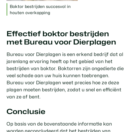
Boktor bestrijden succesvol in
houten overkapping
Effectief boktor bestrijden
met Bureau voor Dierplagen
Bureau voor Dierplagen is een erkend bedrijf dat al
jarenlang ervaring heeft op het gebied van het
bestrijden van boktor. Boktorren zijn ongedierte die
veel schade aan uw huis kunnen toebrengen.
Bureau voor Dierplagen weet precies hoe ze deze
plagen moeten bestrijden, zodat u snel en efficiënt
van ze af bent.
Conclusie
Op basis van de bovenstaande informatie kan
worden geconcludeerd dat het bestrijden van