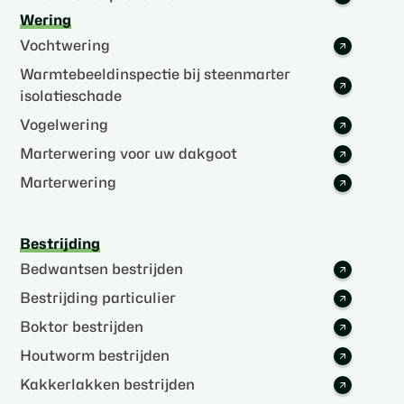
Wering
Vochtwering
Warmtebeeldinspectie bij steenmarter
isolatieschade
Vogelwering
Marterwering voor uw dakgoot
Marterwering
Bestrijding
Bedwantsen bestrijden
Bestrijding particulier
Boktor bestrijden
Houtworm bestrijden
Kakkerlakken bestrijden