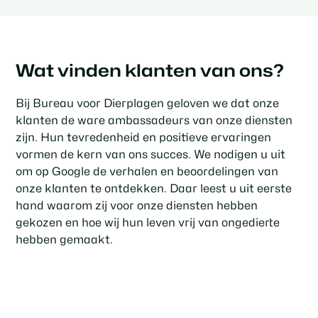
Wat vinden klanten van ons?
Bij Bureau voor Dierplagen geloven we dat onze
klanten de ware ambassadeurs van onze diensten
zijn. Hun tevredenheid en positieve ervaringen
vormen de kern van ons succes. We nodigen u uit
om op Google de verhalen en beoordelingen van
onze klanten te ontdekken. Daar leest u uit eerste
hand waarom zij voor onze diensten hebben
gekozen en hoe wij hun leven vrij van ongedierte
hebben gemaakt.