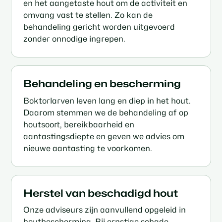
en het aangetaste hout om de activiteit en
omvang vast te stellen. Zo kan de
behandeling gericht worden uitgevoerd
zonder onnodige ingrepen.
Behandeling en bescherming
Boktorlarven leven lang en diep in het hout.
Daarom stemmen we de behandeling af op
houtsoort, bereikbaarheid en
aantastingsdiepte en geven we advies om
nieuwe aantasting te voorkomen.
Herstel van beschadigd hout
Onze adviseurs zijn aanvullend opgeleid in
houtbescherming. Bij ernstige schade