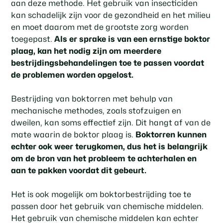
aan deze methode. Het gebruik van insecticiden
kan schadelijk zijn voor de gezondheid en het milieu
en moet daarom met de grootste zorg worden
toegepast.
Als er sprake is van een ernstige boktor
plaag, kan het nodig zijn om meerdere
bestrijdingsbehandelingen toe te passen voordat
de problemen worden opgelost.
Bestrijding van boktorren met behulp van
mechanische methodes, zoals stofzuigen en
dweilen, kan soms effectief zijn. Dit hangt af van de
mate waarin de boktor plaag is.
Boktorren kunnen
echter ook weer terugkomen, dus het is belangrijk
om de bron van het probleem te achterhalen en
aan te pakken voordat dit gebeurt.
Het is ook mogelijk om boktorbestrijding toe te
passen door het gebruik van chemische middelen.
Het gebruik van chemische middelen kan echter