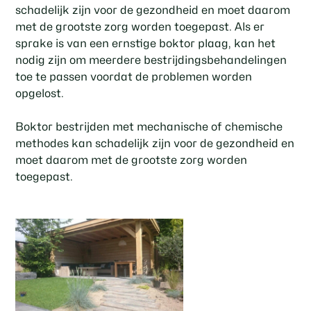
schadelijk zijn voor de gezondheid en moet daarom
met de grootste zorg worden toegepast. Als er
sprake is van een ernstige boktor plaag, kan het
nodig zijn om meerdere bestrijdingsbehandelingen
toe te passen voordat de problemen worden
opgelost.
Boktor bestrijden met mechanische of chemische
methodes kan schadelijk zijn voor de gezondheid en
moet daarom met de grootste zorg worden
toegepast.