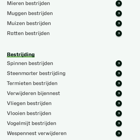
Mieren bestrijden
Muggen bestrijden
Muizen bestrijden
Ratten bestrijden
Bestrijding
Spinnen bestrijden
Steenmarter bestrijding
Termieten bestrijden
Verwijderen bijennest
Vliegen bestrijden
Vlooien bestrijden
Vogelmijt bestrijden
Wespennest verwijderen