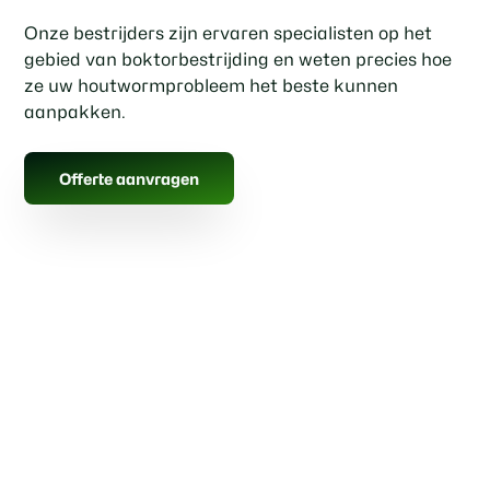
Onze bestrijders zijn ervaren specialisten op het
gebied van boktorbestrijding en weten precies hoe
ze uw houtwormprobleem het beste kunnen
aanpakken.
Offerte aanvragen