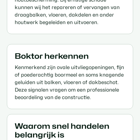
kunnen wij het repareren of vervangen van
draagbalken, vloeren, dakdelen en ander
houtwerk begeleiden en uitvoeren.
Boktor herkennen
Kenmerkend zijn ovale uitvliegopeningen, fijn
of poederachtig boormeel en soms knagende
geluiden uit balken, vloeren of dakbeschot.
Deze signalen vragen om een professionele
beoordeling van de constructie.
Waarom snel handelen
belangrijk is