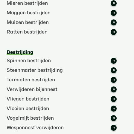
Mieren bestrijden
Muggen bestrijden
Muizen bestrijden
Ratten bestrijden
Bestrijding
Spinnen bestrijden
Steenmarter bestrijding
Termieten bestrijden
Verwijderen bijennest
Vliegen bestrijden
Vlooien bestrijden
Vogelmijt bestrijden
Wespennest verwijderen