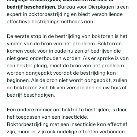
bedrijf beschadigen.
Bureau voor Dierplagen is een
expert in boktorbestrijding en biedt verschillende
effectieve bestrijdingsmethodes aan.
De eerste stap in de bestrijding van boktoren is het
vinden van de bron van het probleem. Boktorren
komen vaak voor in oude huizen of bedrijven die
niet goed onderhouden worden. Als er sprake is van
een boktor plaag, moet de bron van het probleem
worden aangepakt voordat de bestrijding kan
beginnen. Als de bron niet wordt aangepakt, zullen
de boktorren zich blijven verspreiden en uw huis of
bedrijf beschadigen.
Een andere manier om boktor te bestrijden, is door
het toepassen van een insecticide.
Boktorbestrijding met een insecticide kan effectief
zijn, maar er zijn ook nadelige effecten verbonden