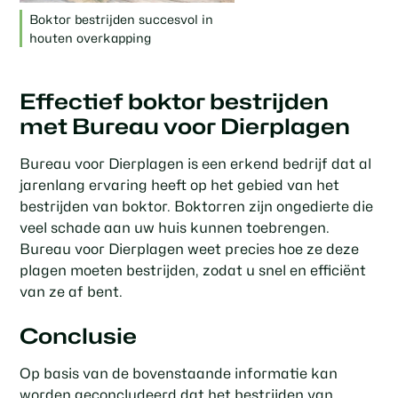
Boktor bestrijden succesvol in
houten overkapping
Effectief boktor bestrijden
met Bureau voor Dierplagen
Bureau voor Dierplagen is een erkend bedrijf dat al
jarenlang ervaring heeft op het gebied van het
bestrijden van boktor. Boktorren zijn ongedierte die
veel schade aan uw huis kunnen toebrengen.
Bureau voor Dierplagen weet precies hoe ze deze
plagen moeten bestrijden, zodat u snel en efficiënt
van ze af bent.
Conclusie
Op basis van de bovenstaande informatie kan
worden geconcludeerd dat het bestrijden van