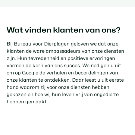
Wat vinden klanten van ons?
Bij Bureau voor Dierplagen geloven we dat onze
klanten de ware ambassadeurs van onze diensten
zijn. Hun tevredenheid en positieve ervaringen
vormen de kern van ons succes. We nodigen u uit
om op Google de verhalen en beoordelingen van
onze klanten te ontdekken. Daar leest u uit eerste
hand waarom zij voor onze diensten hebben
gekozen en hoe wij hun leven vrij van ongedierte
hebben gemaakt.