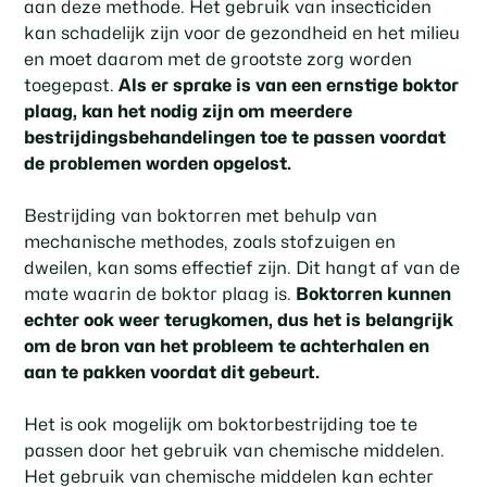
aan deze methode. Het gebruik van insecticiden
kan schadelijk zijn voor de gezondheid en het milieu
en moet daarom met de grootste zorg worden
toegepast.
Als er sprake is van een ernstige boktor
plaag, kan het nodig zijn om meerdere
bestrijdingsbehandelingen toe te passen voordat
de problemen worden opgelost.
Bestrijding van boktorren met behulp van
mechanische methodes, zoals stofzuigen en
dweilen, kan soms effectief zijn. Dit hangt af van de
mate waarin de boktor plaag is.
Boktorren kunnen
echter ook weer terugkomen, dus het is belangrijk
om de bron van het probleem te achterhalen en
aan te pakken voordat dit gebeurt.
Het is ook mogelijk om boktorbestrijding toe te
passen door het gebruik van chemische middelen.
Het gebruik van chemische middelen kan echter