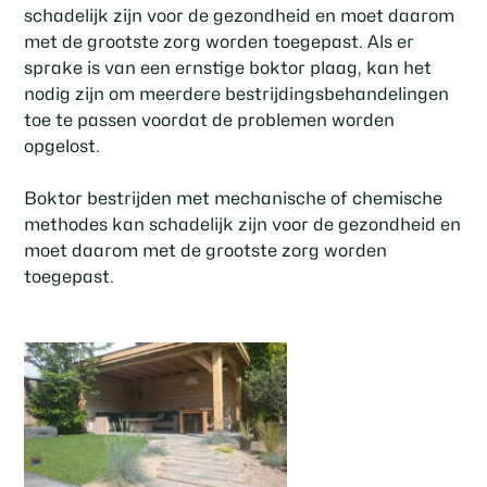
schadelijk zijn voor de gezondheid en moet daarom
met de grootste zorg worden toegepast. Als er
sprake is van een ernstige boktor plaag, kan het
nodig zijn om meerdere bestrijdingsbehandelingen
toe te passen voordat de problemen worden
opgelost.
Boktor bestrijden met mechanische of chemische
methodes kan schadelijk zijn voor de gezondheid en
moet daarom met de grootste zorg worden
toegepast.