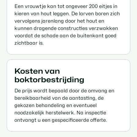
Een vrouwtje kan tot ongeveer 200 eitjes in
kieren van hout leggen. De larven boren zich
vervolgens jarenlang door het hout en
kunnen dragende constructies verzwakken
voordat de schade aan de buitenkant goed
zichtbaar is.
Kosten van
boktorbestrijding
De prijs wordt bepaald door de omvang en
bereikbaarheid van de aantasting, de
gekozen behandeling en eventueel
noodzakelijk herstelwerk. Na inspectie
ontvangt u een gespecificeerde offerte.