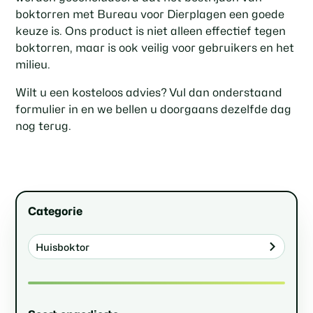
boktorren met Bureau voor Dierplagen een goede
keuze is. Ons product is niet alleen effectief tegen
boktorren, maar is ook veilig voor gebruikers en het
milieu.
Wilt u een kosteloos advies? Vul dan onderstaand
formulier in en we bellen u doorgaans dezelfde dag
nog terug.
Categorie
Huisboktor