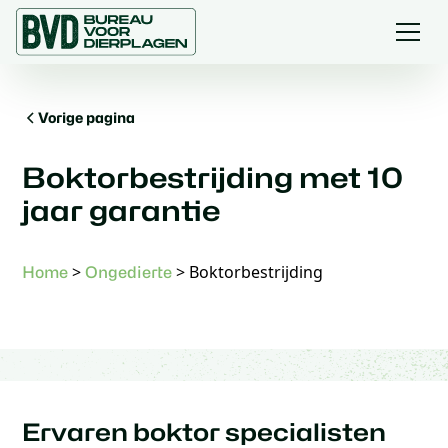
Vorige pagina
Boktorbestrijding met 10
jaar garantie
>
>
Boktorbestrijding
Home
Ongedierte
Ervaren boktor specialisten