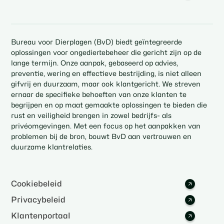
Bureau voor Dierplagen (BvD) biedt geïntegreerde
oplossingen voor ongediertebeheer die gericht zijn op de
lange termijn. Onze aanpak, gebaseerd op advies,
preventie, wering en effectieve bestrijding, is niet alleen
gifvrij en duurzaam, maar ook klantgericht. We streven
ernaar de specifieke behoeften van onze klanten te
begrijpen en op maat gemaakte oplossingen te bieden die
rust en veiligheid brengen in zowel bedrijfs- als
privéomgevingen. Met een focus op het aanpakken van
problemen bij de bron, bouwt BvD aan vertrouwen en
duurzame klantrelaties.
Cookiebeleid
Privacybeleid
Klantenportaal