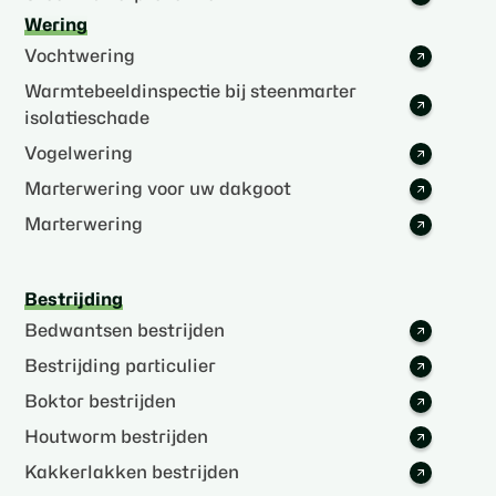
Wering
Vochtwering
Warmtebeeldinspectie bij steenmarter
isolatieschade
Vogelwering
Marterwering voor uw dakgoot
Marterwering
Bestrijding
Bedwantsen bestrijden
Bestrijding particulier
Boktor bestrijden
Houtworm bestrijden
Kakkerlakken bestrijden