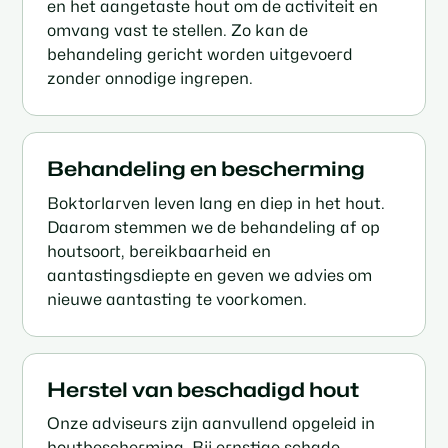
en het aangetaste hout om de activiteit en
omvang vast te stellen. Zo kan de
behandeling gericht worden uitgevoerd
zonder onnodige ingrepen.
Behandeling en bescherming
Boktorlarven leven lang en diep in het hout.
Daarom stemmen we de behandeling af op
houtsoort, bereikbaarheid en
aantastingsdiepte en geven we advies om
nieuwe aantasting te voorkomen.
Herstel van beschadigd hout
Onze adviseurs zijn aanvullend opgeleid in
houtbescherming. Bij ernstige schade