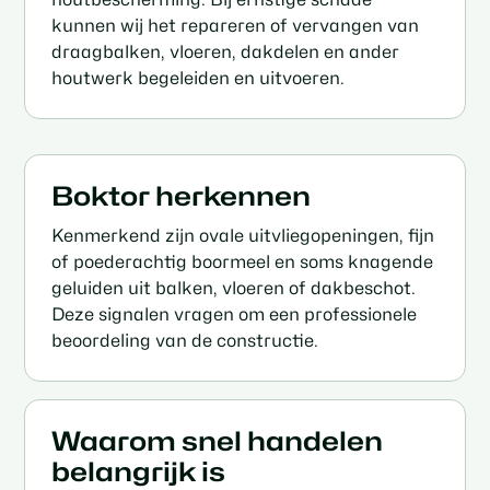
kunnen wij het repareren of vervangen van
draagbalken, vloeren, dakdelen en ander
houtwerk begeleiden en uitvoeren.
Boktor herkennen
Kenmerkend zijn ovale uitvliegopeningen, fijn
of poederachtig boormeel en soms knagende
geluiden uit balken, vloeren of dakbeschot.
Deze signalen vragen om een professionele
beoordeling van de constructie.
Waarom snel handelen
belangrijk is