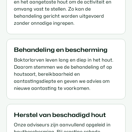
en het aangetaste hout om de activiteit en
omvang vast te stellen. Zo kan de
behandeling gericht worden uitgevoerd
zonder onnodige ingrepen.
Behandeling en bescherming
Boktorlarven leven lang en diep in het hout.
Daarom stemmen we de behandeling af op
houtsoort, bereikbaarheid en
aantastingsdiepte en geven we advies om
nieuwe aantasting te voorkomen.
Herstel van beschadigd hout
Onze adviseurs zijn aanvullend opgeleid in
houtbescherming. Bij ernstige schade