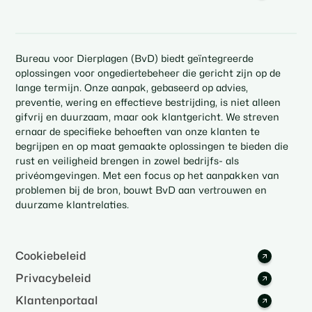
Bureau voor Dierplagen (BvD) biedt geïntegreerde
oplossingen voor ongediertebeheer die gericht zijn op de
lange termijn. Onze aanpak, gebaseerd op advies,
preventie, wering en effectieve bestrijding, is niet alleen
gifvrij en duurzaam, maar ook klantgericht. We streven
ernaar de specifieke behoeften van onze klanten te
begrijpen en op maat gemaakte oplossingen te bieden die
rust en veiligheid brengen in zowel bedrijfs- als
privéomgevingen. Met een focus op het aanpakken van
problemen bij de bron, bouwt BvD aan vertrouwen en
duurzame klantrelaties.
Cookiebeleid
Privacybeleid
Klantenportaal