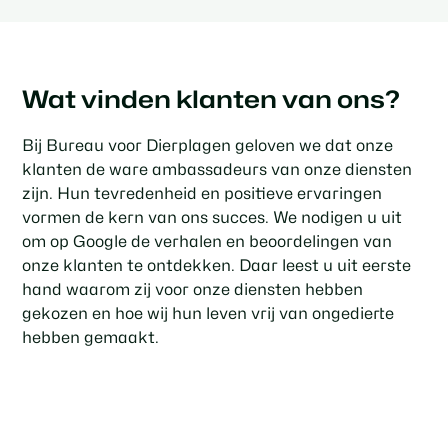
Wat vinden klanten van ons?
Bij Bureau voor Dierplagen geloven we dat onze
klanten de ware ambassadeurs van onze diensten
zijn. Hun tevredenheid en positieve ervaringen
vormen de kern van ons succes. We nodigen u uit
om op Google de verhalen en beoordelingen van
onze klanten te ontdekken. Daar leest u uit eerste
hand waarom zij voor onze diensten hebben
gekozen en hoe wij hun leven vrij van ongedierte
hebben gemaakt.