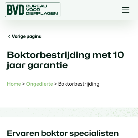
Vorige pagina
Boktorbestrijding met 10
jaar garantie
>
>
Boktorbestrijding
Home
Ongedierte
Ervaren boktor specialisten