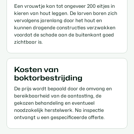
Een vrouwtje kan tot ongeveer 200 eitjes in
kieren van hout leggen. De larven boren zich
vervolgens jarenlang door het hout en
kunnen dragende constructies verzwakken
voordat de schade aan de buitenkant goed
zichtbaar is.
Kosten van
boktorbestrijding
De prijs wordt bepaald door de omvang en
bereikbaarheid van de aantasting, de
gekozen behandeling en eventueel
noodzakelijk herstelwerk. Na inspectie
ontvangt u een gespecificeerde offerte.