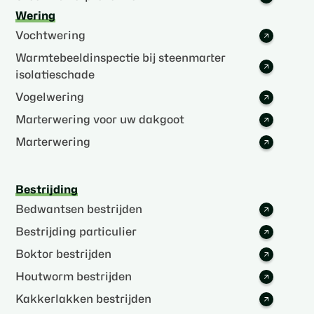
Wering
Vochtwering
Warmtebeeldinspectie bij steenmarter
isolatieschade
Vogelwering
Marterwering voor uw dakgoot
Marterwering
Bestrijding
Bedwantsen bestrijden
Bestrijding particulier
Boktor bestrijden
Houtworm bestrijden
Kakkerlakken bestrijden