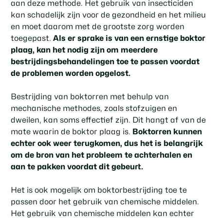
aan deze methode. Het gebruik van insecticiden
kan schadelijk zijn voor de gezondheid en het milieu
en moet daarom met de grootste zorg worden
toegepast.
Als er sprake is van een ernstige boktor
plaag, kan het nodig zijn om meerdere
bestrijdingsbehandelingen toe te passen voordat
de problemen worden opgelost.
Bestrijding van boktorren met behulp van
mechanische methodes, zoals stofzuigen en
dweilen, kan soms effectief zijn. Dit hangt af van de
mate waarin de boktor plaag is.
Boktorren kunnen
echter ook weer terugkomen, dus het is belangrijk
om de bron van het probleem te achterhalen en
aan te pakken voordat dit gebeurt.
Het is ook mogelijk om boktorbestrijding toe te
passen door het gebruik van chemische middelen.
Het gebruik van chemische middelen kan echter