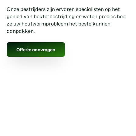
Onze bestrijders zijn ervaren specialisten op het
gebied van boktorbestrijding en weten precies hoe
ze uw houtwormprobleem het beste kunnen
aanpakken.
Offerte aanvragen