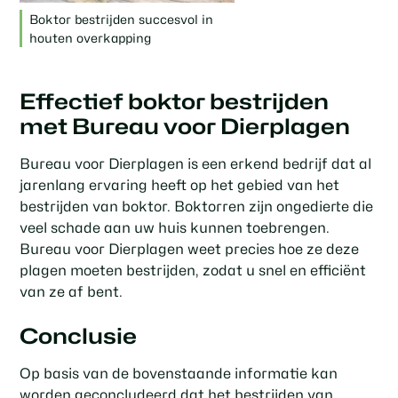
Boktor bestrijden succesvol in
houten overkapping
Effectief boktor bestrijden
met Bureau voor Dierplagen
Bureau voor Dierplagen is een erkend bedrijf dat al
jarenlang ervaring heeft op het gebied van het
bestrijden van boktor. Boktorren zijn ongedierte die
veel schade aan uw huis kunnen toebrengen.
Bureau voor Dierplagen weet precies hoe ze deze
plagen moeten bestrijden, zodat u snel en efficiënt
van ze af bent.
Conclusie
Op basis van de bovenstaande informatie kan
worden geconcludeerd dat het bestrijden van