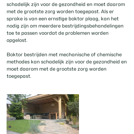
schadelijk zijn voor de gezondheid en moet daarom
met de grootste zorg worden toegepast. Als er
sprake is van een ernstige boktor plaag, kan het
nodig zijn om meerdere bestrijdingsbehandelingen
toe te passen voordat de problemen worden
opgelost.
Boktor bestrijden met mechanische of chemische
methodes kan schadelijk zijn voor de gezondheid en
moet daarom met de grootste zorg worden
toegepast.