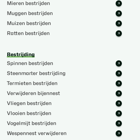
Mieren bestrijden
Muggen bestrijden
Muizen bestrijden
Ratten bestrijden
Bestrijding
Spinnen bestrijden
Steenmarter bestrijding
Termieten bestrijden
Verwijderen bijennest
Vliegen bestrijden
Vlooien bestrijden
Vogelmijt bestrijden
Wespennest verwijderen