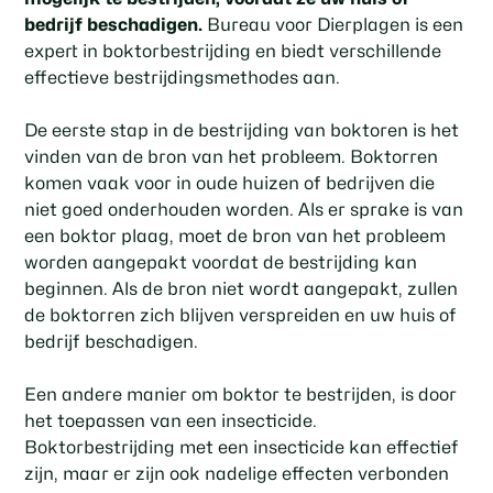
bedrijf beschadigen.
Bureau voor Dierplagen is een
expert in boktorbestrijding en biedt verschillende
effectieve bestrijdingsmethodes aan.
De eerste stap in de bestrijding van boktoren is het
vinden van de bron van het probleem. Boktorren
komen vaak voor in oude huizen of bedrijven die
niet goed onderhouden worden. Als er sprake is van
een boktor plaag, moet de bron van het probleem
worden aangepakt voordat de bestrijding kan
beginnen. Als de bron niet wordt aangepakt, zullen
de boktorren zich blijven verspreiden en uw huis of
bedrijf beschadigen.
Een andere manier om boktor te bestrijden, is door
het toepassen van een insecticide.
Boktorbestrijding met een insecticide kan effectief
zijn, maar er zijn ook nadelige effecten verbonden