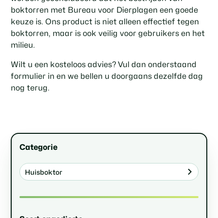
boktorren met Bureau voor Dierplagen een goede
keuze is. Ons product is niet alleen effectief tegen
boktorren, maar is ook veilig voor gebruikers en het
milieu.
Wilt u een kosteloos advies? Vul dan onderstaand
formulier in en we bellen u doorgaans dezelfde dag
nog terug.
Categorie
Huisboktor