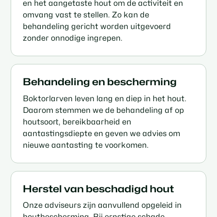
en het aangetaste hout om de activiteit en
omvang vast te stellen. Zo kan de
behandeling gericht worden uitgevoerd
zonder onnodige ingrepen.
Behandeling en bescherming
Boktorlarven leven lang en diep in het hout.
Daarom stemmen we de behandeling af op
houtsoort, bereikbaarheid en
aantastingsdiepte en geven we advies om
nieuwe aantasting te voorkomen.
Herstel van beschadigd hout
Onze adviseurs zijn aanvullend opgeleid in
houtbescherming. Bij ernstige schade