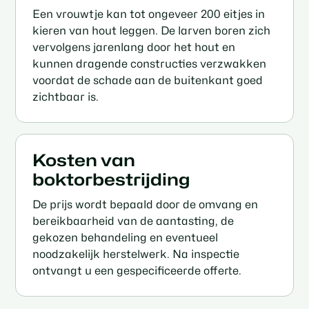
Een vrouwtje kan tot ongeveer 200 eitjes in
kieren van hout leggen. De larven boren zich
vervolgens jarenlang door het hout en
kunnen dragende constructies verzwakken
voordat de schade aan de buitenkant goed
zichtbaar is.
Kosten van
boktorbestrijding
De prijs wordt bepaald door de omvang en
bereikbaarheid van de aantasting, de
gekozen behandeling en eventueel
noodzakelijk herstelwerk. Na inspectie
ontvangt u een gespecificeerde offerte.