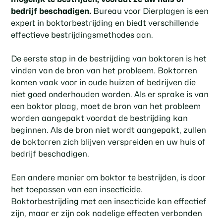
bedrijf beschadigen.
Bureau voor Dierplagen is een
expert in boktorbestrijding en biedt verschillende
effectieve bestrijdingsmethodes aan.
De eerste stap in de bestrijding van boktoren is het
vinden van de bron van het probleem. Boktorren
komen vaak voor in oude huizen of bedrijven die
niet goed onderhouden worden. Als er sprake is van
een boktor plaag, moet de bron van het probleem
worden aangepakt voordat de bestrijding kan
beginnen. Als de bron niet wordt aangepakt, zullen
de boktorren zich blijven verspreiden en uw huis of
bedrijf beschadigen.
Een andere manier om boktor te bestrijden, is door
het toepassen van een insecticide.
Boktorbestrijding met een insecticide kan effectief
zijn, maar er zijn ook nadelige effecten verbonden