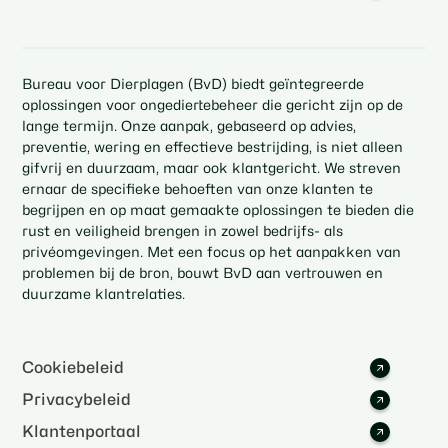
Bureau voor Dierplagen (BvD) biedt geïntegreerde
oplossingen voor ongediertebeheer die gericht zijn op de
lange termijn. Onze aanpak, gebaseerd op advies,
preventie, wering en effectieve bestrijding, is niet alleen
gifvrij en duurzaam, maar ook klantgericht. We streven
ernaar de specifieke behoeften van onze klanten te
begrijpen en op maat gemaakte oplossingen te bieden die
rust en veiligheid brengen in zowel bedrijfs- als
privéomgevingen. Met een focus op het aanpakken van
problemen bij de bron, bouwt BvD aan vertrouwen en
duurzame klantrelaties.
Cookiebeleid
Privacybeleid
Klantenportaal