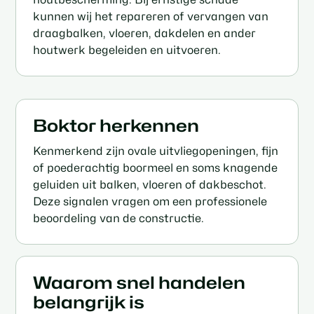
kunnen wij het repareren of vervangen van
draagbalken, vloeren, dakdelen en ander
houtwerk begeleiden en uitvoeren.
Boktor herkennen
Kenmerkend zijn ovale uitvliegopeningen, fijn
of poederachtig boormeel en soms knagende
geluiden uit balken, vloeren of dakbeschot.
Deze signalen vragen om een professionele
beoordeling van de constructie.
Waarom snel handelen
belangrijk is