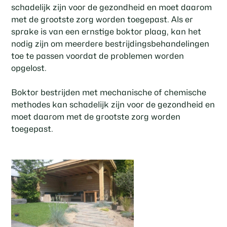
schadelijk zijn voor de gezondheid en moet daarom
met de grootste zorg worden toegepast. Als er
sprake is van een ernstige boktor plaag, kan het
nodig zijn om meerdere bestrijdingsbehandelingen
toe te passen voordat de problemen worden
opgelost.
Boktor bestrijden met mechanische of chemische
methodes kan schadelijk zijn voor de gezondheid en
moet daarom met de grootste zorg worden
toegepast.