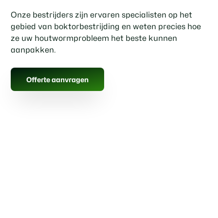
Onze bestrijders zijn ervaren specialisten op het
gebied van boktorbestrijding en weten precies hoe
ze uw houtwormprobleem het beste kunnen
aanpakken.
Offerte aanvragen