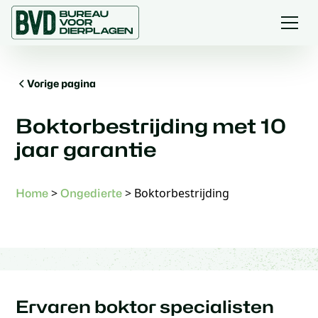
Vorige pagina
Boktorbestrijding met 10
jaar garantie
>
>
Boktorbestrijding
Home
Ongedierte
Ervaren boktor specialisten