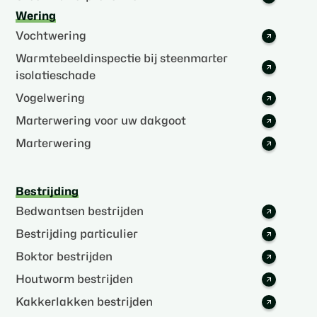
Wering
Vochtwering
Warmtebeeldinspectie bij steenmarter
isolatieschade
Vogelwering
Marterwering voor uw dakgoot
Marterwering
Bestrijding
Bedwantsen bestrijden
Bestrijding particulier
Boktor bestrijden
Houtworm bestrijden
Kakkerlakken bestrijden