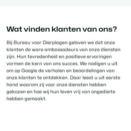
Wat vinden klanten van ons?
Bij Bureau voor Dierplagen geloven we dat onze
klanten de ware ambassadeurs van onze diensten
zijn. Hun tevredenheid en positieve ervaringen
vormen de kern van ons succes. We nodigen u uit
om op Google de verhalen en beoordelingen van
onze klanten te ontdekken. Daar leest u uit eerste
hand waarom zij voor onze diensten hebben
gekozen en hoe wij hun leven vrij van ongedierte
hebben gemaakt.