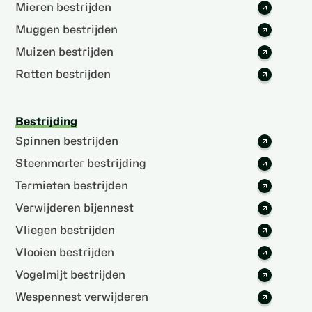
Mieren bestrijden
Muggen bestrijden
Muizen bestrijden
Ratten bestrijden
Bestrijding
Spinnen bestrijden
Steenmarter bestrijding
Termieten bestrijden
Verwijderen bijennest
Vliegen bestrijden
Vlooien bestrijden
Vogelmijt bestrijden
Wespennest verwijderen