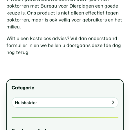
boktorren met Bureau voor Dierplagen een goede
keuze is. Ons product is niet alleen effectief tegen
boktorren, maar is ook veilig voor gebruikers en het
milieu.
Wilt u een kosteloos advies? Vul dan onderstaand
formulier in en we bellen u doorgaans dezelfde dag
nog terug.
Categorie
Huisboktor