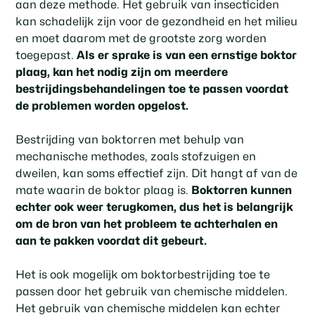
aan deze methode. Het gebruik van insecticiden
kan schadelijk zijn voor de gezondheid en het milieu
en moet daarom met de grootste zorg worden
toegepast.
Als er sprake is van een ernstige boktor
plaag, kan het nodig zijn om meerdere
bestrijdingsbehandelingen toe te passen voordat
de problemen worden opgelost.
Bestrijding van boktorren met behulp van
mechanische methodes, zoals stofzuigen en
dweilen, kan soms effectief zijn. Dit hangt af van de
mate waarin de boktor plaag is.
Boktorren kunnen
echter ook weer terugkomen, dus het is belangrijk
om de bron van het probleem te achterhalen en
aan te pakken voordat dit gebeurt.
Het is ook mogelijk om boktorbestrijding toe te
passen door het gebruik van chemische middelen.
Het gebruik van chemische middelen kan echter