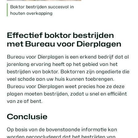
Boktor bestrijden succesvol in
houten overkapping
Effectief boktor bestrijden
met Bureau voor Dierplagen
Bureau voor Dierplagen is een erkend bedrijf dat al
jarenlang ervaring heeft op het gebied van het
bestrijden van boktor. Boktorren zijn ongedierte die
veel schade aan uw huis kunnen toebrengen.
Bureau voor Dierplagen weet precies hoe ze deze
plagen moeten bestrijden, zodat u snel en efficiënt
van ze af bent.
Conclusie
Op basis van de bovenstaande informatie kan
worden geconcludeerd dat het bestrijden van