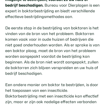
bedrijf beschadigen.
Bureau voor Dierplagen is een
expert in boktorbestrijding en biedt verschillende
effectieve bestrijdingsmethodes aan.
De eerste stap in de bestrijding van boktoren is het
vinden van de bron van het probleem. Boktorren
komen vaak voor in oude huizen of bedrijven die
niet goed onderhouden worden. Als er sprake is van
een boktor plaag, moet de bron van het probleem
worden aangepakt voordat de bestrijding kan
beginnen. Als de bron niet wordt aangepakt, zullen
de boktorren zich blijven verspreiden en uw huis of
bedrijf beschadigen.
Een andere manier om boktor te bestrijden, is door
het toepassen van een insecticide.
Boktorbestrijding met een insecticide kan effectief
zijn, maar er zijn ook nadelige effecten verbonden