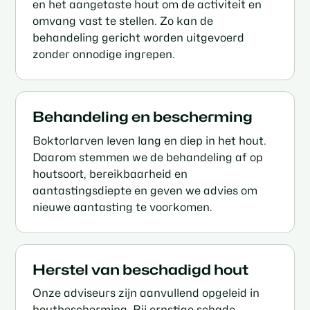
en het aangetaste hout om de activiteit en
omvang vast te stellen. Zo kan de
behandeling gericht worden uitgevoerd
zonder onnodige ingrepen.
Behandeling en bescherming
Boktorlarven leven lang en diep in het hout.
Daarom stemmen we de behandeling af op
houtsoort, bereikbaarheid en
aantastingsdiepte en geven we advies om
nieuwe aantasting te voorkomen.
Herstel van beschadigd hout
Onze adviseurs zijn aanvullend opgeleid in
houtbescherming. Bij ernstige schade