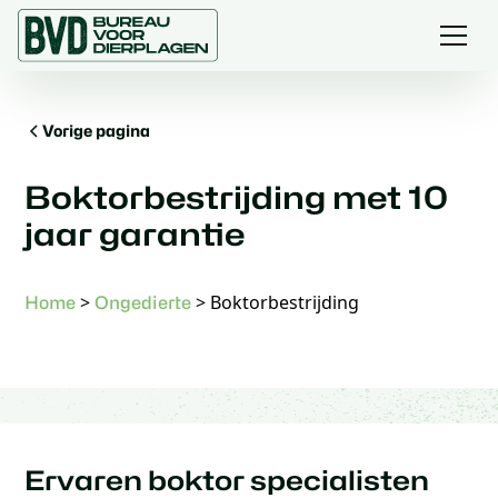
Vorige pagina
Boktorbestrijding met 10
jaar garantie
>
>
Boktorbestrijding
Home
Ongedierte
Ervaren boktor specialisten