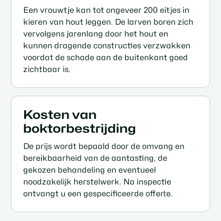
Een vrouwtje kan tot ongeveer 200 eitjes in
kieren van hout leggen. De larven boren zich
vervolgens jarenlang door het hout en
kunnen dragende constructies verzwakken
voordat de schade aan de buitenkant goed
zichtbaar is.
Kosten van
boktorbestrijding
De prijs wordt bepaald door de omvang en
bereikbaarheid van de aantasting, de
gekozen behandeling en eventueel
noodzakelijk herstelwerk. Na inspectie
ontvangt u een gespecificeerde offerte.