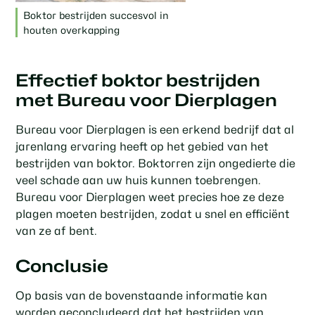
Boktor bestrijden succesvol in
houten overkapping
Effectief boktor bestrijden
met Bureau voor Dierplagen
Bureau voor Dierplagen is een erkend bedrijf dat al
jarenlang ervaring heeft op het gebied van het
bestrijden van boktor. Boktorren zijn ongedierte die
veel schade aan uw huis kunnen toebrengen.
Bureau voor Dierplagen weet precies hoe ze deze
plagen moeten bestrijden, zodat u snel en efficiënt
van ze af bent.
Conclusie
Op basis van de bovenstaande informatie kan
worden geconcludeerd dat het bestrijden van