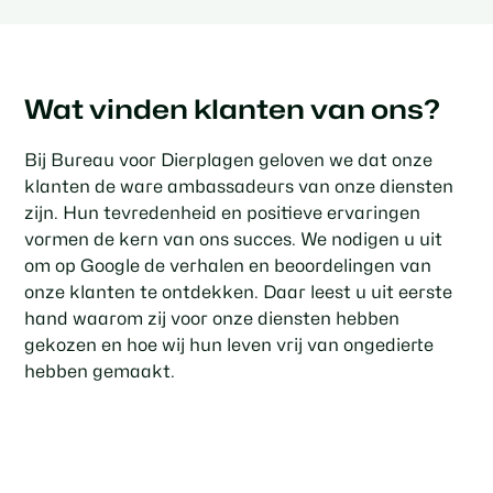
Wat vinden klanten van ons?
Bij Bureau voor Dierplagen geloven we dat onze
klanten de ware ambassadeurs van onze diensten
zijn. Hun tevredenheid en positieve ervaringen
vormen de kern van ons succes. We nodigen u uit
om op Google de verhalen en beoordelingen van
onze klanten te ontdekken. Daar leest u uit eerste
hand waarom zij voor onze diensten hebben
gekozen en hoe wij hun leven vrij van ongedierte
hebben gemaakt.