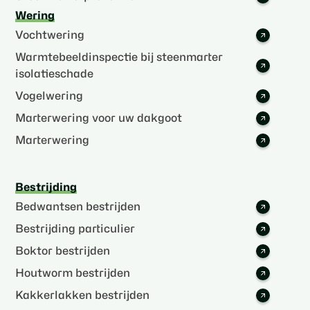
Wering
Vochtwering
Warmtebeeldinspectie bij steenmarter
isolatieschade
Vogelwering
Marterwering voor uw dakgoot
Marterwering
Bestrijding
Bedwantsen bestrijden
Bestrijding particulier
Boktor bestrijden
Houtworm bestrijden
Kakkerlakken bestrijden