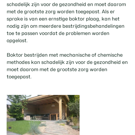
schadelijk zijn voor de gezondheid en moet daarom
met de grootste zorg worden toegepast. Als er
sprake is van een ernstige boktor plaag, kan het
nodig zijn om meerdere bestrijdingsbehandelingen
toe te passen voordat de problemen worden
opgelost.
Boktor bestrijden met mechanische of chemische
methodes kan schadelijk zijn voor de gezondheid en
moet daarom met de grootste zorg worden
toegepast.