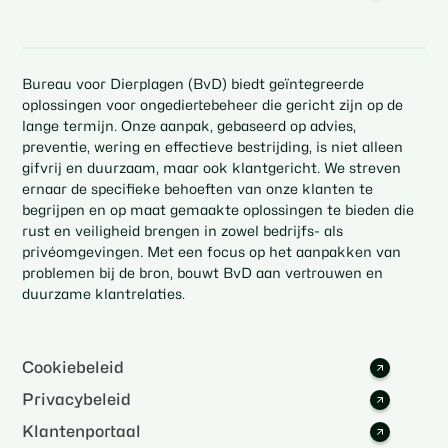
Bureau voor Dierplagen (BvD) biedt geïntegreerde
oplossingen voor ongediertebeheer die gericht zijn op de
lange termijn. Onze aanpak, gebaseerd op advies,
preventie, wering en effectieve bestrijding, is niet alleen
gifvrij en duurzaam, maar ook klantgericht. We streven
ernaar de specifieke behoeften van onze klanten te
begrijpen en op maat gemaakte oplossingen te bieden die
rust en veiligheid brengen in zowel bedrijfs- als
privéomgevingen. Met een focus op het aanpakken van
problemen bij de bron, bouwt BvD aan vertrouwen en
duurzame klantrelaties.
Cookiebeleid
Privacybeleid
Klantenportaal