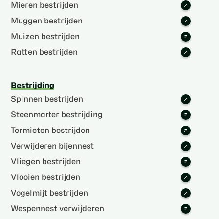
Mieren bestrijden
Muggen bestrijden
Muizen bestrijden
Ratten bestrijden
Bestrijding
Spinnen bestrijden
Steenmarter bestrijding
Termieten bestrijden
Verwijderen bijennest
Vliegen bestrijden
Vlooien bestrijden
Vogelmijt bestrijden
Wespennest verwijderen