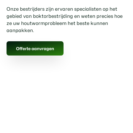
Onze bestrijders zijn ervaren specialisten op het
gebied van boktorbestrijding en weten precies hoe
ze uw houtwormprobleem het beste kunnen
aanpakken.
Offerte aanvragen