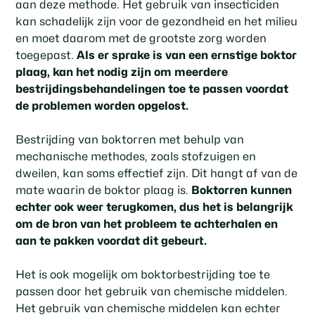
aan deze methode. Het gebruik van insecticiden
kan schadelijk zijn voor de gezondheid en het milieu
en moet daarom met de grootste zorg worden
toegepast.
Als er sprake is van een ernstige boktor
plaag, kan het nodig zijn om meerdere
bestrijdingsbehandelingen toe te passen voordat
de problemen worden opgelost.
Bestrijding van boktorren met behulp van
mechanische methodes, zoals stofzuigen en
dweilen, kan soms effectief zijn. Dit hangt af van de
mate waarin de boktor plaag is.
Boktorren kunnen
echter ook weer terugkomen, dus het is belangrijk
om de bron van het probleem te achterhalen en
aan te pakken voordat dit gebeurt.
Het is ook mogelijk om boktorbestrijding toe te
passen door het gebruik van chemische middelen.
Het gebruik van chemische middelen kan echter