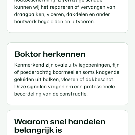
kunnen wij het repareren of vervangen van
draagbalken, vloeren, dakdelen en ander
houtwerk begeleiden en uitvoeren.
Boktor herkennen
Kenmerkend zijn ovale uitvliegopeningen, fijn
of poederachtig boormeel en soms knagende
geluiden uit balken, vloeren of dakbeschot.
Deze signalen vragen om een professionele
beoordeling van de constructie.
Waarom snel handelen
belangrijk is