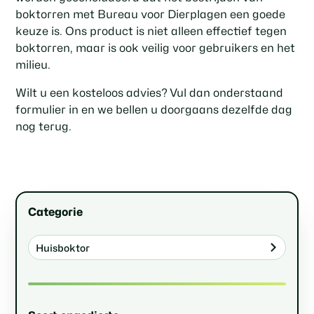
boktorren met Bureau voor Dierplagen een goede
keuze is. Ons product is niet alleen effectief tegen
boktorren, maar is ook veilig voor gebruikers en het
milieu.
Wilt u een kosteloos advies? Vul dan onderstaand
formulier in en we bellen u doorgaans dezelfde dag
nog terug.
Categorie
Huisboktor