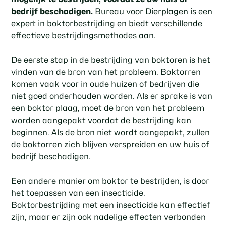
bedrijf beschadigen.
Bureau voor Dierplagen is een
expert in boktorbestrijding en biedt verschillende
effectieve bestrijdingsmethodes aan.
De eerste stap in de bestrijding van boktoren is het
vinden van de bron van het probleem. Boktorren
komen vaak voor in oude huizen of bedrijven die
niet goed onderhouden worden. Als er sprake is van
een boktor plaag, moet de bron van het probleem
worden aangepakt voordat de bestrijding kan
beginnen. Als de bron niet wordt aangepakt, zullen
de boktorren zich blijven verspreiden en uw huis of
bedrijf beschadigen.
Een andere manier om boktor te bestrijden, is door
het toepassen van een insecticide.
Boktorbestrijding met een insecticide kan effectief
zijn, maar er zijn ook nadelige effecten verbonden