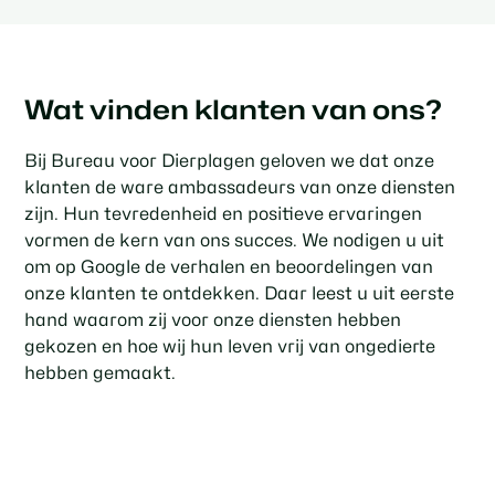
Wat vinden klanten van ons?
Bij Bureau voor Dierplagen geloven we dat onze
klanten de ware ambassadeurs van onze diensten
zijn. Hun tevredenheid en positieve ervaringen
vormen de kern van ons succes. We nodigen u uit
om op Google de verhalen en beoordelingen van
onze klanten te ontdekken. Daar leest u uit eerste
hand waarom zij voor onze diensten hebben
gekozen en hoe wij hun leven vrij van ongedierte
hebben gemaakt.