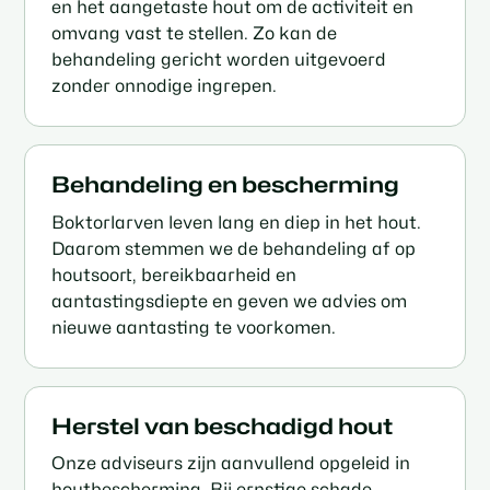
en het aangetaste hout om de activiteit en
omvang vast te stellen. Zo kan de
behandeling gericht worden uitgevoerd
zonder onnodige ingrepen.
Behandeling en bescherming
Boktorlarven leven lang en diep in het hout.
Daarom stemmen we de behandeling af op
houtsoort, bereikbaarheid en
aantastingsdiepte en geven we advies om
nieuwe aantasting te voorkomen.
Herstel van beschadigd hout
Onze adviseurs zijn aanvullend opgeleid in
houtbescherming. Bij ernstige schade