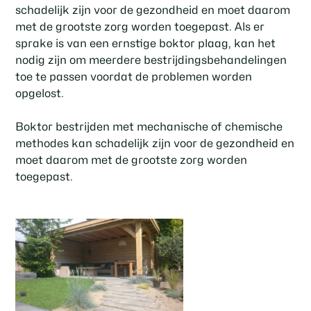
schadelijk zijn voor de gezondheid en moet daarom
met de grootste zorg worden toegepast. Als er
sprake is van een ernstige boktor plaag, kan het
nodig zijn om meerdere bestrijdingsbehandelingen
toe te passen voordat de problemen worden
opgelost.
Boktor bestrijden met mechanische of chemische
methodes kan schadelijk zijn voor de gezondheid en
moet daarom met de grootste zorg worden
toegepast.