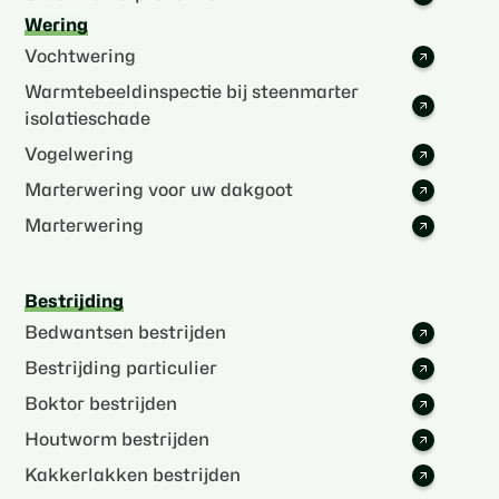
Wering
Vochtwering
Warmtebeeldinspectie bij steenmarter
isolatieschade
Vogelwering
Marterwering voor uw dakgoot
Marterwering
Bestrijding
Bedwantsen bestrijden
Bestrijding particulier
Boktor bestrijden
Houtworm bestrijden
Kakkerlakken bestrijden