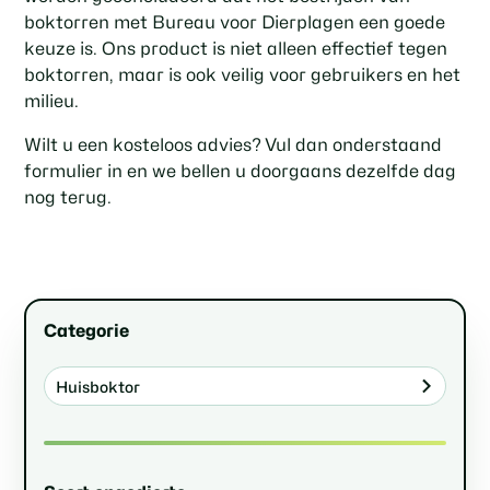
boktorren met Bureau voor Dierplagen een goede
keuze is. Ons product is niet alleen effectief tegen
boktorren, maar is ook veilig voor gebruikers en het
milieu.
Wilt u een kosteloos advies? Vul dan onderstaand
formulier in en we bellen u doorgaans dezelfde dag
nog terug.
Categorie
Huisboktor