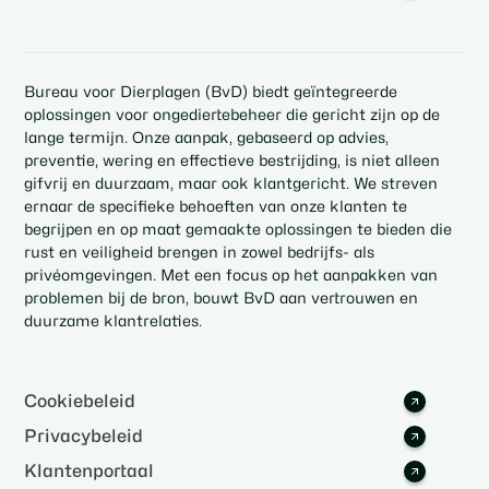
Bureau voor Dierplagen (BvD) biedt geïntegreerde
oplossingen voor ongediertebeheer die gericht zijn op de
lange termijn. Onze aanpak, gebaseerd op advies,
preventie, wering en effectieve bestrijding, is niet alleen
gifvrij en duurzaam, maar ook klantgericht. We streven
ernaar de specifieke behoeften van onze klanten te
begrijpen en op maat gemaakte oplossingen te bieden die
rust en veiligheid brengen in zowel bedrijfs- als
privéomgevingen. Met een focus op het aanpakken van
problemen bij de bron, bouwt BvD aan vertrouwen en
duurzame klantrelaties.
Cookiebeleid
Privacybeleid
Klantenportaal