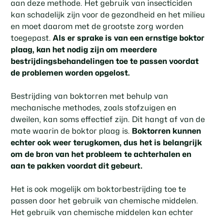
aan deze methode. Het gebruik van insecticiden
kan schadelijk zijn voor de gezondheid en het milieu
en moet daarom met de grootste zorg worden
toegepast.
Als er sprake is van een ernstige boktor
plaag, kan het nodig zijn om meerdere
bestrijdingsbehandelingen toe te passen voordat
de problemen worden opgelost.
Bestrijding van boktorren met behulp van
mechanische methodes, zoals stofzuigen en
dweilen, kan soms effectief zijn. Dit hangt af van de
mate waarin de boktor plaag is.
Boktorren kunnen
echter ook weer terugkomen, dus het is belangrijk
om de bron van het probleem te achterhalen en
aan te pakken voordat dit gebeurt.
Het is ook mogelijk om boktorbestrijding toe te
passen door het gebruik van chemische middelen.
Het gebruik van chemische middelen kan echter