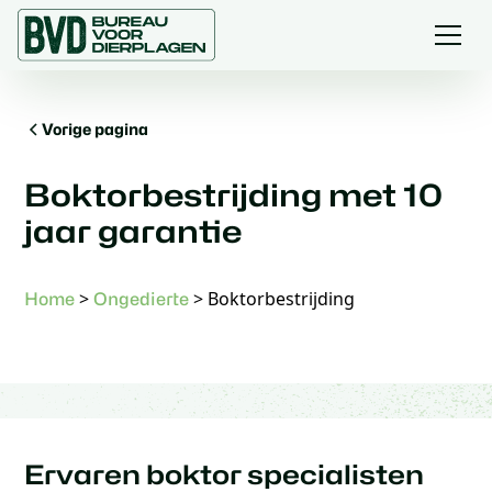
Vorige pagina
Boktorbestrijding met 10
jaar garantie
>
>
Boktorbestrijding
Home
Ongedierte
Ervaren boktor specialisten