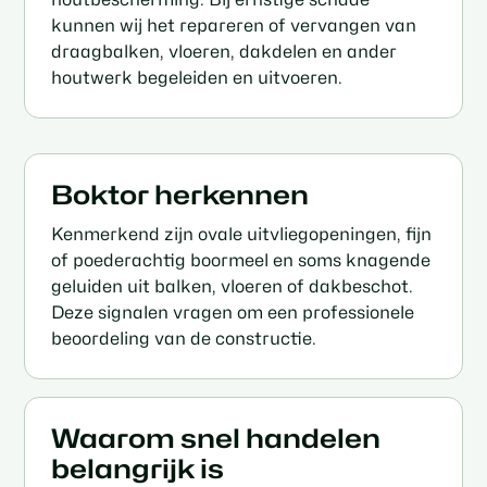
kunnen wij het repareren of vervangen van
draagbalken, vloeren, dakdelen en ander
houtwerk begeleiden en uitvoeren.
Boktor herkennen
Kenmerkend zijn ovale uitvliegopeningen, fijn
of poederachtig boormeel en soms knagende
geluiden uit balken, vloeren of dakbeschot.
Deze signalen vragen om een professionele
beoordeling van de constructie.
Waarom snel handelen
belangrijk is