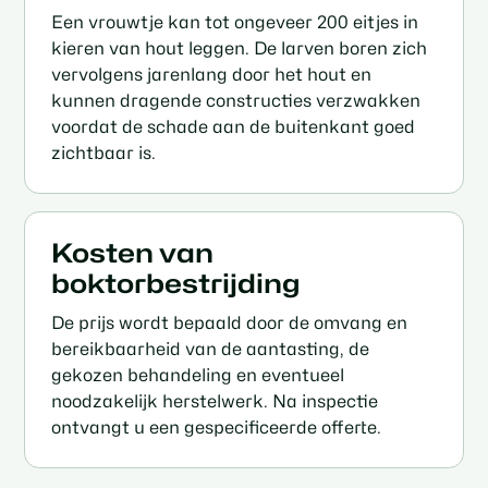
Een vrouwtje kan tot ongeveer 200 eitjes in
kieren van hout leggen. De larven boren zich
vervolgens jarenlang door het hout en
kunnen dragende constructies verzwakken
voordat de schade aan de buitenkant goed
zichtbaar is.
Kosten van
boktorbestrijding
De prijs wordt bepaald door de omvang en
bereikbaarheid van de aantasting, de
gekozen behandeling en eventueel
noodzakelijk herstelwerk. Na inspectie
ontvangt u een gespecificeerde offerte.