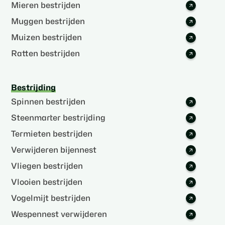
Mieren bestrijden
Muggen bestrijden
Muizen bestrijden
Ratten bestrijden
Bestrijding
Spinnen bestrijden
Steenmarter bestrijding
Termieten bestrijden
Verwijderen bijennest
Vliegen bestrijden
Vlooien bestrijden
Vogelmijt bestrijden
Wespennest verwijderen