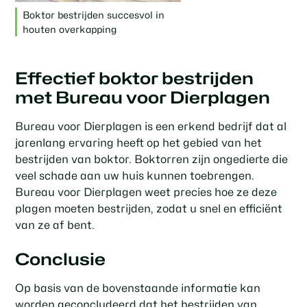
Boktor bestrijden succesvol in
houten overkapping
Effectief boktor bestrijden
met Bureau voor Dierplagen
Bureau voor Dierplagen is een erkend bedrijf dat al
jarenlang ervaring heeft op het gebied van het
bestrijden van boktor. Boktorren zijn ongedierte die
veel schade aan uw huis kunnen toebrengen.
Bureau voor Dierplagen weet precies hoe ze deze
plagen moeten bestrijden, zodat u snel en efficiënt
van ze af bent.
Conclusie
Op basis van de bovenstaande informatie kan
worden geconcludeerd dat het bestrijden van