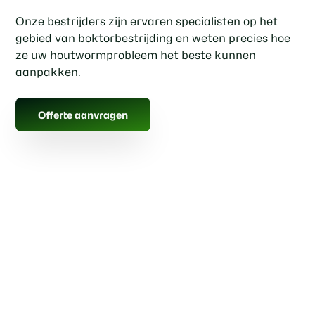
Onze bestrijders zijn ervaren specialisten op het
gebied van boktorbestrijding en weten precies hoe
ze uw houtwormprobleem het beste kunnen
aanpakken.
Offerte aanvragen