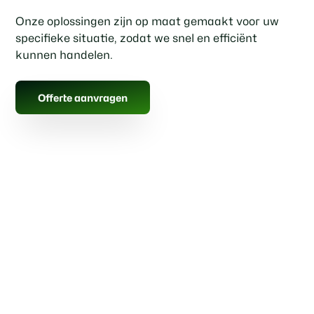
Onze oplossingen zijn op maat gemaakt voor uw
specifieke situatie, zodat we snel en efficiënt
kunnen handelen.
Offerte aanvragen