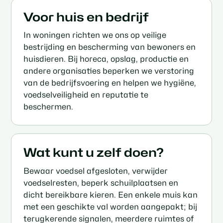
Voor huis en bedrijf
In woningen richten we ons op veilige
bestrijding en bescherming van bewoners en
huisdieren. Bij horeca, opslag, productie en
andere organisaties beperken we verstoring
van de bedrijfsvoering en helpen we hygiëne,
voedselveiligheid en reputatie te
beschermen.
Wat kunt u zelf doen?
Bewaar voedsel afgesloten, verwijder
voedselresten, beperk schuilplaatsen en
dicht bereikbare kieren. Een enkele muis kan
met een geschikte val worden aangepakt; bij
terugkerende signalen, meerdere ruimtes of