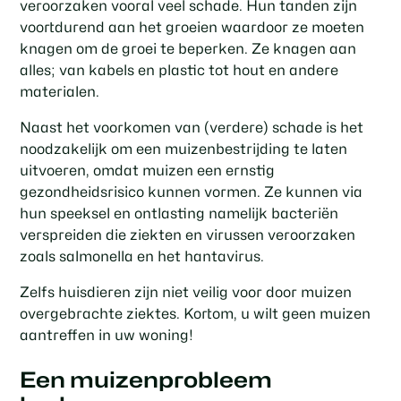
veroorzaken vooral veel schade. Hun tanden zijn
voortdurend aan het groeien waardoor ze moeten
knagen om de groei te beperken. Ze knagen aan
alles; van kabels en plastic tot hout en andere
materialen.
Naast het voorkomen van (verdere) schade is het
noodzakelijk om een muizenbestrijding te laten
uitvoeren, omdat muizen een ernstig
gezondheidsrisico kunnen vormen. Ze kunnen via
hun speeksel en ontlasting namelijk bacteriën
verspreiden die ziekten en virussen veroorzaken
zoals salmonella en het hantavirus.
Zelfs huisdieren zijn niet veilig voor door muizen
overgebrachte ziektes. Kortom, u wilt geen muizen
aantreffen in uw woning!
Een muizenprobleem