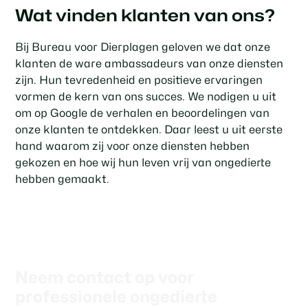
Wat vinden klanten van ons?
Bij Bureau voor Dierplagen geloven we dat onze
klanten de ware ambassadeurs van onze diensten
zijn. Hun tevredenheid en positieve ervaringen
vormen de kern van ons succes. We nodigen u uit
om op Google de verhalen en beoordelingen van
onze klanten te ontdekken. Daar leest u uit eerste
hand waarom zij voor onze diensten hebben
gekozen en hoe wij hun leven vrij van ongedierte
hebben gemaakt.
Neem contact op voor
professionele ongedierte