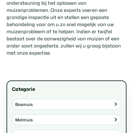
ondersteuning bij het oplossen van
muizenproblemen. Onze experts voeren een
grondige inspectie uit en stellen een gepaste
behandeling voor om u zo snel mogelijk van uw
muizenprobleem af te helpen. Indien er twijfel
bestaat over de aanwezigheid van muizen of een
ander soort ongedierte, zullen wij u graag bijstaan
met onze expertise.
Categorie
Bosmuis
Molmuis