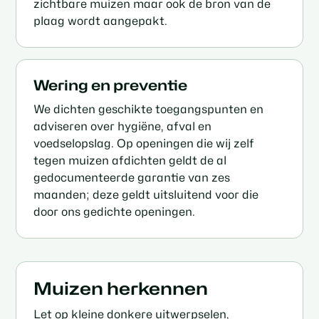
zichtbare muizen maar ook de bron van de
plaag wordt aangepakt.
Wering en preventie
We dichten geschikte toegangspunten en
adviseren over hygiëne, afval en
voedselopslag. Op openingen die wij zelf
tegen muizen afdichten geldt de al
gedocumenteerde garantie van zes
maanden; deze geldt uitsluitend voor die
door ons gedichte openingen.
Muizen herkennen
Let op kleine donkere uitwerpselen,