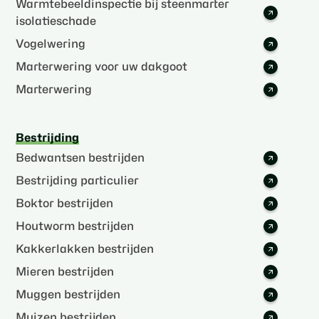
Warmtebeeldinspectie bij steenmarter
isolatieschade
Vogelwering
Marterwering voor uw dakgoot
Marterwering
Bestrijding
Bedwantsen bestrijden
Bestrijding particulier
Boktor bestrijden
Houtworm bestrijden
Kakkerlakken bestrijden
Mieren bestrijden
Muggen bestrijden
Muizen bestrijden