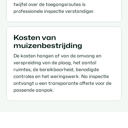
twijfel over de toegangsroutes is
professionele inspectie verstandiger.
Kosten van
muizenbestrijding
De kosten hangen af van de omvang en
verspreiding van de plaag, het aantal
ruimtes, de bereikbaarheid, benodigde
controles en het weringswerk. Na inspectie
ontvangt u een transparante offerte voor de
passende aanpak.