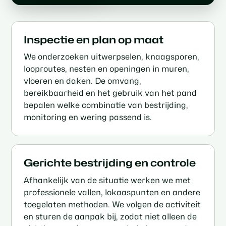
Inspectie en plan op maat
We onderzoeken uitwerpselen, knaagsporen,
looproutes, nesten en openingen in muren,
vloeren en daken. De omvang,
bereikbaarheid en het gebruik van het pand
bepalen welke combinatie van bestrijding,
monitoring en wering passend is.
Gerichte bestrijding en controle
Afhankelijk van de situatie werken we met
professionele vallen, lokaaspunten en andere
toegelaten methoden. We volgen de activiteit
en sturen de aanpak bij, zodat niet alleen de