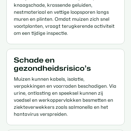
knaagschade, krassende geluiden,
nestmateriaal en vettige loopsporen langs
muren en plinten. Omdat muizen zich snel
voortplanten, vraagt terugkerende activiteit
om een tijdige inspectie.
Schade en
gezondheidsrisico’s
Muizen kunnen kabels, isolatie,
verpakkingen en voorraden beschadigen. Via
urine, ontlasting en speeksel kunnen zij
voedsel en werkoppervlakken besmetten en
ziekteverwekkers zoals salmonella en het
hantavirus verspreiden.