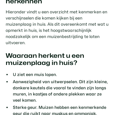
herkennen
Hieronder vindt u een overzicht met kenmerken en
verschijnselen die komen kijken bij een
muizenplaag in huis. Als dit overeenkomt met wat u
opmerkt in huis, is het hoogstwaarschijnlijk
noodzakelijk om een muizenbestrijding te laten
uitvoeren.
Waaraan herkent u een
muizenplaag in huis?
U ziet een muis lopen.
Aanwezigheid van uitwerpselen. Dit zijn kleine,
donkere keutels die vooral te vinden zijn langs
muren, in kastjes of andere plekken waar ze
veel komen.
Sterke geur. Muizen hebben een kenmerkende
geur die ruikt naar muskus en ammoniak.