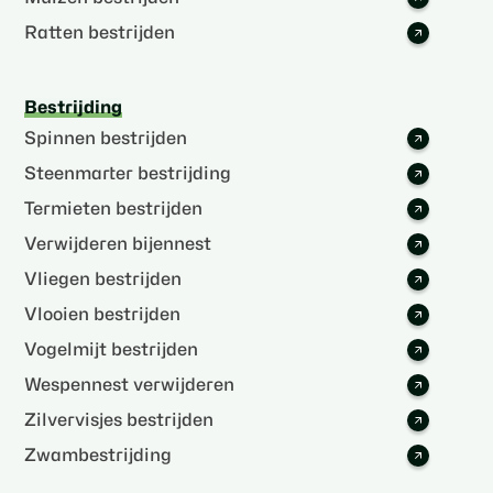
Ratten bestrijden
Bestrijding
Spinnen bestrijden
Steenmarter bestrijding
Termieten bestrijden
Verwijderen bijennest
Vliegen bestrijden
Vlooien bestrijden
Vogelmijt bestrijden
Wespennest verwijderen
Zilvervisjes bestrijden
Zwambestrijding