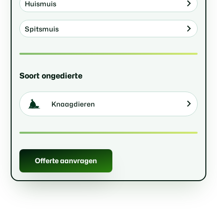
Huismuis
Spitsmuis
Soort ongedierte
Knaagdieren
Offerte aanvragen