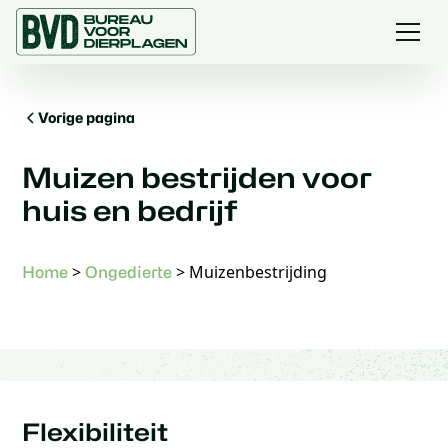
Vorige pagina
Muizen bestrijden voor
huis en bedrijf
>
>
Muizenbestrijding
Home
Ongedierte
Flexibiliteit