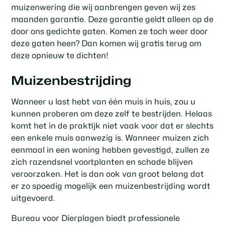
muizenwering die wij aanbrengen geven wij zes
maanden garantie. Deze garantie geldt alleen op de
door ons gedichte gaten. Komen ze toch weer door
deze gaten heen? Dan komen wij gratis terug om
deze opnieuw te dichten!
Muizenbestrijding
Wanneer u last hebt van één muis in huis, zou u
kunnen proberen om deze zelf te bestrijden. Helaas
komt het in de praktijk niet vaak voor dat er slechts
een enkele muis aanwezig is. Wanneer muizen zich
eenmaal in een woning hebben gevestigd, zullen ze
zich razendsnel voortplanten en schade blijven
veroorzaken. Het is dan ook van groot belang dat
er zo spoedig mogelijk een muizenbestrijding wordt
uitgevoerd.
Bureau voor Dierplagen biedt professionele