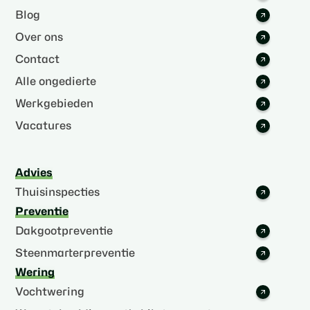
Blog
Over ons
Contact
Alle ongedierte
Werkgebieden
Vacatures
Advies
Thuisinspecties
Preventie
Dakgootpreventie
Steenmarterpreventie
Wering
Vochtwering