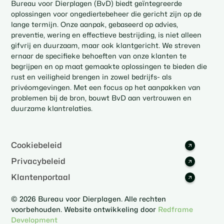
Bureau voor Dierplagen (BvD) biedt geïntegreerde
oplossingen voor ongediertebeheer die gericht zijn op de
lange termijn. Onze aanpak, gebaseerd op advies,
preventie, wering en effectieve bestrijding, is niet alleen
gifvrij en duurzaam, maar ook klantgericht. We streven
ernaar de specifieke behoeften van onze klanten te
begrijpen en op maat gemaakte oplossingen te bieden die
rust en veiligheid brengen in zowel bedrijfs- als
privéomgevingen. Met een focus op het aanpakken van
problemen bij de bron, bouwt BvD aan vertrouwen en
duurzame klantrelaties.
Cookiebeleid
Privacybeleid
Klantenportaal
© 2026 Bureau voor Dierplagen. Alle rechten
voorbehouden. Website ontwikkeling door
Redframe
Development