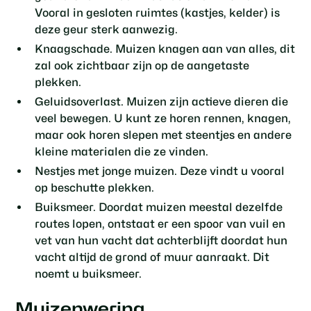
Vooral in gesloten ruimtes (kastjes, kelder) is
deze geur sterk aanwezig.
Knaagschade. Muizen knagen aan van alles, dit
zal ook zichtbaar zijn op de aangetaste
plekken.
Geluidsoverlast. Muizen zijn actieve dieren die
veel bewegen. U kunt ze horen rennen, knagen,
maar ook horen slepen met steentjes en andere
kleine materialen die ze vinden.
Nestjes met jonge muizen. Deze vindt u vooral
op beschutte plekken.
Buiksmeer. Doordat muizen meestal dezelfde
routes lopen, ontstaat er een spoor van vuil en
vet van hun vacht dat achterblijft doordat hun
vacht altijd de grond of muur aanraakt. Dit
noemt u buiksmeer.
Muizenwering