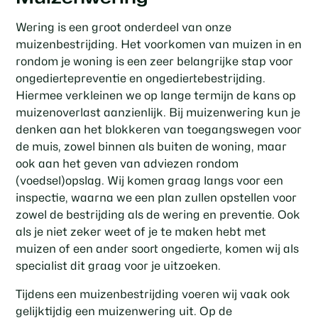
Wering is een groot onderdeel van onze
muizenbestrijding. Het voorkomen van muizen in en
rondom je woning is een zeer belangrijke stap voor
ongediertepreventie en ongediertebestrijding.
Hiermee verkleinen we op lange termijn de kans op
muizenoverlast aanzienlijk. Bij muizenwering kun je
denken aan het blokkeren van toegangswegen voor
de muis, zowel binnen als buiten de woning, maar
ook aan het geven van adviezen rondom
(voedsel)opslag. Wij komen graag langs voor een
inspectie, waarna we een plan zullen opstellen voor
zowel de bestrijding als de wering en preventie. Ook
als je niet zeker weet of je te maken hebt met
muizen of een ander soort ongedierte, komen wij als
specialist dit graag voor je uitzoeken.
Tijdens een muizenbestrijding voeren wij vaak ook
gelijktijdig een muizenwering uit. Op de