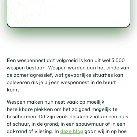
Een wespennest dat volgroeid is kan uit wel 5.000
wespen bestaan. Wespen worden aan het einde van
de zomer agressief, wat gevaarlijke situaties kan
opleveren als je bij een wespennest in de buurt
komt.
Wespen maken hun nest vaak op moeilijk
bereikbare plekken om het zo goed mogelijk te
beschermen. Dit zijn vaak plekken zoals in een huis
of schuur, in de grond, in een spouwmuur of in een
dakrand of vliering. In
deze blog
gaan wij in op hoe