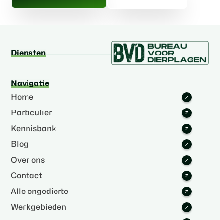
Diensten
Navigatie
Home
Particulier
Kennisbank
Blog
Over ons
Contact
Alle ongedierte
Werkgebieden