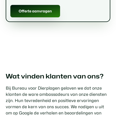
Offerte aanvragen
Wat vinden klanten van ons?
Bij Bureau voor Dierplagen geloven we dat onze
klanten de ware ambassadeurs van onze diensten
zijn. Hun tevredenheid en positieve ervaringen
vormen de kern van ons succes. We nodigen u uit
om op Google de verhalen en beoordelingen van