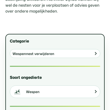
wel de nesten voor je verplaatsen of advies geven
over andere mogelijkheden.
Categorie
Wespennest verwijderen
Soort ongedierte
Wespen