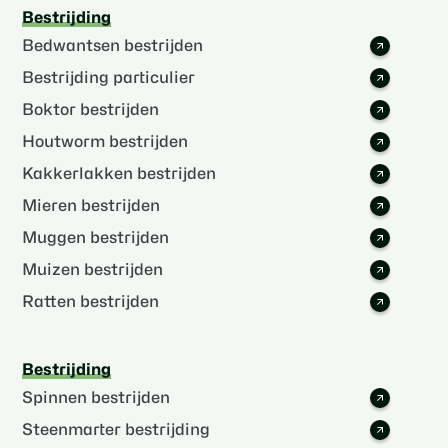
Bestrijding
Bedwantsen bestrijden
Bestrijding particulier
Boktor bestrijden
Houtworm bestrijden
Kakkerlakken bestrijden
Mieren bestrijden
Muggen bestrijden
Muizen bestrijden
Ratten bestrijden
Bestrijding
Spinnen bestrijden
Steenmarter bestrijding