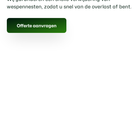
wespennesten, zodat u snel van de overlast af bent.
Offerte aanvragen