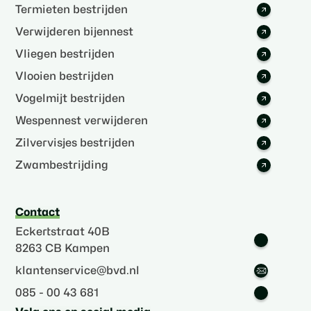
Termieten bestrijden
Verwijderen bijennest
Vliegen bestrijden
Vlooien bestrijden
Vogelmijt bestrijden
Wespennest verwijderen
Zilvervisjes bestrijden
Zwambestrijding
Contact
Eckertstraat 40B
8263 CB Kampen
klantenservice@bvd.nl
085 - 00 43 681