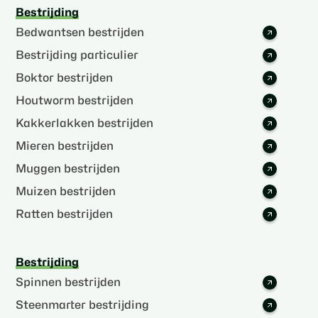
Bestrijding
Bedwantsen bestrijden
Bestrijding particulier
Boktor bestrijden
Houtworm bestrijden
Kakkerlakken bestrijden
Mieren bestrijden
Muggen bestrijden
Muizen bestrijden
Ratten bestrijden
Bestrijding
Spinnen bestrijden
Steenmarter bestrijding