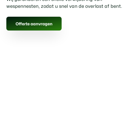
wespennesten, zodat u snel van de overlast af bent.
Offerte aanvragen