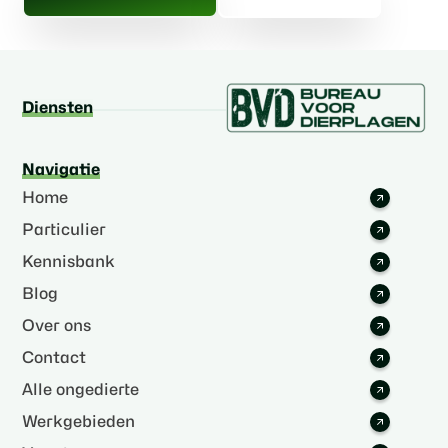
Diensten
Navigatie
Home
Particulier
Kennisbank
Blog
Over ons
Contact
Alle ongedierte
Werkgebieden