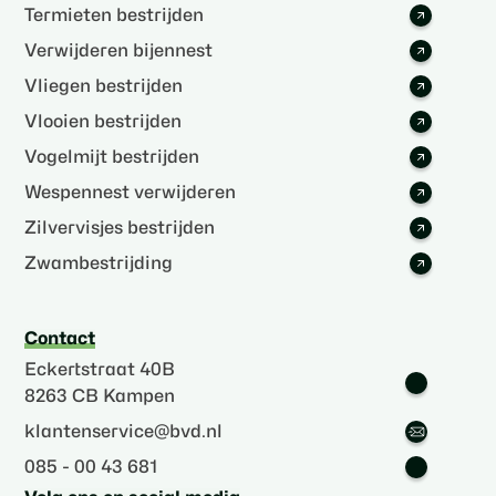
Termieten bestrijden
Verwijderen bijennest
Vliegen bestrijden
Vlooien bestrijden
Vogelmijt bestrijden
Wespennest verwijderen
Zilvervisjes bestrijden
Zwambestrijding
Contact
Eckertstraat 40B
8263 CB Kampen
klantenservice@bvd.nl
085 - 00 43 681