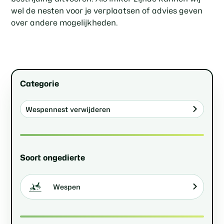
wel de nesten voor je verplaatsen of advies geven
over andere mogelijkheden.
Categorie
Wespennest verwijderen
Soort ongedierte
Wespen