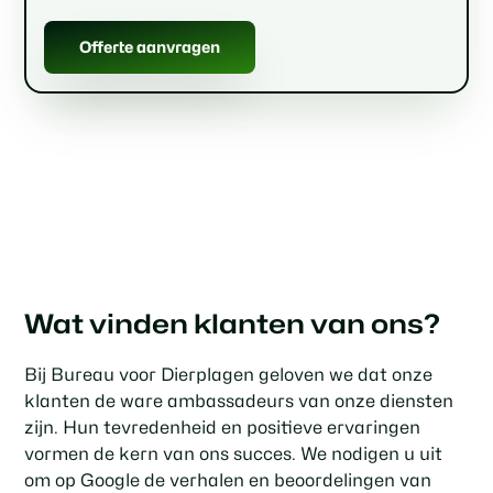
Offerte aanvragen
Wat vinden klanten van ons?
Bij Bureau voor Dierplagen geloven we dat onze
klanten de ware ambassadeurs van onze diensten
zijn. Hun tevredenheid en positieve ervaringen
vormen de kern van ons succes. We nodigen u uit
om op Google de verhalen en beoordelingen van