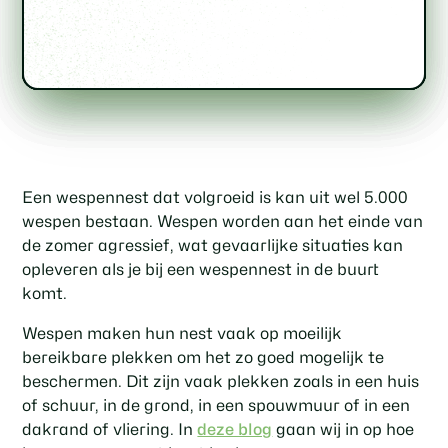
Een wespennest dat volgroeid is kan uit wel 5.000
wespen bestaan. Wespen worden aan het einde van
de zomer agressief, wat gevaarlijke situaties kan
opleveren als je bij een wespennest in de buurt
komt.
Wespen maken hun nest vaak op moeilijk
bereikbare plekken om het zo goed mogelijk te
beschermen. Dit zijn vaak plekken zoals in een huis
of schuur, in de grond, in een spouwmuur of in een
dakrand of vliering. In
deze blog
gaan wij in op hoe