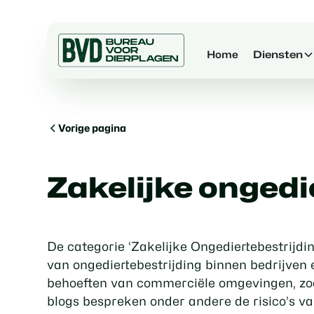
Home
Diensten
Vorige pagina
Zakelijke ongedi
De categorie ‘Zakelijke Ongediertebestrijdin
van ongediertebestrijding binnen bedrijven e
behoeften van commerciële omgevingen, zoa
blogs bespreken onder andere de risico’s van