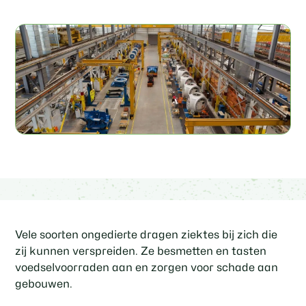
Vele soorten ongedierte dragen ziektes bij zich die
zij kunnen verspreiden. Ze besmetten en tasten
voedselvoorraden aan en zorgen voor schade aan
gebouwen.