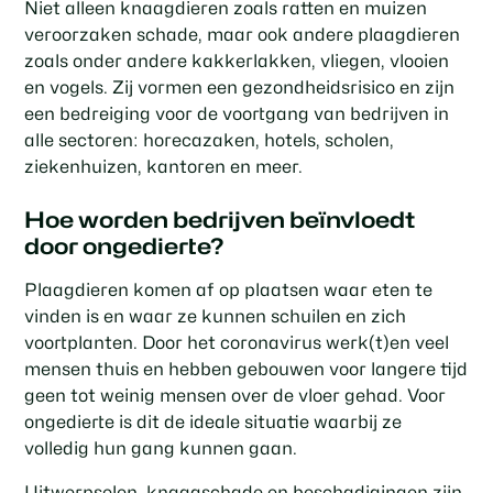
Niet alleen knaagdieren zoals ratten en muizen
veroorzaken schade, maar ook andere plaagdieren
zoals onder andere kakkerlakken, vliegen, vlooien
en vogels. Zij vormen een gezondheidsrisico en zijn
een bedreiging voor de voortgang van bedrijven in
alle sectoren: horecazaken, hotels, scholen,
ziekenhuizen, kantoren en meer.
Hoe worden bedrijven beïnvloedt
door ongedierte?
Plaagdieren komen af op plaatsen waar eten te
vinden is en waar ze kunnen schuilen en zich
voortplanten. Door het coronavirus werk(t)en veel
mensen thuis en hebben gebouwen voor langere tijd
geen tot weinig mensen over de vloer gehad. Voor
ongedierte is dit de ideale situatie waarbij ze
volledig hun gang kunnen gaan.
Uitwerpselen, knaagschade en beschadigingen zijn