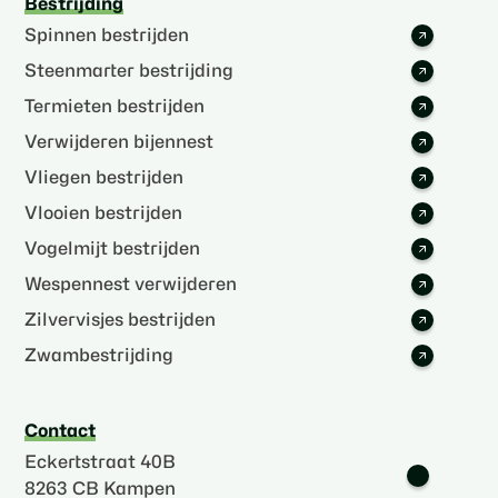
Bestrijding
Spinnen bestrijden
Steenmarter bestrijding
Termieten bestrijden
Verwijderen bijennest
Vliegen bestrijden
Vlooien bestrijden
Vogelmijt bestrijden
Wespennest verwijderen
Zilvervisjes bestrijden
Zwambestrijding
Contact
Eckertstraat 40B
8263 CB Kampen