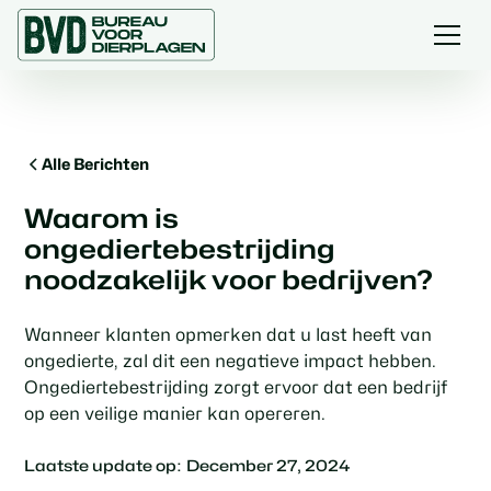
Alle Berichten
Waarom is
ongediertebestrijding
noodzakelijk voor bedrijven?
Wanneer klanten opmerken dat u last heeft van
ongedierte, zal dit een negatieve impact hebben.
Ongediertebestrijding zorgt ervoor dat een bedrijf
op een veilige manier kan opereren.
Laatste update op:
December 27, 2024