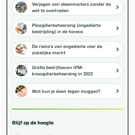
Verjagen van steenmarters zonder de
wet te overtreden
Plaagdierbeheersing (ongedierte
bestrijding) in de horeca
De risico’s van ongedierte voor de
zakelijke markt
Gratis bedrijfsscan IPM-
knaagdierbeheersing in 2022
Wat kun je doen tegen muggen?
Blijf op de hoogte