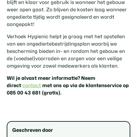
blijft en klaar voor gebruik is wanneer het gebouw
weer open gaat. Zo blijven de kosten laag wanneer
ongedierte tijdig wordt gesignaleerd en wordt
aangepakt!
Verhoek Hygienic helpt je graag met het opstellen
van een ongediertebestrijdingsplan waarbij we
bescherming bieden in- en rondom het gebouw en
de (voedsel)voorraden en zorgen voor een veilige
omgeving voor zowel medewerkers als klanten.
Wil je alvast meer informatie? Neem
direct
contact
met ons op via de klantenservice op
085 00 43 681 (gratis).
Geschreven door