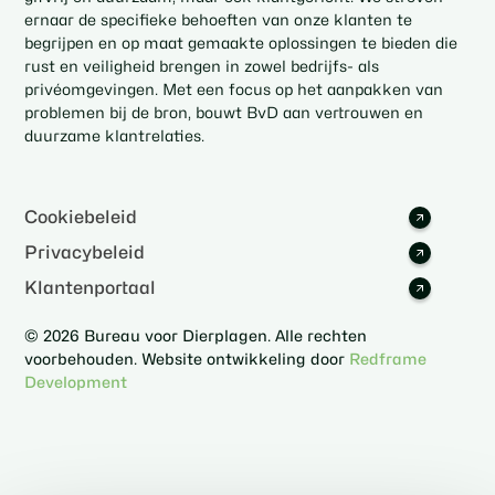
ernaar de specifieke behoeften van onze klanten te
begrijpen en op maat gemaakte oplossingen te bieden die
rust en veiligheid brengen in zowel bedrijfs- als
privéomgevingen. Met een focus op het aanpakken van
problemen bij de bron, bouwt BvD aan vertrouwen en
duurzame klantrelaties.
Cookiebeleid
Privacybeleid
Klantenportaal
© 2026 Bureau voor Dierplagen. Alle rechten
voorbehouden. Website ontwikkeling door
Redframe
Development