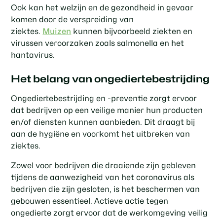
Ook kan het welzijn en de gezondheid in gevaar
komen door de verspreiding van
ziektes.
Muizen
kunnen bijvoorbeeld ziekten en
virussen veroorzaken zoals salmonella en het
hantavirus.
Het belang van ongediertebestrijding
Ongediertebestrijding en -preventie zorgt ervoor
dat bedrijven op een veilige manier hun producten
en/of diensten kunnen aanbieden. Dit draagt bij
aan de hygiëne en voorkomt het uitbreken van
ziektes.
Zowel voor bedrijven die draaiende zijn gebleven
tijdens de aanwezigheid van het coronavirus als
bedrijven die zijn gesloten, is het beschermen van
gebouwen essentieel. Actieve actie tegen
ongedierte zorgt ervoor dat de werkomgeving veilig