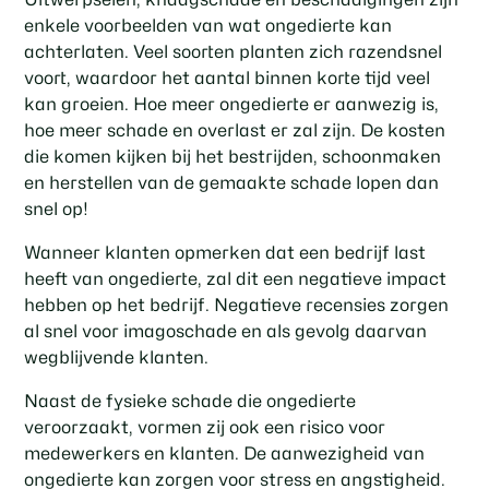
enkele voorbeelden van wat ongedierte kan
achterlaten. Veel soorten planten zich razendsnel
voort, waardoor het aantal binnen korte tijd veel
kan groeien. Hoe meer ongedierte er aanwezig is,
hoe meer schade en overlast er zal zijn. De kosten
die komen kijken bij het bestrijden, schoonmaken
en herstellen van de gemaakte schade lopen dan
snel op!
Wanneer klanten opmerken dat een bedrijf last
heeft van ongedierte, zal dit een negatieve impact
hebben op het bedrijf. Negatieve recensies zorgen
al snel voor imagoschade en als gevolg daarvan
wegblijvende klanten.
Naast de fysieke schade die ongedierte
veroorzaakt, vormen zij ook een risico voor
medewerkers en klanten. De aanwezigheid van
ongedierte kan zorgen voor stress en angstigheid.