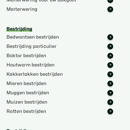
Marterwering
Bestrijding
Bedwantsen bestrijden
Bestrijding particulier
Boktor bestrijden
Houtworm bestrijden
Kakkerlakken bestrijden
Mieren bestrijden
Muggen bestrijden
Muizen bestrijden
Ratten bestrijden