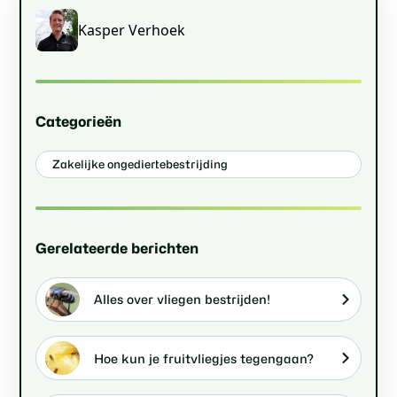
Kasper Verhoek
Categorieën
Zakelijke ongediertebestrijding
Gerelateerde berichten
Alles over vliegen bestrijden!
Hoe kun je fruitvliegjes tegengaan?