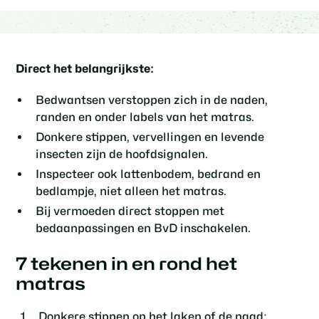
Direct het belangrijkste:
Bedwantsen verstoppen zich in de naden,
randen en onder labels van het matras.
Donkere stippen, vervellingen en levende
insecten zijn de hoofdsignalen.
Inspecteer ook lattenbodem, bedrand en
bedlampje, niet alleen het matras.
Bij vermoeden direct stoppen met
bedaanpassingen en BvD inschakelen.
7 tekenen in en rond het
matras
Donkere stippen op het laken of de naad
: