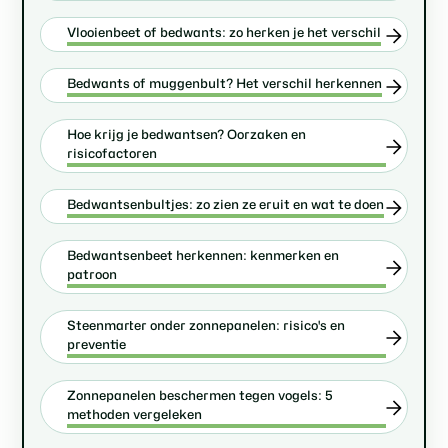
Vlooienbeet of bedwants: zo herken je het verschil
Bedwants of muggenbult? Het verschil herkennen
Hoe krijg je bedwantsen? Oorzaken en
risicofactoren
Bedwantsenbultjes: zo zien ze eruit en wat te doen
Bedwantsenbeet herkennen: kenmerken en
patroon
Steenmarter onder zonnepanelen: risico's en
preventie
Zonnepanelen beschermen tegen vogels: 5
methoden vergeleken