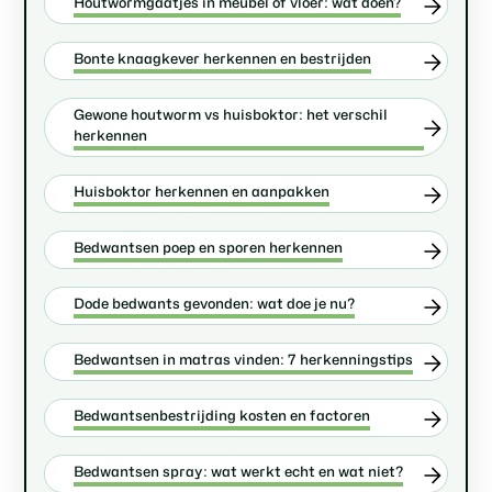
Houtwormgaatjes in meubel of vloer: wat doen?
Bonte knaagkever herkennen en bestrijden
Gewone houtworm vs huisboktor: het verschil
herkennen
Huisboktor herkennen en aanpakken
Bedwantsen poep en sporen herkennen
Dode bedwants gevonden: wat doe je nu?
Bedwantsen in matras vinden: 7 herkenningstips
Bedwantsenbestrijding kosten en factoren
Bedwantsen spray: wat werkt echt en wat niet?