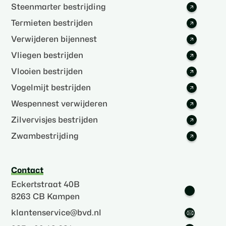
Steenmarter bestrijding
Termieten bestrijden
Verwijderen bijennest
Vliegen bestrijden
Vlooien bestrijden
Vogelmijt bestrijden
Wespennest verwijderen
Zilvervisjes bestrijden
Zwambestrijding
Contact
Eckertstraat 40B
8263 CB Kampen
klantenservice@bvd.nl