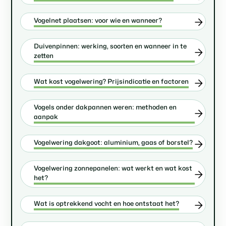
Vogelnet plaatsen: voor wie en wanneer?
Duivenpinnen: werking, soorten en wanneer in te
zetten
Wat kost vogelwering? Prijsindicatie en factoren
Vogels onder dakpannen weren: methoden en
aanpak
Vogelwering dakgoot: aluminium, gaas of borstel?
Vogelwering zonnepanelen: wat werkt en wat kost
het?
Wat is optrekkend vocht en hoe ontstaat het?