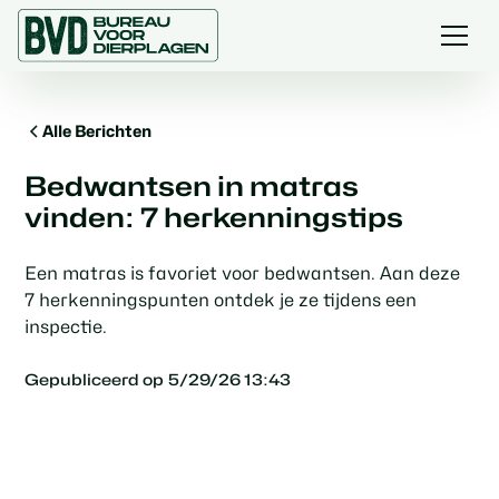
Alle Berichten
Bedwantsen in matras
vinden: 7 herkenningstips
Een matras is favoriet voor bedwantsen. Aan deze
7 herkenningspunten ontdek je ze tijdens een
inspectie.
Gepubliceerd op
5/29/26 13:43