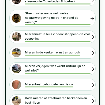
steenmarter? (verboden & boetes)
Steenmarter en de wet: welke
natuurwetgeving geldt in en rond de
woning?
Mierennest in huis vinden: stappenplan voor
opsporing
Mieren in de keuken: ernst en aanpak
Mieren verjagen: wat werkt natuurlijk en
wat niet?
Mierenbeet behandelen en risico
Rode mieren of steekmieren herkennen en
bestrijden