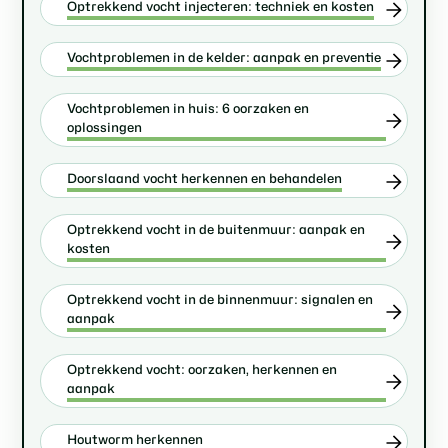
Optrekkend vocht injecteren: techniek en kosten
Vochtproblemen in de kelder: aanpak en preventie
Vochtproblemen in huis: 6 oorzaken en
oplossingen
Doorslaand vocht herkennen en behandelen
Optrekkend vocht in de buitenmuur: aanpak en
kosten
Optrekkend vocht in de binnenmuur: signalen en
aanpak
Optrekkend vocht: oorzaken, herkennen en
aanpak
Houtworm herkennen