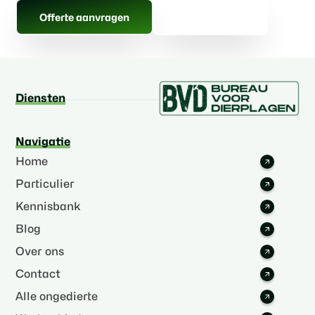
Gratis advies
Offerte aanvragen
Diensten
Navigatie
Home
Particulier
Kennisbank
Blog
Over ons
Contact
Alle ongedierte