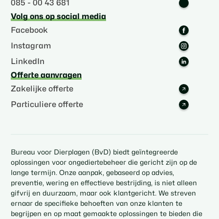
085 - 00 43 681
Volg ons op social media
Facebook
Instagram
LinkedIn
Offerte aanvragen
Zakelijke offerte
Particuliere offerte
Bureau voor Dierplagen (BvD) biedt geïntegreerde
oplossingen voor ongediertebeheer die gericht zijn op de
lange termijn. Onze aanpak, gebaseerd op advies,
preventie, wering en effectieve bestrijding, is niet alleen
gifvrij en duurzaam, maar ook klantgericht. We streven
ernaar de specifieke behoeften van onze klanten te
begrijpen en op maat gemaakte oplossingen te bieden die