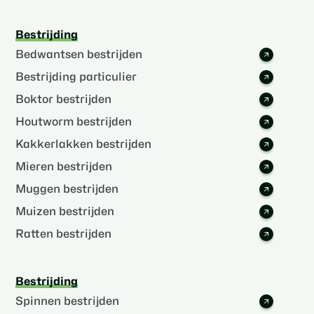
Bestrijding
Bedwantsen bestrijden
Bestrijding particulier
Boktor bestrijden
Houtworm bestrijden
Kakkerlakken bestrijden
Mieren bestrijden
Muggen bestrijden
Muizen bestrijden
Ratten bestrijden
Bestrijding
Spinnen bestrijden