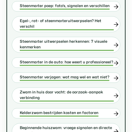
Steenmarter poep: foto's, signalen en verschillen
Egel-, rat- of steenmarteruitwerpselen? Het
verschil
Steenmarter uitwerpselen herkennen: 7 visuele
kenmerken
Steenmarter in de auto: hoe weert u professioneel?
Steenmarter verjagen: wat mag wel en wat niet?
Zwam in huis door vocht: de oorzaak-aanpak
verbinding
Kelderzwam bestrijden kosten en factoren
Beginnende huiszwam: vroege signalen en directe