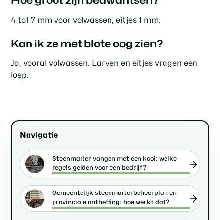
Hoe groot zijn bedwantsen?
4 tot 7 mm voor volwassen, eitjes 1 mm.
Kan ik ze met blote oog zien?
Ja, vooral volwassen. Larven en eitjes vragen een
loep.
Navigatie
Steenmarter vangen met een kooi: welke
regels gelden voor een bedrijf?
Gemeentelijk steenmarterbeheerplan en
provinciale ontheffing: hoe werkt dat?