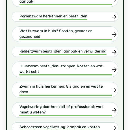
aanpak
Poriënzwam herkennen en bestrijden
Wat is zwam in huis? Soorten, gevaar en
gezondheid
Kelderzwam bestrijden: aanpak en verwijdering
Huiszwam bestrijden: stappen, kosten en wat
werkt echt
Zwam in huis herkennen: 8 signalen en wat te
doen
Vogelwering doe-het-zelf of professional: wat
moet u weten?
Schoorsteen vogelwering: aanpak en kosten