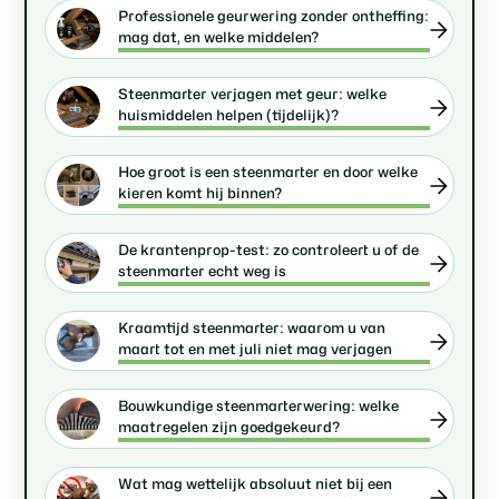
Professionele geurwering zonder ontheffing:
mag dat, en welke middelen?
Steenmarter verjagen met geur: welke
huismiddelen helpen (tijdelijk)?
Hoe groot is een steenmarter en door welke
kieren komt hij binnen?
De krantenprop-test: zo controleert u of de
steenmarter echt weg is
Kraamtijd steenmarter: waarom u van
maart tot en met juli niet mag verjagen
Bouwkundige steenmarterwering: welke
maatregelen zijn goedgekeurd?
Wat mag wettelijk absoluut niet bij een