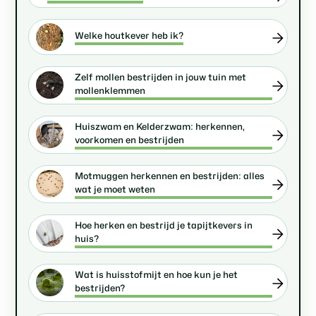
Welke houtkever heb ik?
Zelf mollen bestrijden in jouw tuin met
mollenklemmen
Huiszwam en Kelderzwam: herkennen,
voorkomen en bestrijden
Motmuggen herkennen en bestrijden: alles
wat je moet weten
Hoe herken en bestrijd je tapijtkevers in
huis?
Wat is huisstofmijt en hoe kun je het
bestrijden?