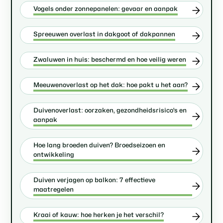
Vogels onder zonnepanelen: gevaar en aanpak
Spreeuwen overlast in dakgoot of dakpannen
Zwaluwen in huis: beschermd en hoe veilig weren
Meeuwenoverlast op het dak: hoe pakt u het aan?
Duivenoverlast: oorzaken, gezondheidsrisico's en
aanpak
Hoe lang broeden duiven? Broedseizoen en
ontwikkeling
Duiven verjagen op balkon: 7 effectieve
maatregelen
Kraai of kauw: hoe herken je het verschil?