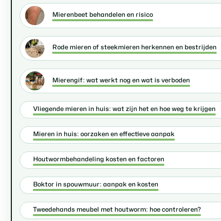
Mierenbeet behandelen en risico
Rode mieren of steekmieren herkennen en bestrijden
Mierengif: wat werkt nog en wat is verboden
Vliegende mieren in huis: wat zijn het en hoe weg te krijgen
Mieren in huis: oorzaken en effectieve aanpak
Houtwormbehandeling kosten en factoren
Boktor in spouwmuur: aanpak en kosten
Tweedehands meubel met houtworm: hoe controleren?