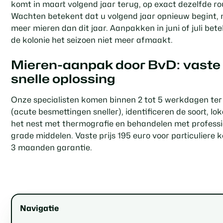
komt in maart volgend jaar terug, op exact dezelfde ro
Wachten betekent dat u volgend jaar opnieuw begint,
meer mieren dan dit jaar. Aanpakken in juni of juli bet
de kolonie het seizoen niet meer afmaakt.
Mieren-aanpak door BvD: vaste p
snelle oplossing
Onze specialisten komen binnen 2 tot 5 werkdagen ter
(acute besmettingen sneller), identificeren de soort, lok
het nest met thermografie en behandelen met professi
grade middelen. Vaste prijs 195 euro voor particuliere 
3 maanden garantie.
Navigatie