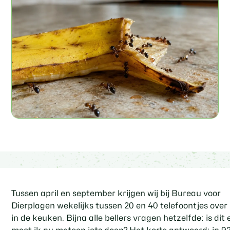
Tussen april en september krijgen wij bij Bureau voor
Dierplagen wekelijks tussen 20 en 40 telefoontjes over
in de keuken. Bijna alle bellers vragen hetzelfde: is dit 