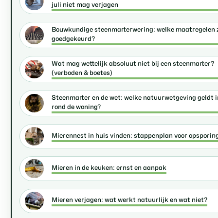
juli niet mag verjagen
Bouwkundige steenmarterwering: welke maatregelen z
goedgekeurd?
Wat mag wettelijk absoluut niet bij een steenmarter?
(verboden & boetes)
Steenmarter en de wet: welke natuurwetgeving geldt i
rond de woning?
Mierennest in huis vinden: stappenplan voor opsporin
Mieren in de keuken: ernst en aanpak
Mieren verjagen: wat werkt natuurlijk en wat niet?