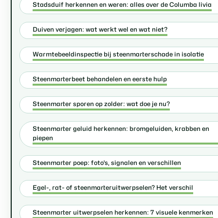
Stadsduif herkennen en weren: alles over de Columba livia
Duiven verjagen: wat werkt wel en wat niet?
Warmtebeeldinspectie bij steenmarterschade in isolatie
Steenmarterbeet behandelen en eerste hulp
Steenmarter sporen op zolder: wat doe je nu?
Steenmarter geluid herkennen: bromgeluiden, krabben en
piepen
Steenmarter poep: foto's, signalen en verschillen
Egel-, rat- of steenmarteruitwerpselen? Het verschil
Steenmarter uitwerpselen herkennen: 7 visuele kenmerken