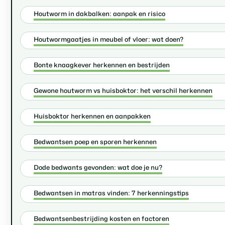
Houtworm in dakbalken: aanpak en risico
Houtwormgaatjes in meubel of vloer: wat doen?
Bonte knaagkever herkennen en bestrijden
Gewone houtworm vs huisboktor: het verschil herkennen
Huisboktor herkennen en aanpakken
Bedwantsen poep en sporen herkennen
Dode bedwants gevonden: wat doe je nu?
Bedwantsen in matras vinden: 7 herkenningstips
Bedwantsenbestrijding kosten en factoren