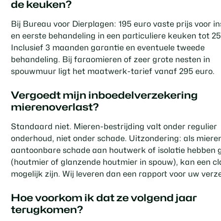
de keuken?
Bij Bureau voor Dierplagen: 195 euro vaste prijs voor i
en eerste behandeling in een particuliere keuken tot 2
Inclusief 3 maanden garantie en eventuele tweede
behandeling. Bij faraomieren of zeer grote nesten in
spouwmuur ligt het maatwerk-tarief vanaf 295 euro.
Vergoedt mijn inboedelverzekering
mierenoverlast?
Standaard niet. Mieren-bestrijding valt onder regulier
onderhoud, niet onder schade. Uitzondering: als mieren
aantoonbare schade aan houtwerk of isolatie hebben g
(houtmier of glanzende houtmier in spouw), kan een c
mogelijk zijn. Wij leveren dan een rapport voor uw verz
Hoe voorkom ik dat ze volgend jaar
terugkomen?