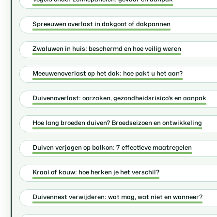
Spreeuwen overlast in dakgoot of dakpannen
Zwaluwen in huis: beschermd en hoe veilig weren
Meeuwenoverlast op het dak: hoe pakt u het aan?
Duivenoverlast: oorzaken, gezondheidsrisico's en aanpak
Hoe lang broeden duiven? Broedseizoen en ontwikkeling
Duiven verjagen op balkon: 7 effectieve maatregelen
Kraai of kauw: hoe herken je het verschil?
Duivennest verwijderen: wat mag, wat niet en wanneer?