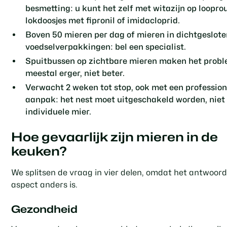
besmetting: u kunt het zelf met witazijn op loopro
lokdoosjes met fipronil of imidacloprid.
Boven 50 mieren per dag of mieren in dichtgeslot
voedselverpakkingen: bel een specialist.
Spuitbussen op zichtbare mieren maken het prob
meestal erger, niet beter.
Verwacht 2 weken tot stop, ook met een profession
aanpak: het nest moet uitgeschakeld worden, niet
individuele mier.
Hoe gevaarlijk zijn mieren in de
keuken?
We splitsen de vraag in vier delen, omdat het antwoord
aspect anders is.
Gezondheid