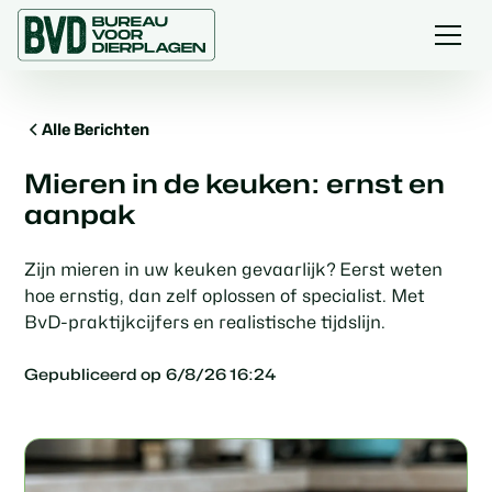
Alle Berichten
Mieren in de keuken: ernst en
aanpak
Zijn mieren in uw keuken gevaarlijk? Eerst weten
hoe ernstig, dan zelf oplossen of specialist. Met
BvD-praktijkcijfers en realistische tijdslijn.
Gepubliceerd op
6/8/26 16:24