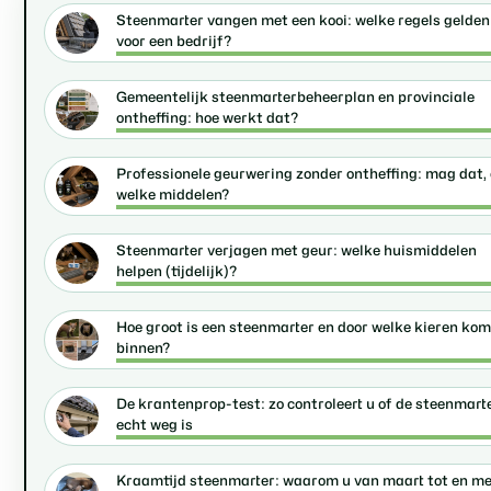
Steenmarter vangen met een kooi: welke regels gelden
voor een bedrijf?
Gemeentelijk steenmarterbeheerplan en provinciale
ontheffing: hoe werkt dat?
Professionele geurwering zonder ontheffing: mag dat,
welke middelen?
Steenmarter verjagen met geur: welke huismiddelen
helpen (tijdelijk)?
Hoe groot is een steenmarter en door welke kieren komt
binnen?
De krantenprop-test: zo controleert u of de steenmart
echt weg is
Kraamtijd steenmarter: waarom u van maart tot en m