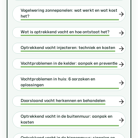
Vogelwering zonnepanelen: wat werkt en wat kost
het?
Wat is optrekkend vocht en hoe ontstaat het?
Optrekkend vocht injecteren: techniek en kosten
Vochtproblemen in de kelder: aanpak en preventie
Vochtproblemen in huis: 6 oorzaken en
oplossingen
Doorslaand vocht herkennen en behandelen
Optrekkend vocht in de buitenmuur: aanpak en
kosten
Optrekkend vocht in de binnenmuur: signalen en