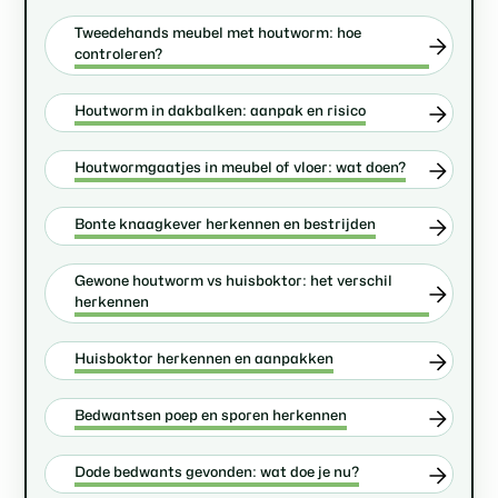
Tweedehands meubel met houtworm: hoe
controleren?
Houtworm in dakbalken: aanpak en risico
Houtwormgaatjes in meubel of vloer: wat doen?
Bonte knaagkever herkennen en bestrijden
Gewone houtworm vs huisboktor: het verschil
herkennen
Huisboktor herkennen en aanpakken
Bedwantsen poep en sporen herkennen
Dode bedwants gevonden: wat doe je nu?