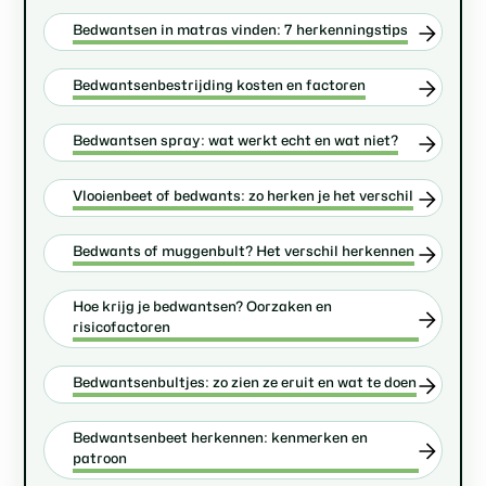
Bedwantsen in matras vinden: 7 herkenningstips
Bedwantsenbestrijding kosten en factoren
Bedwantsen spray: wat werkt echt en wat niet?
Vlooienbeet of bedwants: zo herken je het verschil
Bedwants of muggenbult? Het verschil herkennen
Hoe krijg je bedwantsen? Oorzaken en
risicofactoren
Bedwantsenbultjes: zo zien ze eruit en wat te doen
Bedwantsenbeet herkennen: kenmerken en
patroon