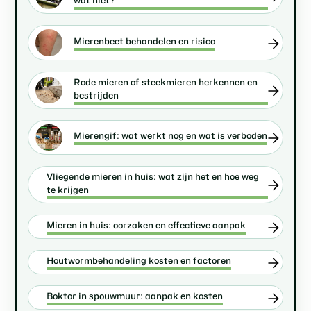
wat niet?
Mierenbeet behandelen en risico
Rode mieren of steekmieren herkennen en
bestrijden
Mierengif: wat werkt nog en wat is verboden
Vliegende mieren in huis: wat zijn het en hoe weg
te krijgen
Mieren in huis: oorzaken en effectieve aanpak
Houtwormbehandeling kosten en factoren
Boktor in spouwmuur: aanpak en kosten