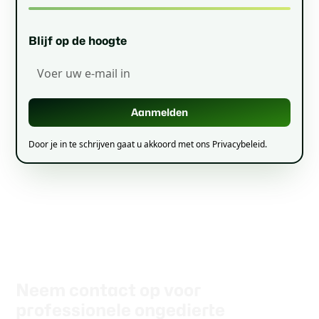
Blijf op de hoogte
Door je in te schrijven gaat u akkoord met ons Privacybeleid.
Neem contact op voor
professionele ongedierte