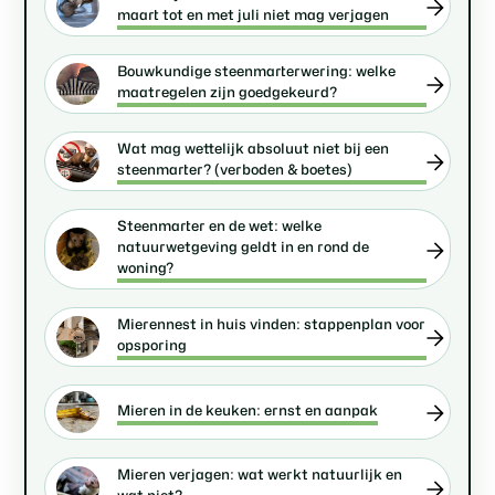
maart tot en met juli niet mag verjagen
Bouwkundige steenmarterwering: welke
maatregelen zijn goedgekeurd?
Wat mag wettelijk absoluut niet bij een
steenmarter? (verboden & boetes)
Steenmarter en de wet: welke
natuurwetgeving geldt in en rond de
woning?
Mierennest in huis vinden: stappenplan voor
opsporing
Mieren in de keuken: ernst en aanpak
Mieren verjagen: wat werkt natuurlijk en