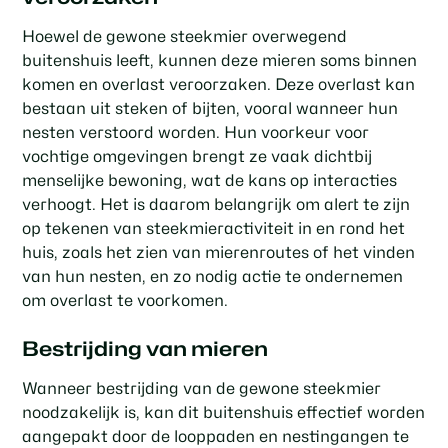
Hoewel de gewone steekmier overwegend
buitenshuis leeft, kunnen deze mieren soms binnen
komen en overlast veroorzaken. Deze overlast kan
bestaan uit steken of bijten, vooral wanneer hun
nesten verstoord worden. Hun voorkeur voor
vochtige omgevingen brengt ze vaak dichtbij
menselijke bewoning, wat de kans op interacties
verhoogt. Het is daarom belangrijk om alert te zijn
op tekenen van steekmieractiviteit in en rond het
huis, zoals het zien van mierenroutes of het vinden
van hun nesten, en zo nodig actie te ondernemen
om overlast te voorkomen.
Bestrijding van mieren
Wanneer bestrijding van de gewone steekmier
noodzakelijk is, kan dit buitenshuis effectief worden
aangepakt door de looppaden en nestingangen te