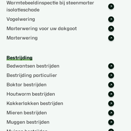
Warmtebeeldinspectie bij steenmarter
isolatieschade
Vogelwering
Marterwering voor uw dakgoot
Marterwering
Bestrijding
Bedwantsen bestrijden
Bestrijding particulier
Boktor bestrijden
Houtworm bestrijden
Kakkerlakken bestrijden
Mieren bestrijden
Muggen bestrijden