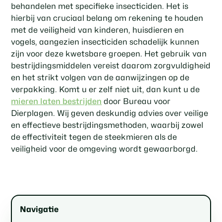
behandelen met specifieke insecticiden. Het is
hierbij van cruciaal belang om rekening te houden
met de veiligheid van kinderen, huisdieren en
vogels, aangezien insecticiden schadelijk kunnen
zijn voor deze kwetsbare groepen. Het gebruik van
bestrijdingsmiddelen vereist daarom zorgvuldigheid
en het strikt volgen van de aanwijzingen op de
verpakking. Komt u er zelf niet uit, dan kunt u de
mieren laten bestrijden
door Bureau voor
Dierplagen. Wij geven deskundig advies over veilige
en effectieve bestrijdingsmethoden, waarbij zowel
de effectiviteit tegen de steekmieren als de
veiligheid voor de omgeving wordt gewaarborgd.
Navigatie