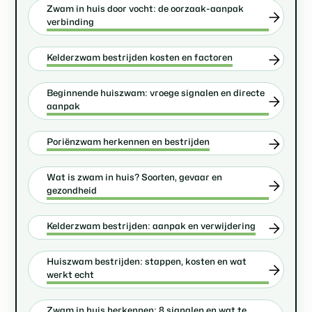
Zwam in huis door vocht: de oorzaak-aanpak
verbinding
Kelderzwam bestrijden kosten en factoren
Beginnende huiszwam: vroege signalen en directe
aanpak
Poriënzwam herkennen en bestrijden
Wat is zwam in huis? Soorten, gevaar en
gezondheid
Kelderzwam bestrijden: aanpak en verwijdering
Huiszwam bestrijden: stappen, kosten en wat
werkt echt
Zwam in huis herkennen: 8 signalen en wat te