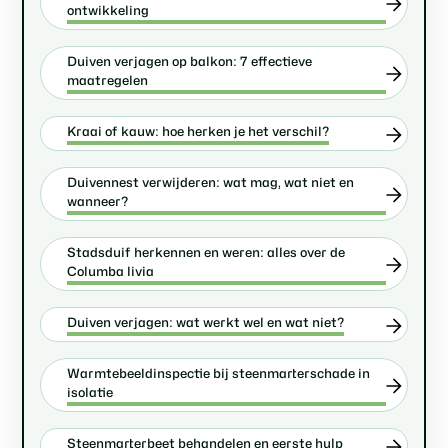
ontwikkeling
Duiven verjagen op balkon: 7 effectieve
maatregelen
Kraai of kauw: hoe herken je het verschil?
Duivennest verwijderen: wat mag, wat niet en
wanneer?
Stadsduif herkennen en weren: alles over de
Columba livia
Duiven verjagen: wat werkt wel en wat niet?
Warmtebeeldinspectie bij steenmarterschade in
isolatie
Steenmarterbeet behandelen en eerste hulp