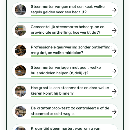
Steenmarter vangen met een kooi: welke
regels gelden voor een bedrijf?
Gemeentelijk steenmarterbeheerplan en
provinciale ontheffing: hoe werkt dat?
Professionele geurwering zonder ontheffing:
mag dat, en welke middelen?
Steenmarter verjagen met geur: welke
huismiddelen helpen (tijdelijk)?
Hoe groot is een steenmarter en door welke
kieren komt hij binnen?
De krantenprop-test: zo controleert u of de
steenmarter echt weg is
Kraamtijd steenmarter: waarom u van