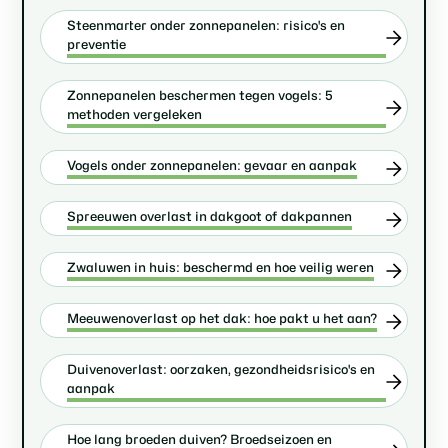
Steenmarter onder zonnepanelen: risico's en
preventie
Zonnepanelen beschermen tegen vogels: 5
methoden vergeleken
Vogels onder zonnepanelen: gevaar en aanpak
Spreeuwen overlast in dakgoot of dakpannen
Zwaluwen in huis: beschermd en hoe veilig weren
Meeuwenoverlast op het dak: hoe pakt u het aan?
Duivenoverlast: oorzaken, gezondheidsrisico's en
aanpak
Hoe lang broeden duiven? Broedseizoen en