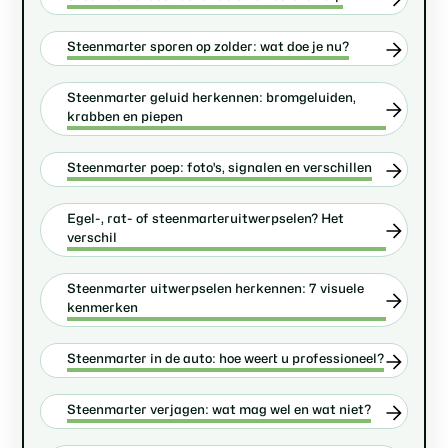
Steenmarter sporen op zolder: wat doe je nu?
Steenmarter geluid herkennen: bromgeluiden,
krabben en piepen
Steenmarter poep: foto's, signalen en verschillen
Egel-, rat- of steenmarteruitwerpselen? Het
verschil
Steenmarter uitwerpselen herkennen: 7 visuele
kenmerken
Steenmarter in de auto: hoe weert u professioneel?
Steenmarter verjagen: wat mag wel en wat niet?