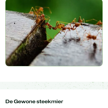
De Gewone steekmier