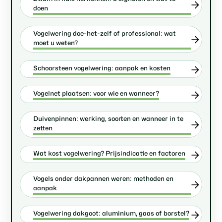
doen
Vogelwering doe-het-zelf of professional: wat
moet u weten?
Schoorsteen vogelwering: aanpak en kosten
Vogelnet plaatsen: voor wie en wanneer?
Duivenpinnen: werking, soorten en wanneer in te
zetten
Wat kost vogelwering? Prijsindicatie en factoren
Vogels onder dakpannen weren: methoden en
aanpak
Vogelwering dakgoot: aluminium, gaas of borstel?