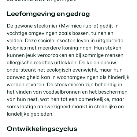
Leefomgeving en gedrag
De gewone steekmier (Myrmica rubra) gedijt in
vochtige omgevingen zoals bossen, tuinen en
velden. Deze sociale insecten leven in uitgebreide
kolonies met meerdere koninginnen. Hun steken
kunnen jeuk veroorzaken en bij sommige mensen
allergische reacties uitlokken. De koloniebouw
ondersteunt het ecologisch evenwicht, maar hun
aanwezigheid kan in woonomgevingen als hinderlijk
worden ervaren. De steekmieren zijn behendig in
het vinden van voedselbronnen en het beschermen
van hun nest, wat hen tot een opmerkelijke, maar
soms lastige aanwezigheid maakt in stedelijke en
landelijke gebieden.
Ontwikkelingscyclus