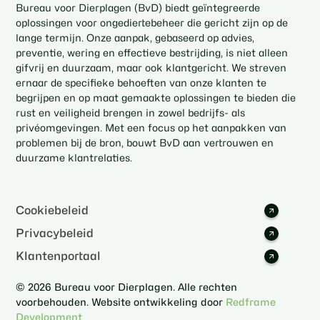
Bureau voor Dierplagen (BvD) biedt geïntegreerde
oplossingen voor ongediertebeheer die gericht zijn op de
lange termijn. Onze aanpak, gebaseerd op advies,
preventie, wering en effectieve bestrijding, is niet alleen
gifvrij en duurzaam, maar ook klantgericht. We streven
ernaar de specifieke behoeften van onze klanten te
begrijpen en op maat gemaakte oplossingen te bieden die
rust en veiligheid brengen in zowel bedrijfs- als
privéomgevingen. Met een focus op het aanpakken van
problemen bij de bron, bouwt BvD aan vertrouwen en
duurzame klantrelaties.
Cookiebeleid
Privacybeleid
Klantenportaal
© 2026 Bureau voor Dierplagen. Alle rechten
voorbehouden. Website ontwikkeling door
Redframe
Development