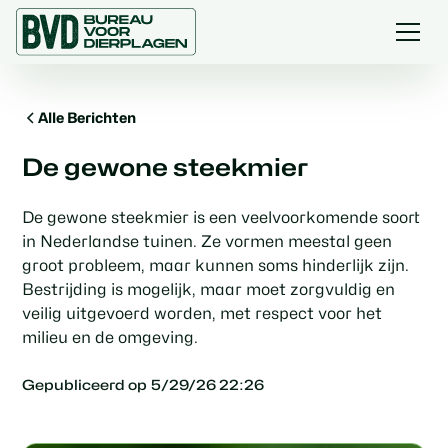
Alle Berichten
De gewone steekmier
De gewone steekmier is een veelvoorkomende soort
in Nederlandse tuinen. Ze vormen meestal geen
groot probleem, maar kunnen soms hinderlijk zijn.
Bestrijding is mogelijk, maar moet zorgvuldig en
veilig uitgevoerd worden, met respect voor het
milieu en de omgeving.
Gepubliceerd op
5/29/26 22:26