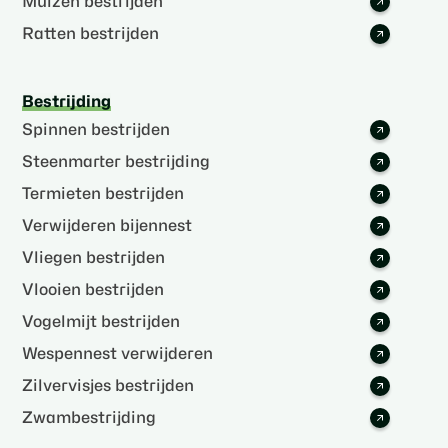
Muizen bestrijden
Ratten bestrijden
Bestrijding
Spinnen bestrijden
Steenmarter bestrijding
Termieten bestrijden
Verwijderen bijennest
Vliegen bestrijden
Vlooien bestrijden
Vogelmijt bestrijden
Wespennest verwijderen
Zilvervisjes bestrijden
Zwambestrijding