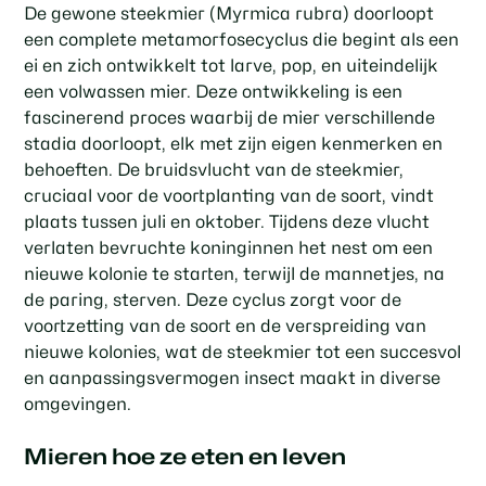
De gewone steekmier (Myrmica rubra) doorloopt
een complete metamorfosecyclus die begint als een
ei en zich ontwikkelt tot larve, pop, en uiteindelijk
een volwassen mier. Deze ontwikkeling is een
fascinerend proces waarbij de mier verschillende
stadia doorloopt, elk met zijn eigen kenmerken en
behoeften. De bruidsvlucht van de steekmier,
cruciaal voor de voortplanting van de soort, vindt
plaats tussen juli en oktober. Tijdens deze vlucht
verlaten bevruchte koninginnen het nest om een
nieuwe kolonie te starten, terwijl de mannetjes, na
de paring, sterven. Deze cyclus zorgt voor de
voortzetting van de soort en de verspreiding van
nieuwe kolonies, wat de steekmier tot een succesvol
en aanpassingsvermogen insect maakt in diverse
omgevingen.
Mieren hoe ze eten en leven