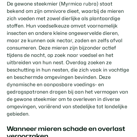
De gewone steekmier (Myrmica rubra) staat
bekend om zijn omnivore dieet, waarbij de mieren
zich voeden met zowel dierlijke als plantaardige
stoffen. Hun voedselkeuze omvat voornamelijk
insecten en andere kleine ongewervelde dieren,
maar ze kunnen ook nectar, zaden en zelfs afval
consumeren. Deze mieren zijn bijzonder actief
tijdens de nacht, op zoek naar voedsel en het
uitbreiden van hun nest. Overdag zoeken ze
beschutting in hun nesten, die zich vaak in vochtige
en beschermde omgevingen bevinden. Deze
dynamische en aanpasbare voedings- en
gedragspatronen dragen bij aan het vermogen van
de gewone steekmier om te overleven in diverse
omgevingen, variërend van stedelijke tot landelijke
gebieden.
Wanneer mieren schade en overlast
veroorzaken