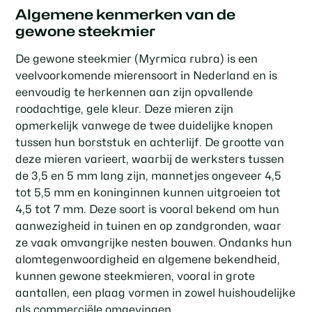
Algemene kenmerken van de
gewone steekmier
De gewone steekmier (Myrmica rubra) is een
veelvoorkomende mierensoort in Nederland en is
eenvoudig te herkennen aan zijn opvallende
roodachtige, gele kleur. Deze mieren zijn
opmerkelijk vanwege de twee duidelijke knopen
tussen hun borststuk en achterlijf. De grootte van
deze mieren varieert, waarbij de werksters tussen
de 3,5 en 5 mm lang zijn, mannetjes ongeveer 4,5
tot 5,5 mm en koninginnen kunnen uitgroeien tot
4,5 tot 7 mm. Deze soort is vooral bekend om hun
aanwezigheid in tuinen en op zandgronden, waar
ze vaak omvangrijke nesten bouwen. Ondanks hun
alomtegenwoordigheid en algemene bekendheid,
kunnen gewone steekmieren, vooral in grote
aantallen, een plaag vormen in zowel huishoudelijke
als commerciële omgevingen.