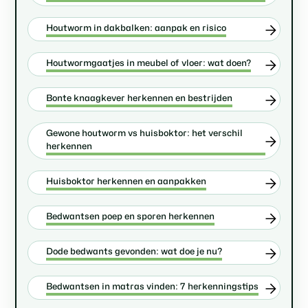
Houtworm in dakbalken: aanpak en risico
Houtwormgaatjes in meubel of vloer: wat doen?
Bonte knaagkever herkennen en bestrijden
Gewone houtworm vs huisboktor: het verschil
herkennen
Huisboktor herkennen en aanpakken
Bedwantsen poep en sporen herkennen
Dode bedwants gevonden: wat doe je nu?
Bedwantsen in matras vinden: 7 herkenningstips