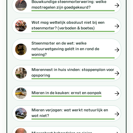
Bouwkundige steenmarterwering: welke
maatregelen zijn goedgekeurd?
Wat mag wettelijk absoluut niet bij een
steenmarter? (verboden & boetes)
Steenmarter en de wet: welke
natuurwetgeving geldt in en rond de
woning?
Mierennest in huis vinden: stappenplan voor
opsporing
Mieren in de keuken: ernst en aanpak
Mieren verjagen: wat werkt natuurlijk en
wat niet?