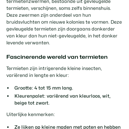
termietenzwermen, bestaande uit gevleugelde
termieten, verschijnen, soms zelfs binnenshuis.
Deze zwermen zijn onderdeel van hun
bruidsvluchten om nieuwe kolonies te vormen. Deze
gevleugelde termieten zijn doorgaans donkerder
van kleur dan hun niet-gevleugelde, in het donker
levende verwanten.
Fascinerende wereld van termieten
Termieten zijn intrigerende kleine insecten,
variërend in lengte en kleur:
Grootte: 4 tot 15 mm lang.
Kleurenpalet: variërend van kleurloos, wit,
beige tot zwart.
Uiterlijke kenmerken:
Ze lijken op kleine maden met poten en hebben