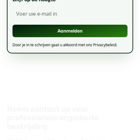
Door je in te schrijven gaat u akkoord met ons Privacybeleid.
Neem contact op voor
professionele ongedierte
bestrijding