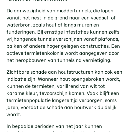
De aanwezigheid van moddertunnels, die lopen
vanuit het nest in de grond naar een voedsel- of
waterbron, zoals hout of langs muren en
funderingen. Bij ernstige infestaties kunnen zelfs
vrijhangende tunnels verschijnen vanaf plafonds,
balken of andere hoger gelegen constructies. Een
actieve termietenkolonie wordt aangegeven door
het heropbouwen van tunnels na vernietiging.
Zichtbare schade aan houtstructuren kan ook een
indicatie zijn. Wanneer hout opengebroken wordt,
kunnen de termieten, variërend van wit tot
karamelkleur, tevoorschijn komen. Vaak blijft een
termietenpopulatie langere tijd verborgen, soms
jaren, voordat de schade aan houtwerk duidelijk
wordt.
In bepaalde perioden van het jaar kunnen