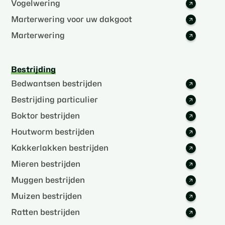
Vogelwering
Marterwering voor uw dakgoot
Marterwering
Bestrijding
Bedwantsen bestrijden
Bestrijding particulier
Boktor bestrijden
Houtworm bestrijden
Kakkerlakken bestrijden
Mieren bestrijden
Muggen bestrijden
Muizen bestrijden
Ratten bestrijden