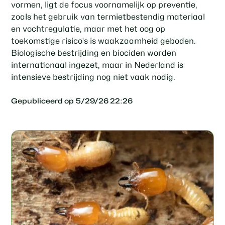
vormen, ligt de focus voornamelijk op preventie,
zoals het gebruik van termietbestendig materiaal
en vochtregulatie, maar met het oog op
toekomstige risico's is waakzaamheid geboden.
Biologische bestrijding en biociden worden
internationaal ingezet, maar in Nederland is
intensieve bestrijding nog niet vaak nodig.
Gepubliceerd op
5/29/26 22:26