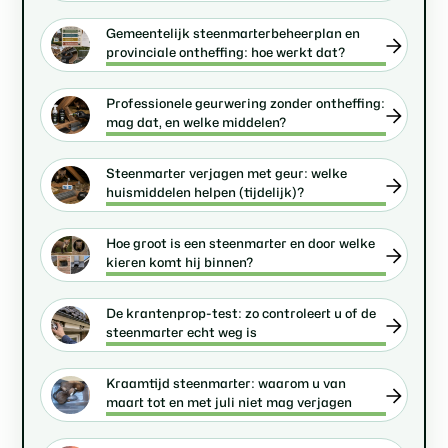
Gemeentelijk steenmarterbeheerplan en
provinciale ontheffing: hoe werkt dat?
Professionele geurwering zonder ontheffing:
mag dat, en welke middelen?
Steenmarter verjagen met geur: welke
huismiddelen helpen (tijdelijk)?
Hoe groot is een steenmarter en door welke
kieren komt hij binnen?
De krantenprop-test: zo controleert u of de
steenmarter echt weg is
Kraamtijd steenmarter: waarom u van
maart tot en met juli niet mag verjagen