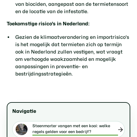
van biociden, aangepast aan de termietensoort
en de locatie van de infestatie.
Toekomstige risico's in Nederland:
Gezien de klimaatverandering en importrisico's
is het mogelijk dat termieten zich op termijn
ook in Nederland zullen vestigen, wat vraagt
om verhoogde waakzaamheid en mogelijk
aanpassingen in preventie- en
bestrijdingsstrategieën.
Navigatie
Steenmarter vangen met een kooi: welke
regels gelden voor een bedrijf?