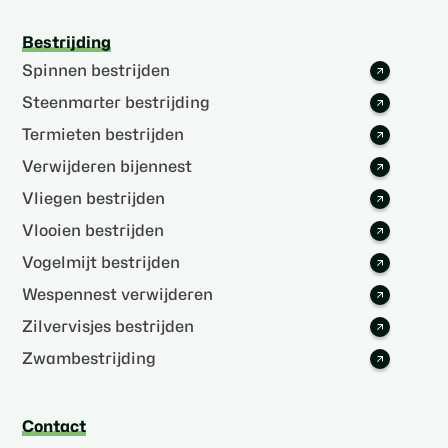
Bestrijding
Spinnen bestrijden
Steenmarter bestrijding
Termieten bestrijden
Verwijderen bijennest
Vliegen bestrijden
Vlooien bestrijden
Vogelmijt bestrijden
Wespennest verwijderen
Zilvervisjes bestrijden
Zwambestrijding
Contact