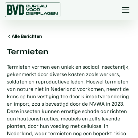
Alle Berichten
Termieten
Termieten vormen een uniek en sociaal insectenrijk,
gekenmerkt door diverse kasten zoals werkers,
soldaten en reproductieve leden. Hoewel termieten
van nature niet in Nederland voorkomen, neemt de
kans op hun vestiging toe door klimaatverandering
en import, zoals bevestigd door de NVWA in 2023.
Deze insecten kunnen ernstige schade aanrichten
aan houtconstructies, meubels en zelfs levende
planten, door hun voeding met cellulose. In
Nederland, waar termieten nog een beperkt risico