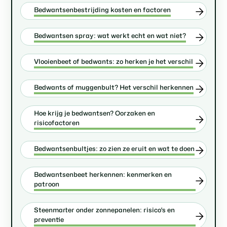
Bedwantsenbestrijding kosten en factoren
Bedwantsen spray: wat werkt echt en wat niet?
Vlooienbeet of bedwants: zo herken je het verschil
Bedwants of muggenbult? Het verschil herkennen
Hoe krijg je bedwantsen? Oorzaken en
risicofactoren
Bedwantsenbultjes: zo zien ze eruit en wat te doen
Bedwantsenbeet herkennen: kenmerken en
patroon
Steenmarter onder zonnepanelen: risico's en
preventie