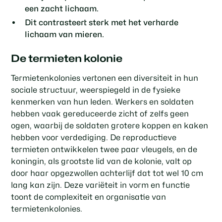
een zacht lichaam.
Dit contrasteert sterk met het verharde
lichaam van mieren.
De termieten kolonie
Termietenkolonies vertonen een diversiteit in hun
sociale structuur, weerspiegeld in de fysieke
kenmerken van hun leden. Werkers en soldaten
hebben vaak gereduceerde zicht of zelfs geen
ogen, waarbij de soldaten grotere koppen en kaken
hebben voor verdediging. De reproductieve
termieten ontwikkelen twee paar vleugels, en de
koningin, als grootste lid van de kolonie, valt op
door haar opgezwollen achterlijf dat tot wel 10 cm
lang kan zijn. Deze variëteit in vorm en functie
toont de complexiteit en organisatie van
termietenkolonies.