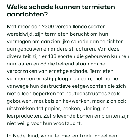
Welke schade kunnen termieten
aanrichten?
Met meer dan 2300 verschillende soorten
wereldwijd, zijn termieten berucht om hun
vermogen om aanzienlijke schade aan te richten
aan gebouwen en andere structuren. Van deze
diversiteit zijn er 183 soorten die gebouwen kunnen
aantasten en 83 die bekend staan om het
veroorzaken van ernstige schade. Termieten
vormen een ernstig plaagprobleem, met name
vanwege hun destructieve eetgewoonten die zich
niet alleen beperken tot houtconstructies zoals
gebouwen, meubels en hekwerken, maar zich ook
uitstrekken tot papier, boeken, kleding, en
leerproducten. Zelfs levende bomen en planten zijn
niet veilig voor hun vraatzucht.
In Nederland, waar termieten traditioneel een