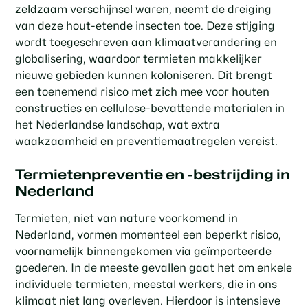
zeldzaam verschijnsel waren, neemt de dreiging
van deze hout-etende insecten toe. Deze stijging
wordt toegeschreven aan klimaatverandering en
globalisering, waardoor termieten makkelijker
nieuwe gebieden kunnen koloniseren. Dit brengt
een toenemend risico met zich mee voor houten
constructies en cellulose-bevattende materialen in
het Nederlandse landschap, wat extra
waakzaamheid en preventiemaatregelen vereist.
Termietenpreventie en -bestrijding in
Nederland
Termieten, niet van nature voorkomend in
Nederland, vormen momenteel een beperkt risico,
voornamelijk binnengekomen via geïmporteerde
goederen. In de meeste gevallen gaat het om enkele
individuele termieten, meestal werkers, die in ons
klimaat niet lang overleven. Hierdoor is intensieve