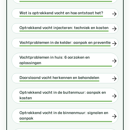
Wat is optrekkend vocht en hoe ontstaat het?
Optrekkend vocht injecteren: techniek en kosten
Vochtproblemen in de kelder: aanpak en preventie
Vochtproblemen in huis: 6 oorzaken en
oplossingen
Doorslaand vocht herkennen en behandelen
Optrekkend vocht in de buitenmuur: aanpak en
kosten
Optrekkend vocht in de binnenmuur: signalen en
aanpak