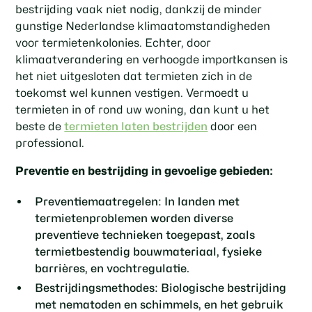
bestrijding vaak niet nodig, dankzij de minder
gunstige Nederlandse klimaatomstandigheden
voor termietenkolonies. Echter, door
klimaatverandering en verhoogde importkansen is
het niet uitgesloten dat termieten zich in de
toekomst wel kunnen vestigen. Vermoedt u
termieten in of rond uw woning, dan kunt u het
beste de
termieten laten bestrijden
door een
professional.
Preventie en bestrijding in gevoelige gebieden:
Preventiemaatregelen
: In landen met
termietenproblemen worden diverse
preventieve technieken toegepast, zoals
termietbestendig bouwmateriaal, fysieke
barrières, en vochtregulatie.
Bestrijdingsmethodes
: Biologische bestrijding
met nematoden en schimmels, en het gebruik