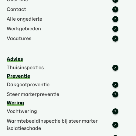
Contact
Alle ongedierte
Werkgebieden
Vacatures
Advies
Thuisinspecties
Preventie
Dakgootpreventie
Steenmarterpreventie
Wering
Vochtwering
Warmtebeeldinspectie bij steenmarter
isolatieschade