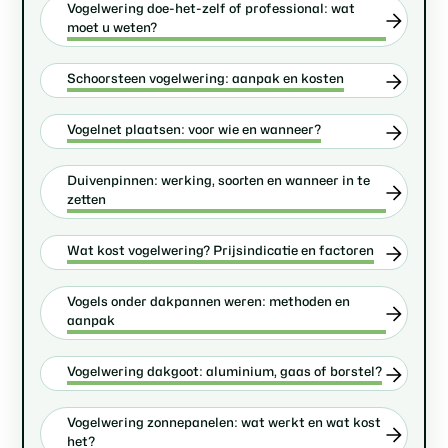
Vogelwering doe-het-zelf of professional: wat
moet u weten?
Schoorsteen vogelwering: aanpak en kosten
Vogelnet plaatsen: voor wie en wanneer?
Duivenpinnen: werking, soorten en wanneer in te
zetten
Wat kost vogelwering? Prijsindicatie en factoren
Vogels onder dakpannen weren: methoden en
aanpak
Vogelwering dakgoot: aluminium, gaas of borstel?
Vogelwering zonnepanelen: wat werkt en wat kost
het?