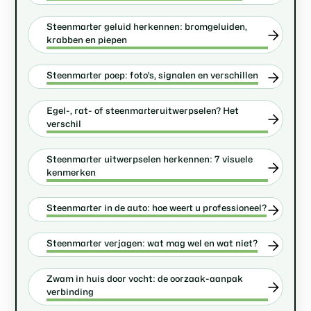
Steenmarter geluid herkennen: bromgeluiden,
krabben en piepen
Steenmarter poep: foto's, signalen en verschillen
Egel-, rat- of steenmarteruitwerpselen? Het
verschil
Steenmarter uitwerpselen herkennen: 7 visuele
kenmerken
Steenmarter in de auto: hoe weert u professioneel?
Steenmarter verjagen: wat mag wel en wat niet?
Zwam in huis door vocht: de oorzaak-aanpak
verbinding