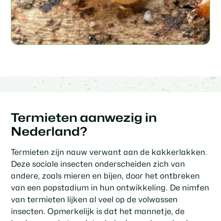
Termieten aanwezig in
Nederland?
Termieten zijn nauw verwant aan de kakkerlakken.
Deze sociale insecten onderscheiden zich van
andere, zoals mieren en bijen, door het ontbreken
van een popstadium in hun ontwikkeling. De nimfen
van termieten lijken al veel op de volwassen
insecten. Opmerkelijk is dat het mannetje, de