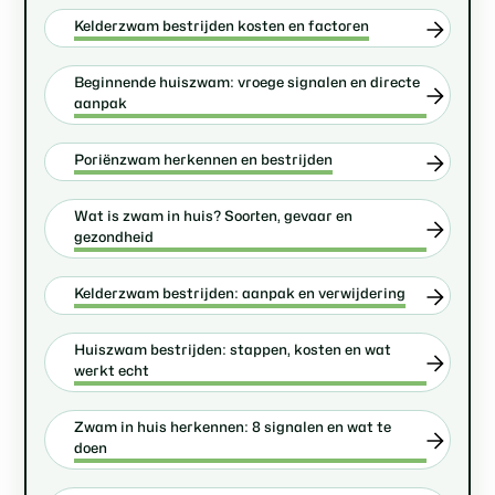
Kelderzwam bestrijden kosten en factoren
Beginnende huiszwam: vroege signalen en directe
aanpak
Poriënzwam herkennen en bestrijden
Wat is zwam in huis? Soorten, gevaar en
gezondheid
Kelderzwam bestrijden: aanpak en verwijdering
Huiszwam bestrijden: stappen, kosten en wat
werkt echt
Zwam in huis herkennen: 8 signalen en wat te
doen