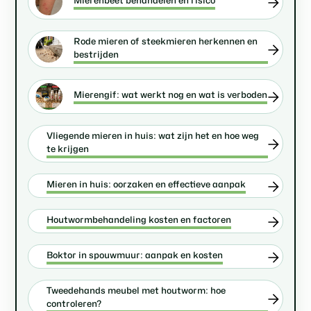
Mierenbeet behandelen en risico
Rode mieren of steekmieren herkennen en
bestrijden
Mierengif: wat werkt nog en wat is verboden
Vliegende mieren in huis: wat zijn het en hoe weg
te krijgen
Mieren in huis: oorzaken en effectieve aanpak
Houtwormbehandeling kosten en factoren
Boktor in spouwmuur: aanpak en kosten
Tweedehands meubel met houtworm: hoe
controleren?