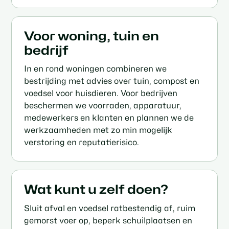
Voor woning, tuin en
bedrijf
In en rond woningen combineren we
bestrijding met advies over tuin, compost en
voedsel voor huisdieren. Voor bedrijven
beschermen we voorraden, apparatuur,
medewerkers en klanten en plannen we de
werkzaamheden met zo min mogelijk
verstoring en reputatierisico.
Wat kunt u zelf doen?
Sluit afval en voedsel ratbestendig af, ruim
gemorst voer op, beperk schuilplaatsen en