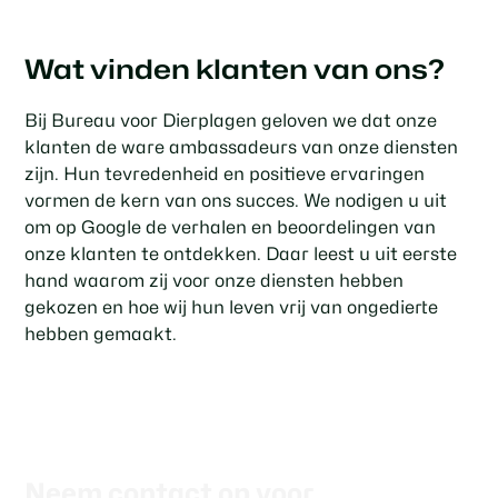
Wat vinden klanten van ons?
Bij Bureau voor Dierplagen geloven we dat onze
klanten de ware ambassadeurs van onze diensten
zijn. Hun tevredenheid en positieve ervaringen
vormen de kern van ons succes. We nodigen u uit
om op Google de verhalen en beoordelingen van
onze klanten te ontdekken. Daar leest u uit eerste
hand waarom zij voor onze diensten hebben
gekozen en hoe wij hun leven vrij van ongedierte
hebben gemaakt.
Neem contact op voor