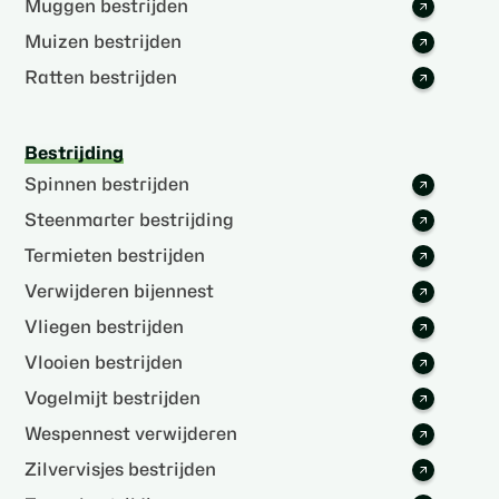
Muggen bestrijden
Muizen bestrijden
Ratten bestrijden
Bestrijding
Spinnen bestrijden
Steenmarter bestrijding
Termieten bestrijden
Verwijderen bijennest
Vliegen bestrijden
Vlooien bestrijden
Vogelmijt bestrijden
Wespennest verwijderen
Zilvervisjes bestrijden