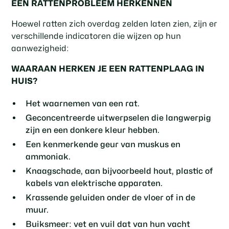
EEN RATTENPROBLEEM HERKENNEN
Hoewel ratten zich overdag zelden laten zien, zijn er
verschillende indicatoren die wijzen op hun
aanwezigheid:
WAARAAN HERKEN JE EEN RATTENPLAAG IN
HUIS?
Het waarnemen van een rat.
Geconcentreerde uitwerpselen die langwerpig
zijn en een donkere kleur hebben.
Een kenmerkende geur van muskus en
ammoniak.
Knaagschade, aan bijvoorbeeld hout, plastic of
kabels van elektrische apparaten.
Krassende geluiden onder de vloer of in de
muur.
Buiksmeer: vet en vuil dat van hun vacht