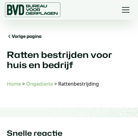
Vorige pagina
Ratten bestrijden voor
huis en bedrijf
>
>
Rattenbestrijding
Home
Ongedierte
Snelle reactie