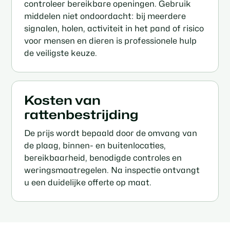
controleer bereikbare openingen. Gebruik
middelen niet ondoordacht: bij meerdere
signalen, holen, activiteit in het pand of risico
voor mensen en dieren is professionele hulp
de veiligste keuze.
Kosten van
rattenbestrijding
De prijs wordt bepaald door de omvang van
de plaag, binnen- en buitenlocaties,
bereikbaarheid, benodigde controles en
weringsmaatregelen. Na inspectie ontvangt
u een duidelijke offerte op maat.