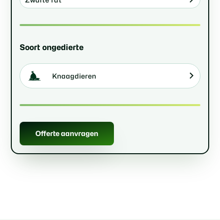
Soort ongedierte
Knaagdieren
Offerte aanvragen