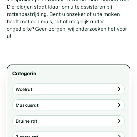
Dierplagen staat klaar om u te assisteren bij
rattenbestrijding. Bent u onzeker of u te maken
heeft met een muis, rat of mogelijk ander
ongedierte? Geen zorgen, wij onderzoeken het voor
u!
Categorie
Woelrat
Muskusrat
Bruine rat
Zwarte rat