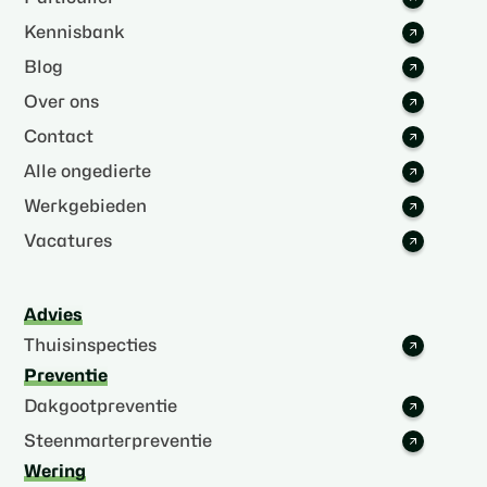
Kennisbank
Blog
Over ons
Contact
Alle ongedierte
Werkgebieden
Vacatures
Advies
Thuisinspecties
Preventie
Dakgootpreventie
Steenmarterpreventie
Wering