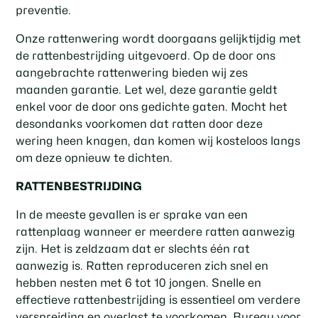
preventie.
Onze rattenwering wordt doorgaans gelijktijdig met
de rattenbestrijding uitgevoerd. Op de door ons
aangebrachte rattenwering bieden wij zes
maanden garantie. Let wel, deze garantie geldt
enkel voor de door ons gedichte gaten. Mocht het
desondanks voorkomen dat ratten door deze
wering heen knagen, dan komen wij kosteloos langs
om deze opnieuw te dichten.
RATTENBESTRIJDING
In de meeste gevallen is er sprake van een
rattenplaag wanneer er meerdere ratten aanwezig
zijn. Het is zeldzaam dat er slechts één rat
aanwezig is. Ratten reproduceren zich snel en
hebben nesten met 6 tot 10 jongen. Snelle en
effectieve rattenbestrijding is essentieel om verdere
verspreiding en overlast te voorkomen. Bureau voor