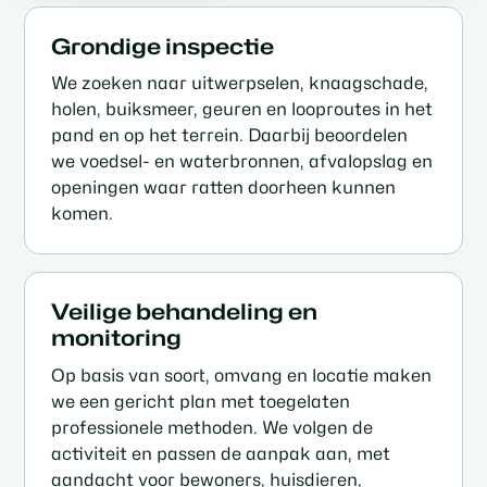
Grondige inspectie
We zoeken naar uitwerpselen, knaagschade,
holen, buiksmeer, geuren en looproutes in het
pand en op het terrein. Daarbij beoordelen
we voedsel- en waterbronnen, afvalopslag en
openingen waar ratten doorheen kunnen
komen.
Veilige behandeling en
monitoring
Op basis van soort, omvang en locatie maken
we een gericht plan met toegelaten
professionele methoden. We volgen de
activiteit en passen de aanpak aan, met
aandacht voor bewoners, huisdieren,