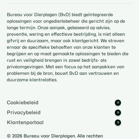
Bureau voor Dierplagen (BvD) biedt geïntegreerde
oplossingen voor ongediertebeheer die gericht zijn op de
lange termijn. Onze aanpak, gebaseerd op advies,
preventie, wering en effectieve bestrijding, is niet alleen
gifvrij en duurzaam, maar ook klantgericht. We streven
ernaar de specifieke behoeften van onze klanten te
begrijpen en op maat gemaakte oplossingen te bieden die
rust en veiligheid brengen in zowel bedrijfs- als
privéomgevingen. Met een focus op het aanpakken van
problemen bij de bron, bouwt BvD aan vertrouwen en
duurzame klantrelaties.
Cookiebeleid
Privacybeleid
Klantenportaal
© 2026 Bureau voor Dierplagen. Alle rechten