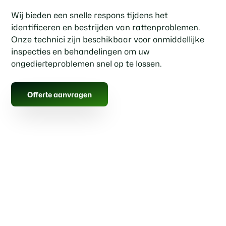
Wij bieden een snelle respons tijdens het
identificeren en bestrijden van rattenproblemen.
Onze technici zijn beschikbaar voor onmiddellijke
inspecties en behandelingen om uw
ongedierteproblemen snel op te lossen.
Offerte aanvragen