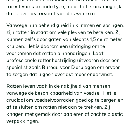
meest voorkomende type, maar het is ook mogelijk
dat u overlast ervaart van de zwarte rat.
Vanwege hun behendigheid in klimmen en springen,
zijn ratten in staat om vele plekken te bereiken. Zij
kunnen zelfs door gaten van slechts 1,5 centimeter
kruipen. Het is daarom een uitdaging om te
voorkomen dat ratten binnendringen. Laat
professionele rattenbestrijding uitvoeren door een
specialist zoals Bureau voor Dierplagen om ervoor
te zorgen dat u geen overlast meer ondervindt.
Ratten leven vaak in de nabijheid van mensen
vanwege de beschikbaarheid van voedsel. Het is
cruciaal om voedselvoorraden goed op te bergen en
af te sluiten om ratten niet aan te trekken. Zij
knagen met gemak door papieren of zachte plastic
verpakkingen.