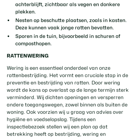
achterblijft, zichtbaar als vegen en donkere
plekken.
Nesten op beschutte plaatsen, zoals in kasten.
Deze kunnen vaak jonge ratten bevatten.
Sporen in de tuin, bijvoorbeeld in schuren of
composthopen.
RATTENWERING
Wering is een essentieel onderdeel van onze
rattenbestrijding. Het vormt een cruciale stap in de
preventie en bestrijding van ratten. Door wering
wordt de kans op overlast op de lange termijn sterk
verminderd. Wij dichten openingen en versperren
andere toegangswegen, zowel binnen als buiten de
woning. Ook voorzien wij u graag van advies over
hygiëne en voedselopslag. Tijdens een
inspectiebezoek stellen wij een plan op dat
betrekking heeft op bestrijding, wering en