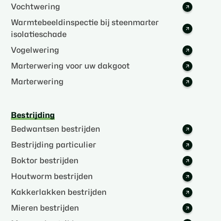
Vochtwering
Warmtebeeldinspectie bij steenmarter
isolatieschade
Vogelwering
Marterwering voor uw dakgoot
Marterwering
Bestrijding
Bedwantsen bestrijden
Bestrijding particulier
Boktor bestrijden
Houtworm bestrijden
Kakkerlakken bestrijden
Mieren bestrijden