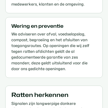
medewerkers, klanten en de omgeving.
Wering en preventie
We adviseren over afval, voedselopslag,
compost, begroeiing en het afsluiten van
toegangsroutes. Op openingen die wij zelf
tegen ratten afdichten geldt de al
gedocumenteerde garantie van zes
maanden; deze geldt uitsluitend voor die
door ons gedichte openingen.
Ratten herkennen
Signalen zijn langwerpige donkere