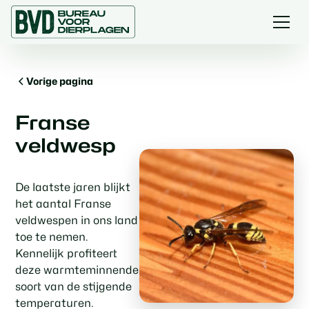
Vorige pagina
Franse
veldwesp
De laatste jaren blijkt
het aantal Franse
veldwespen in ons land
toe te nemen.
Kennelijk profiteert
deze warmteminnende
soort van de stijgende
temperaturen.