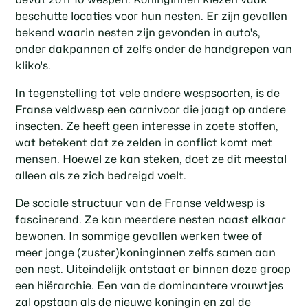
beschutte locaties voor hun nesten. Er zijn gevallen
bekend waarin nesten zijn gevonden in auto's,
onder dakpannen of zelfs onder de handgrepen van
kliko's.
In tegenstelling tot vele andere wespsoorten, is de
Franse veldwesp een carnivoor die jaagt op andere
insecten. Ze heeft geen interesse in zoete stoffen,
wat betekent dat ze zelden in conflict komt met
mensen. Hoewel ze kan steken, doet ze dit meestal
alleen als ze zich bedreigd voelt.
De sociale structuur van de Franse veldwesp is
fascinerend. Ze kan meerdere nesten naast elkaar
bewonen. In sommige gevallen werken twee of
meer jonge (zuster)koninginnen zelfs samen aan
een nest. Uiteindelijk ontstaat er binnen deze groep
een hiërarchie. Een van de dominantere vrouwtjes
zal opstaan als de nieuwe koningin en zal de