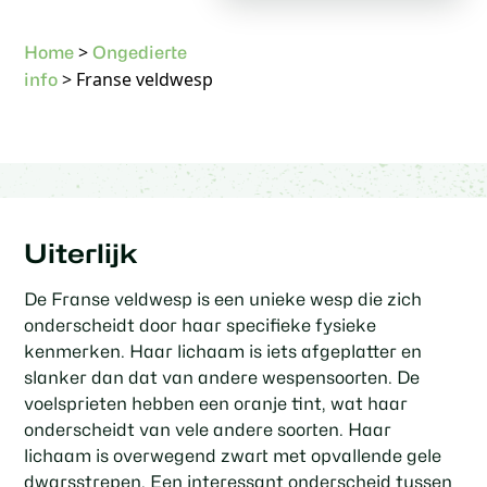
>
Home
Ongedierte
>
Franse veldwesp
info
Uiterlijk
De Franse veldwesp is een unieke wesp die zich
onderscheidt door haar specifieke fysieke
kenmerken. Haar lichaam is iets afgeplatter en
slanker dan dat van andere wespensoorten. De
voelsprieten hebben een oranje tint, wat haar
onderscheidt van vele andere soorten. Haar
lichaam is overwegend zwart met opvallende gele
dwarsstrepen. Een interessant onderscheid tussen