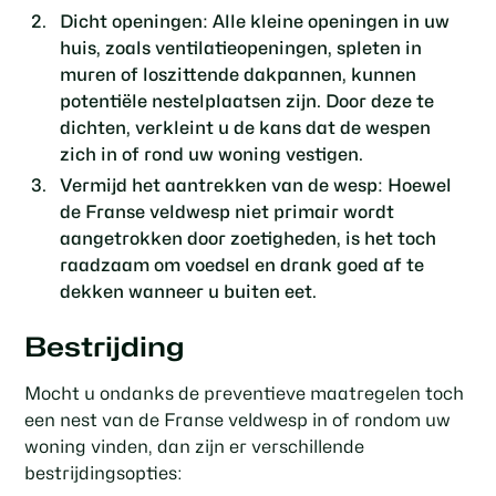
Dicht openingen:
Alle kleine openingen in uw
huis, zoals ventilatieopeningen, spleten in
muren of loszittende dakpannen, kunnen
potentiële nestelplaatsen zijn. Door deze te
dichten, verkleint u de kans dat de wespen
zich in of rond uw woning vestigen.
Vermijd het aantrekken van de wesp:
Hoewel
de Franse veldwesp niet primair wordt
aangetrokken door zoetigheden, is het toch
raadzaam om voedsel en drank goed af te
dekken wanneer u buiten eet.
Bestrijding
Mocht u ondanks de preventieve maatregelen toch
een nest van de Franse veldwesp in of rondom uw
woning vinden, dan zijn er verschillende
bestrijdingsopties: