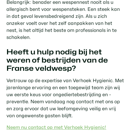
Belangrijk: benader een wespennest nooit als u
allergisch bent voor wespensteken. Een steek kan
in dat geval levensbedreigend zijn. Als u zich
onzeker voelt over het zelf aanpakken van het
nest, is het altijd het beste om professionals in te
schakelen.
Heeft u hulp nodig bij het
weren of bestrijden van de
Franse veldwesp?
Vertrouw op de expertise van Verhoek Hygienic. Met
jarenlange ervaring en een toegewijd team zijn wij
uw eerste keus voor ongediertebestrijding en -
preventie. Neem vandaag nog contact met ons op
en zorg ervoor dat uw leefomgeving veilig en vrij
van ongewenste gasten blijft.
Neem nu contact op met Verhoek Hygienic!