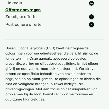
LinkedIn
Offerte aanvragen
Zakelijke offerte
Particuliere offerte
Bureau voor Dierplagen (BvD) biedt geïntegreerde
oplossingen voor ongediertebeheer die gericht zijn op de
lange termijn. Onze aanpak, gebaseerd op advies,
preventie, wering en effectieve bestrijding, is niet alleen
gifvrij en duurzaam, maar ook klantgericht. We streven
ernaar de specifieke behoeften van onze klanten te
begrijpen en op maat gemaakte oplossingen te bieden die
rust en veiligheid brengen in zowel bedrijfs- als
privéomgevingen. Met een focus op het aanpakken van
problemen bij de bron, bouwt BvD aan vertrouwen en
duurzame klantrelaties.