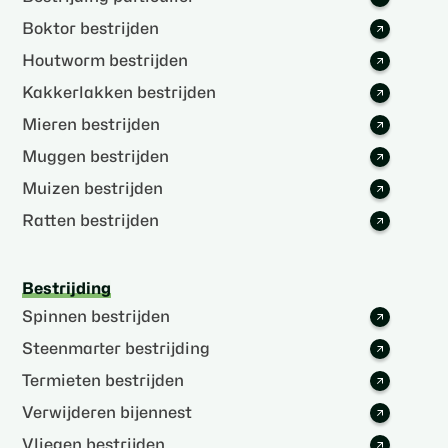
Boktor bestrijden
Houtworm bestrijden
Kakkerlakken bestrijden
Mieren bestrijden
Muggen bestrijden
Muizen bestrijden
Ratten bestrijden
Bestrijding
Spinnen bestrijden
Steenmarter bestrijding
Termieten bestrijden
Verwijderen bijennest
Vliegen bestrijden