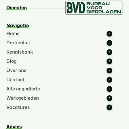
Diensten
Navigatie
Home
Particulier
Kennisbank
Blog
Over ons
Contact
Alle ongedierte
Werkgebieden
Vacatures
Advies