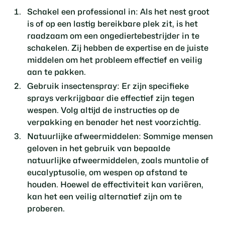
Schakel een professional in:
Als het nest groot
is of op een lastig bereikbare plek zit, is het
raadzaam om een ongediertebestrijder in te
schakelen. Zij hebben de expertise en de juiste
middelen om het probleem effectief en veilig
aan te pakken.
Gebruik insectenspray:
Er zijn specifieke
sprays verkrijgbaar die effectief zijn tegen
wespen. Volg altijd de instructies op de
verpakking en benader het nest voorzichtig.
Natuurlijke afweermiddelen:
Sommige mensen
geloven in het gebruik van bepaalde
natuurlijke afweermiddelen, zoals muntolie of
eucalyptusolie, om wespen op afstand te
houden. Hoewel de effectiviteit kan variëren,
kan het een veilig alternatief zijn om te
proberen.