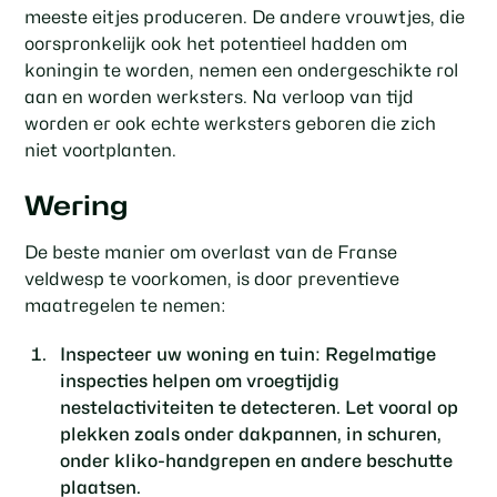
meeste eitjes produceren. De andere vrouwtjes, die
oorspronkelijk ook het potentieel hadden om
koningin te worden, nemen een ondergeschikte rol
aan en worden werksters. Na verloop van tijd
worden er ook echte werksters geboren die zich
niet voortplanten.
Wering
De beste manier om overlast van de Franse
veldwesp te voorkomen, is door preventieve
maatregelen te nemen:
Inspecteer uw woning en tuin:
Regelmatige
inspecties helpen om vroegtijdig
nestelactiviteiten te detecteren. Let vooral op
plekken zoals onder dakpannen, in schuren,
onder kliko-handgrepen en andere beschutte
plaatsen.